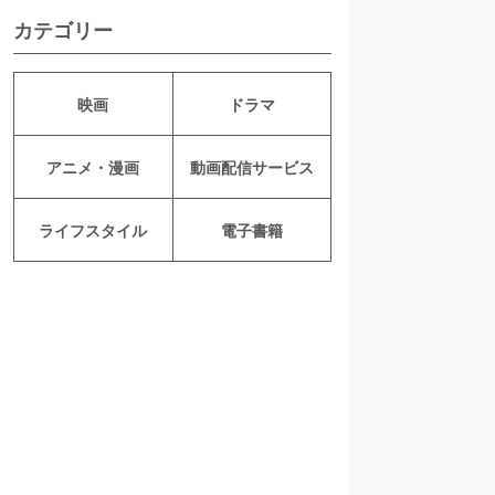
カテゴリー
映画
ドラマ
アニメ・漫画
動画配信サービス
ライフスタイル
電子書籍