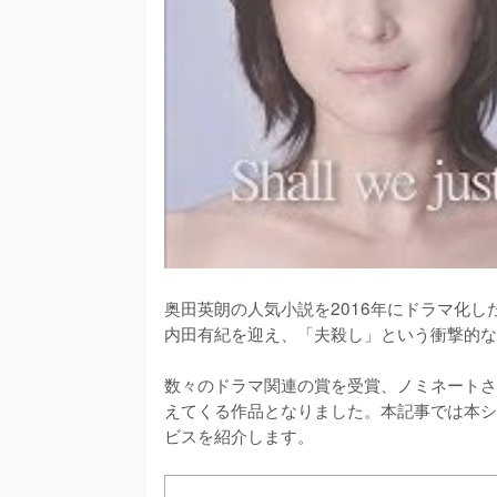
奥田英朗の人気小説を2016年にドラマ化
内田有紀を迎え、「夫殺し」という衝撃的な
数々のドラマ関連の賞を受賞、ノミネートさ
えてくる作品となりました。本記事では本シ
ビスを紹介します。