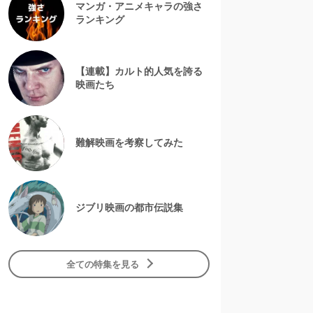
マンガ・アニメキャラの強さ
ランキング
【連載】カルト的人気を誇る
映画たち
難解映画を考察してみた
ジブリ映画の都市伝説集
全ての特集を見る