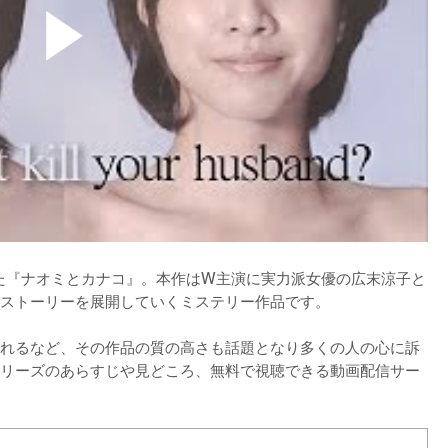
した『ナオミとカナコ』。本作はW主演に実力派女優の広末涼子と
ストーリーを展開していくミステリー作品です。

れるなど、その作品の質の高さも話題となり多くの人の心に訴
リーズのあらすじや見どころ、無料で視聴できる動画配信サー