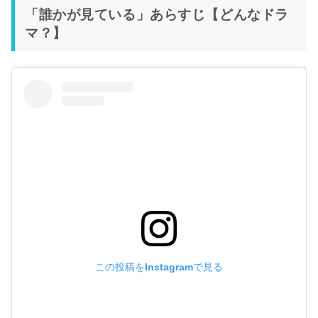
「誰かが見ている」あらすじ【どんなドラ
マ？】
この投稿をInstagramで見る