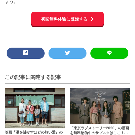
ょう。
初回無料体験に登録する
この記事に関連する記事
「東京ラブストーリー2020」の動画
映画『湯を沸かすほどの熱い愛』の
を無料配信中のサブスクはここ！