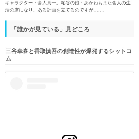
キャラクター・舎人真一。粕谷の娘・あかねもまた舎人の生
活の虜になり、ある計画を立てるのですが……。
「誰かが見ている」見どころ
三谷幸喜と香取慎吾の創造性が爆発するシットコ
ム