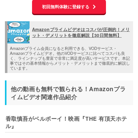
初回無料体験に登録する
Amazonプライムビデオはコスパが圧倒的！メリ
ット・デメリットを徹底解説【30日間無料】
Amazonプライム会員になると利用できる、VODサービス・
Amazonプライムビデオ。他のVODサービスに比べてコスパも良
く、ラインナップも豊富で非常に満足度が高いサービスです。本記
事ではその基本情報からメリット・デメリットまで徹底的に解説し
ています。
他の動画も無料で観られる！Amazonプラ
イムビデオ関連作品紹介
香取慎吾がベルボーイ！映画『THE 有頂天ホテ
ル』