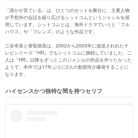
「誰かが見ている」は、ひとつのセットを舞台に、主要人物
が予想外の会話を繰り広げるシットコムというジャンルを採
用しています。シットコムとは、海外ドラマでいうと「フル
ハウス」や「フレンズ」のような作品です。

三谷幸喜と香取慎吾は、2002から2003年に放送されれたテ
レビシリーズ『HR』でもシットコムに挑戦していました。二
人は『HR』以降もずっとこのジャンルの作品を作りたかった
ようで、本作では17年ぶりに2人の創造性が爆発することに
なります。
ハイセンスかつ独特な間を持つセリフ