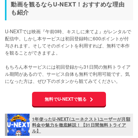
動画を観るならU-NEXT！おすすめな理由
も紹介
U-NEXTでは映画『午前0時、キスしに来てよ』がレンタルで
配信中。しかし本サービスは初回登録時に600ポイントが付
与されます。そしてそのポイントを利用すれば、無料で本作
を観ることができますよ。

もちろん本サービスには初回登録から31日間の無料トライア
ル期間があるので、サービス自体も無料で利用可能です。気
無料でU-NEXTで観る
1年使ったU-NEXT(ユーネクスト)ユーザーが月額
料金や魅力を徹底解説！【31日間無料トライア
ル】