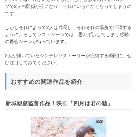
プで2人の関係が公になり、一緒にいられなくなってしまうの
です。

しかしそれによって2人は成長し、それぞれの場所で活躍する
ように。そしてラストシーンでは、思わず涙してしまう感動
の再会シーンが待っています。

2人が描いていたシンデレラストーリーが完結する瞬間に、ぜ
ひ注目してみてください。
おすすめの関連作品を紹介
新城毅彦監督作品！映画『四月は君の嘘』