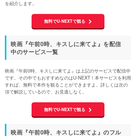
を紹介します。
無料でU-NEXTで観る
映画『午前0時、キスしに来てよ』を配信
中のサービス一覧
映画『午前0時、キスしに来てよ』は上記のサービスで配信中
です。その中でもおすすめなのはU-NEXT！本サービスを利用
すれば、無料で本作を観ることができますよ。詳しくは次の
項で解説しているので、お見逃しなく。
無料でU-NEXTで観る
映画『午前0時、キスしに来てよ』のフル