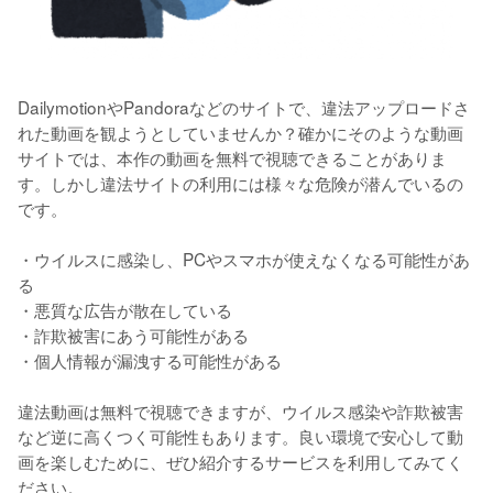
DailymotionやPandoraなどのサイトで、違法アップロードさ
れた動画を観ようとしていませんか？確かにそのような動画
サイトでは、本作の動画を無料で視聴できることがありま
す。しかし違法サイトの利用には様々な危険が潜んでいるの
です。

・ウイルスに感染し、PCやスマホが使えなくなる可能性があ
る

・悪質な広告が散在している

・詐欺被害にあう可能性がある

・個人情報が漏洩する可能性がある

違法動画は無料で視聴できますが、ウイルス感染や詐欺被害
など逆に高くつく可能性もあります。良い環境で安心して動
画を楽しむために、ぜひ紹介するサービスを利用してみてく
ださい。