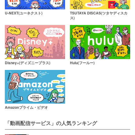
U-NEXT(ユーネクスト)
TSUTAYA DISCAS(ツタヤディスカ
ス)
Disney+(ディズニープラス)
Hulu(フールー)
Amazonプライム・ビデオ
「動画配信サービス」の人気ランキング