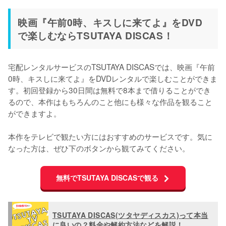
映画『午前0時、キスしに来てよ』をDVD
で楽しむならTSUTAYA DISCAS！
宅配レンタルサービスのTSUTAYA DISCASでは、映画『午前
0時、キスしに来てよ』をDVDレンタルで楽しむことができま
す。初回登録から30日間は無料で8本まで借りることができ
るので、本作はもちろんのこと他にも様々な作品を観ること
ができますよ。

本作をテレビで観たい方にはおすすめのサービスです。気に
なった方は、ぜひ下のボタンから観てみてください。
無料でTSUTAYA DISCASで観る
TSUTAYA DISCAS(ツタヤディスカス)って本当
に良いの？料金や解約方法などを解説！