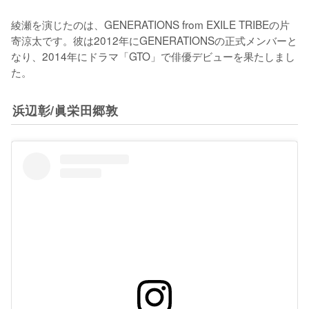
綾瀬を演じたのは、GENERATIONS from EXILE TRIBEの片
寄涼太です。彼は2012年にGENERATIONSの正式メンバーと
なり、2014年にドラマ「GTO」で俳優デビューを果たしまし
た。
浜辺彰/眞栄田郷敦