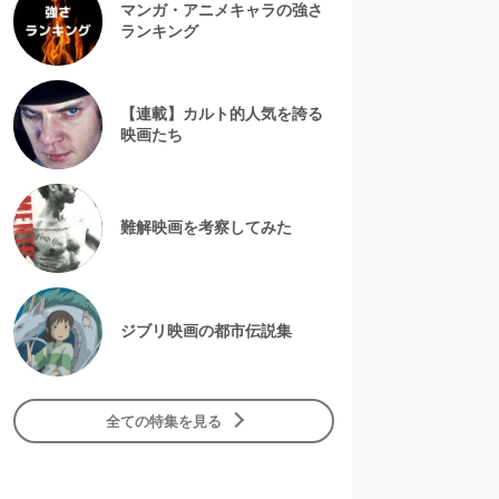
マンガ・アニメキャラの強さ
ランキング
【連載】カルト的人気を誇る
映画たち
難解映画を考察してみた
ジブリ映画の都市伝説集
全ての特集を見る