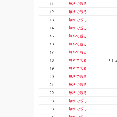
11
無料で観る
12
無料で観る
13
無料で観る
14
無料で観る
15
無料で観る
16
無料で観る
17
無料で観る
18
無料で観る
『サミュ
19
無料で観る
20
無料で観る
21
無料で観る
22
無料で観る
23
無料で観る
23
無料で観る
24
無料で観る