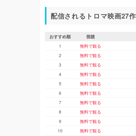
配信されるトロマ映画27
おすすめ順
視聴
1
無料で観る
2
無料で観る
3
無料で観る
4
無料で観る
5
無料で観る
6
無料で観る
7
無料で観る
8
無料で観る
9
無料で観る
10
無料で観る