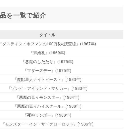
作品を一覧で紹介
タイトル
『ダスティン・ホフマンの100万$大捜査線』(1967年)
『御婚礼』(1969年)
『悪魔のしたたり』(1975年)
『マザーズデー』(1975年)
『魔獣星人ナイトビースト』(1983年)
『ゾンビ・アイランド・マサカー』(1983年)
『悪魔の毒々モンスター』(1984年)
『悪魔の毒々ハイスクール』(1986年)
『死神ランボー』(1986年)
『モンスター・イン・ザ・クローゼット』(1986年)