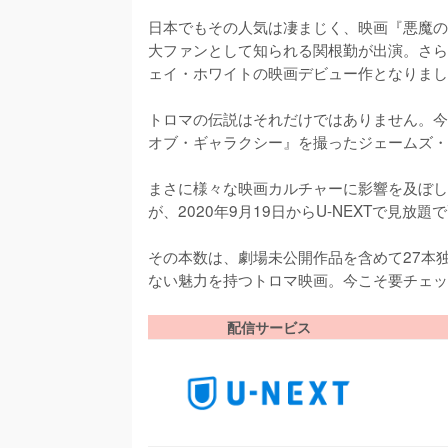
日本でもその人気は凄まじく、映画『悪魔の
大ファンとして知られる関根勤が出演。さら
ェイ・ホワイトの映画デビュー作となりまし
トロマの伝説はそれだけではありません。今
オブ・ギャラクシー』を撮ったジェームズ・
まさに様々な映画カルチャーに影響を及ぼし
が、2020年9月19日からU-NEXTで見放題
その本数は、劇場未公開作品を含めて27本
ない魅力を持つトロマ映画。今こそ要チェッ
配信サービス