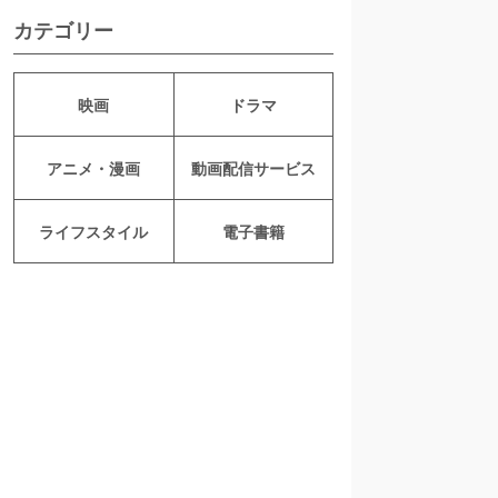
カテゴリー
映画
ドラマ
アニメ・漫画
動画配信サービス
ライフスタイル
電子書籍