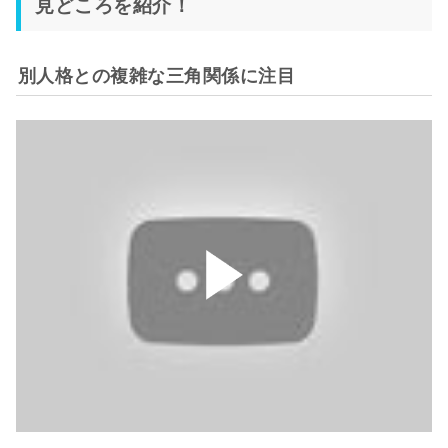
見どころを紹介！
別人格との複雑な三角関係に注目