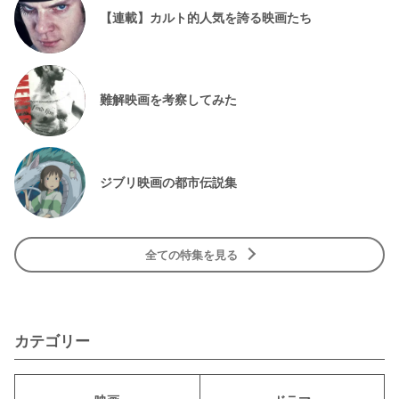
【連載】カルト的人気を誇る映画たち
難解映画を考察してみた
ジブリ映画の都市伝説集
全ての特集を見る
カテゴリー