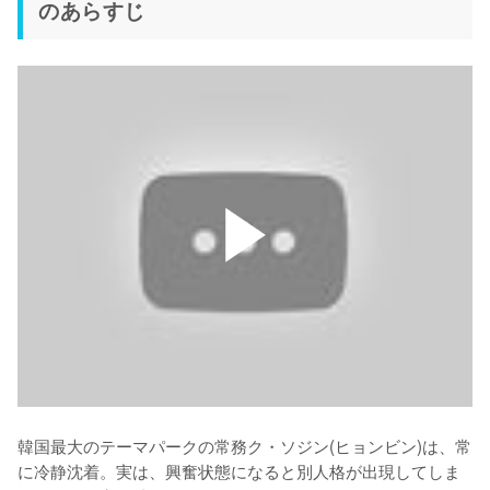
のあらすじ
韓国最大のテーマパークの常務ク・ソジン(ヒョンビン)は、常
に冷静沈着。実は、興奮状態になると別人格が出現してしま