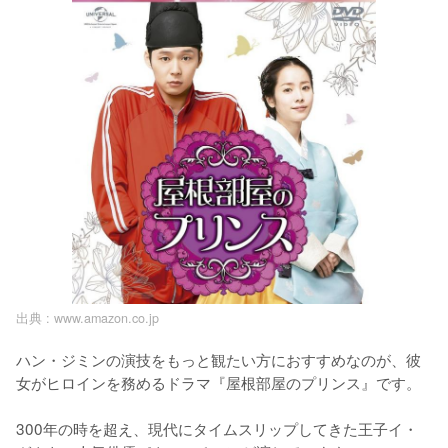
出典 :
www.amazon.co.jp
ハン・ジミンの演技をもっと観たい方におすすめなのが、彼
女がヒロインを務めるドラマ『屋根部屋のプリンス』です。

300年の時を超え、現代にタイムスリップしてきた王子イ・