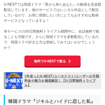
U-NEXTでは韓国ドラマ『星から来たあなた』の動画を見放題
配信しています。他のサービスではレンタル作品として配信
しているので、お得に視聴したい方にとてもおすすめな動画
サービスとなっていますよ！

本サービスの30日間無料トライアル期間中に、全話無料で観
ることも可能です。さらに韓国ドラマを多数配信しているの
で、韓国ドラマ好きな方は登録してみてはいかがでしょう
か？
無料でU-NEXTで観る
1年使ったU-NEXT(ユーネクスト)ユーザーが月額
料金や魅力を徹底解説！【31日間無料トライア
ル】
韓国ドラマ『ジキルとハイドに恋した私』