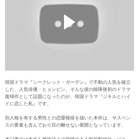
韓国ドラマ『シークレット・ガーデン』で不動の人気を確立
した、人気俳優・ヒョンビン。そんな彼の除隊後初のドラマ
復帰作として話題になったのが、韓国ドラマ『ジキルとハイ
ドに恋した私』です。

別人格を有する男性との恋愛模様を描いた本作は、サスペン
スの要素も含んでおり目の離せない展開となっています。

本記事では本作を最終話まで視聴できる動画配信サービス