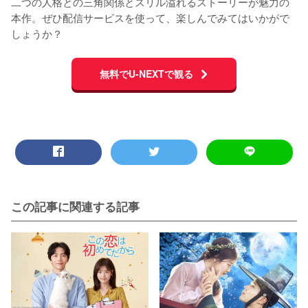
二つの人格との三角関係とスリル溢れるストーリーが魅力の
本作。ぜひ配信サービスを使って、楽しんでみてはいかがで
しょうか？
無料でU-NEXTで観る
この記事に関連する記事