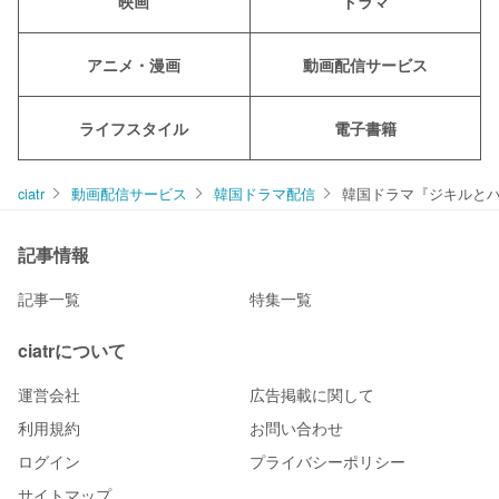
映画
ドラマ
アニメ・漫画
動画配信サービス
ライフスタイル
電子書籍
ciatr
動画配信サービス
韓国ドラマ配信
韓国ドラマ『ジキルとハ
記事情報
記事一覧
特集一覧
ciatrについて
運営会社
広告掲載に関して
利用規約
お問い合わせ
ログイン
プライバシーポリシー
サイトマップ