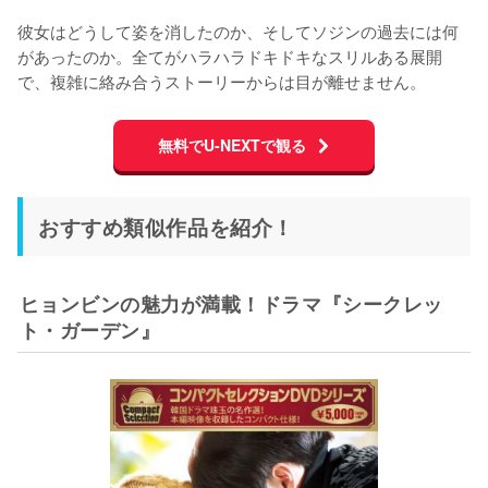
彼女はどうして姿を消したのか、そしてソジンの過去には何
があったのか。全てがハラハラドキドキなスリルある展開
で、複雑に絡み合うストーリーからは目が離せません。
無料でU-NEXTで観る
おすすめ類似作品を紹介！
ヒョンビンの魅力が満載！ドラマ『シークレッ
ト・ガーデン』