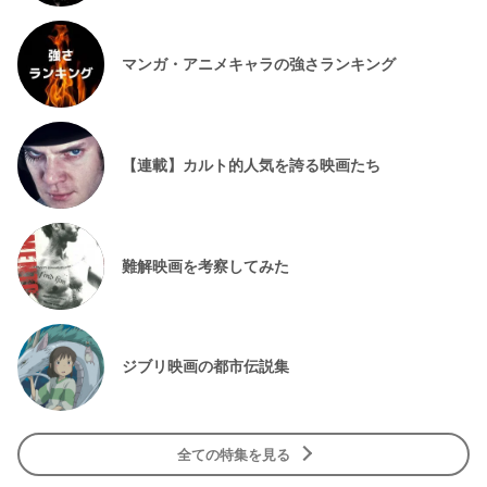
マンガ・アニメキャラの強さランキング
【連載】カルト的人気を誇る映画たち
難解映画を考察してみた
ジブリ映画の都市伝説集
全ての特集を見る