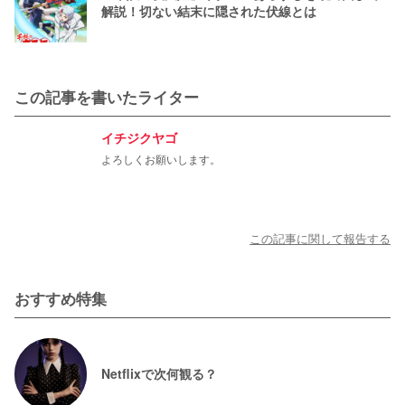
解説！切ない結末に隠された伏線とは
この記事を書いたライター
イチジクヤゴ
よろしくお願いします。
この記事に関して報告する
おすすめ特集
Netflixで次何観る？