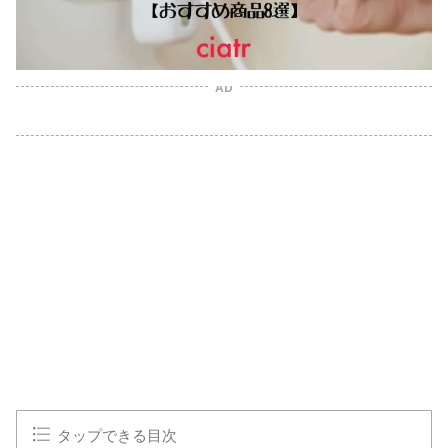
AD
タップできる目次