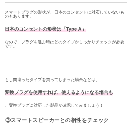
スマートプラグの形状が、日本のコンセントに対応していないも
のもあります。
日本のコンセントの形状は「Type A」
なので、プラグを選ぶ時はどのタイプかしっかりチェックが必要
です。
もし間違ったタイプを買ってしまった場合などは、
変換プラグを使用すれば、使えるようになる場合も
。変換プラグに対応した製品か確認してみましょう！
③スマートスピーカーとの相性をチェック