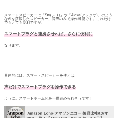
スマートスピーカーは「Siri(シリ)」や「Alexa(アレクサ)」のよう
なAIを搭載したスピーカー。音声のみで操作可能です。これだけ
でもとても便利ですが、
スマートプラグと連携させれば、さらに便利に
なります。
具体的には、スマートスピーカーを使えば、
声だけでスマートプラグを操作できる
ように。スマートホーム化を一層進められそうです！
Amazon Echo(アマゾンエコー)製品比較&おす