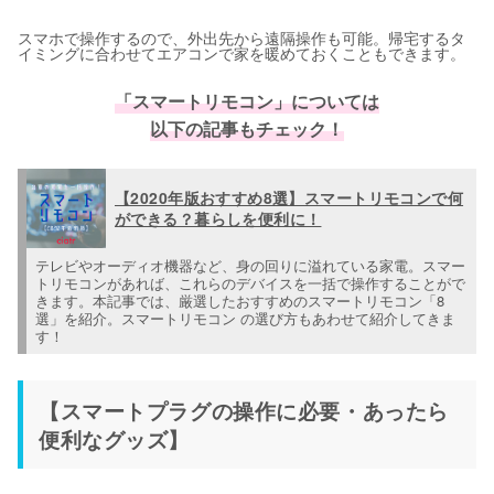
スマホで操作するので、外出先から遠隔操作も可能。帰宅するタ
イミングに合わせてエアコンで家を暖めておくこともできます。
「スマートリモコン」については
以下の記事もチェック！
【2020年版おすすめ8選】スマートリモコンで何
ができる？暮らしを便利に！
テレビやオーディオ機器など、身の回りに溢れている家電。スマー
トリモコンがあれば、これらのデバイスを一括で操作することがで
きます。本記事では、厳選したおすすめのスマートリモコン「8
選」を紹介。スマートリモコン の選び方もあわせて紹介してきま
す！
【スマートプラグの操作に必要・あったら
便利なグッズ】