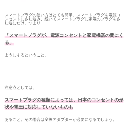
スマートプラグの使い方はとても簡単。スマートプラグを電源コ
ンセントにさし込み、続いてスマートプラグに家電のプラグをさ
し込むだけ。つまり
「スマートプラグが、電源コンセントと家電機器の間にく
る」
ようにするということ。
注意点としては、
スマートプラグの種類によっては、日本のコンセントの形
状や電圧に対応していないものも
あること。その場合は変換アダプターが必要になるでしょう。