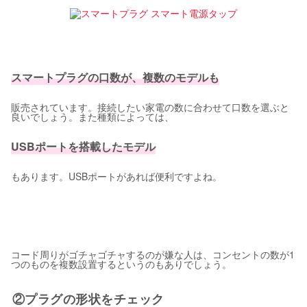
スマートプラグの口数が、複数のモデルも
販売されています。接続したい家電の数に合わせて口数を選ぶと
良いでしょう。また種類によっては、
USBポートを搭載したモデル
もあります。USBポートがあれば便利ですよね。
コード周りがゴチャゴチャするのが嫌な人は、コンセントの数が1
つのものを複数設置するというのもありでしょう。
②プラグの形状をチェック