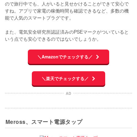
ので旅行中でも、人がいると見せかけることができて安心で
すね。アプリで家電の稼働時間も確認できるなど、多数の機
能で人気のスマートプラグです。

また、電気安全研究所認証済みのPSEマークがついていると
いう点でも安心できるのではないでしょうか。
＼Amazonでチェックする／
＼楽天でチェックする／
AD
Meross、スマート電源タップ