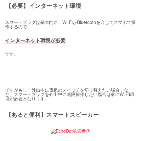
【必要】インターネット環境
スマートプラグは基本的に、Wi-FiかBluetoothを介してスマホで操
作するので、
インターネット環境が必要
です。
ですがもし「外出中に電気のスイッチを切り替えたい場合」な
ど、スマートプラグを外出中に遠隔操作したい場合は家にWi-Fi環
境が必要となります。
【あると便利】スマートスピーカー