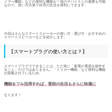
イマー機能」などの便利な機能が！他のデバイスとの連携も可能
なので、使い方次第で自宅の生活を便利にできます。
今回はそんなスマートスピーカーの使い方・選び方・おすすめの
スマートスピーカーなどを紹介します。
【スマートプラグの使い方とは？】
スマートプラグでできることは、ただ単に「家電の電源を操作す
ること」だけではありません。「トリガー機能」など便利な機能
が搭載されているため、
機能をフル活用すれば、普段の生活もさらに快適に
なります！