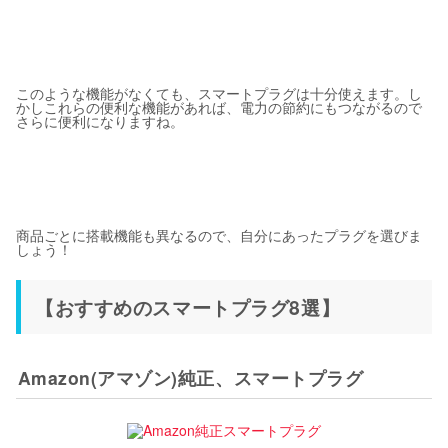
このような機能がなくても、スマートプラグは十分使えます。し
かしこれらの便利な機能があれば、電力の節約にもつながるので
さらに便利になりますね。
商品ごとに搭載機能も異なるので、自分にあったプラグを選びま
しょう！
【おすすめのスマートプラグ8選】
Amazon(アマゾン)純正、スマートプラグ