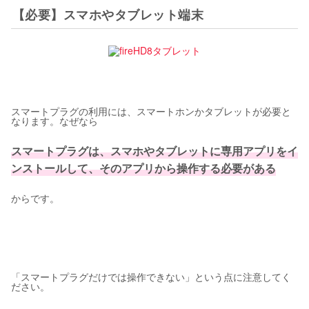
【必要】スマホやタブレット端末
スマートプラグの利用には、スマートホンかタブレットが必要と
なります。なぜなら
スマートプラグは、スマホやタブレットに専用アプリをイ
ンストールして、そのアプリから操作する必要がある
からです。
「スマートプラグだけでは操作できない」という点に注意してく
ださい。