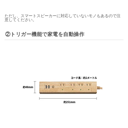
ただし、スマートスピーカーに対応していないモノもあるので注
意してください。
②トリガー機能で家電を自動操作