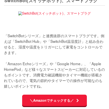
SwitchBot(スイッチボット)、スマートプラグ
「SwitchBotシリーズ」と連携抜群のスマートプラグです。例
えば「SwitchBot Hub」や「SwitchBot温湿度計」と組み合わ
せると、湿度や温度をトリガーにして家電をコントロールで
きます。

「Amazon Echoシリーズ」や「Google Home」、「Apple 
HomePod」など様々なスマートスピーカーに対応しているの
もポイントです。消費電力確認機能やタイマー機能が搭載さ
れているので、電気の節約やタイマーでの操作が可能なのも
嬉しいポイントですね。
＼Amazonでチェックする／