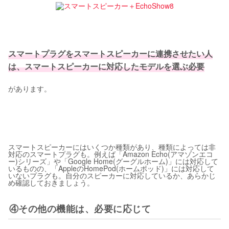
スマートプラグをスマートスピーカーに連携させたい人
は、スマートスピーカーに対応したモデルを選ぶ必要
があります。
スマートスピーカーにはいくつか種類があり、種類によっては非
対応のスマートプラグも。例えば「Amazon Echo(アマゾンエコ
ー)シリーズ」や「Google Home(グーグルホーム)」には対応して
いるものの、「AppleのHomePod(ホームポッド)」には対応して
いないプラグも。自分のスピーカーに対応しているか、あらかじ
め確認しておきましょう。
④その他の機能は、必要に応じて