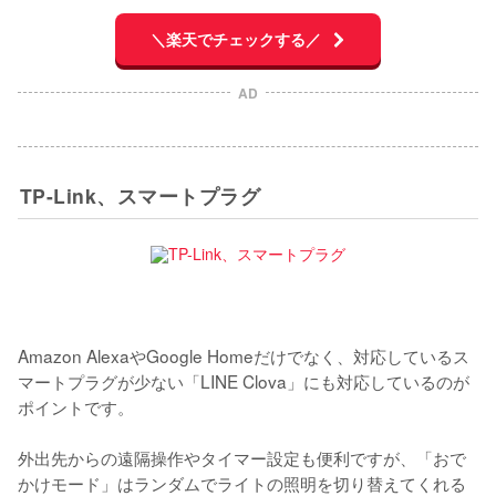
＼楽天でチェックする／
AD
TP-Link、スマートプラグ
Amazon AlexaやGoogle Homeだけでなく、対応しているス
マートプラグが少ない「LINE Clova」にも対応しているのが
ポイントです。

外出先からの遠隔操作やタイマー設定も便利ですが、「おで
かけモード」はランダムでライトの照明を切り替えてくれる