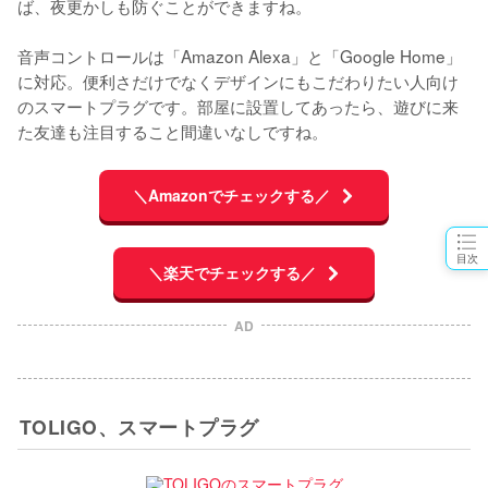
ば、夜更かしも防ぐことができますね。

音声コントロールは「Amazon Alexa」と「Google Home」
に対応。便利さだけでなくデザインにもこだわりたい人向け
のスマートプラグです。部屋に設置してあったら、遊びに来
た友達も注目すること間違いなしですね。
＼Amazonでチェックする／
目次
＼楽天でチェックする／
AD
TOLIGO、スマートプラグ