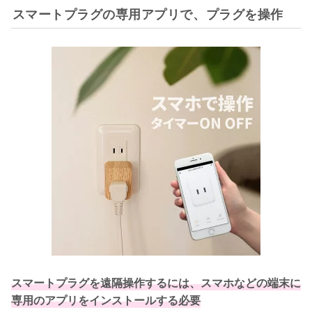
スマートプラグの専用アプリで、プラグを操作
スマートプラグを遠隔操作するには、スマホなどの端末に
専用のアプリをインストールする必要