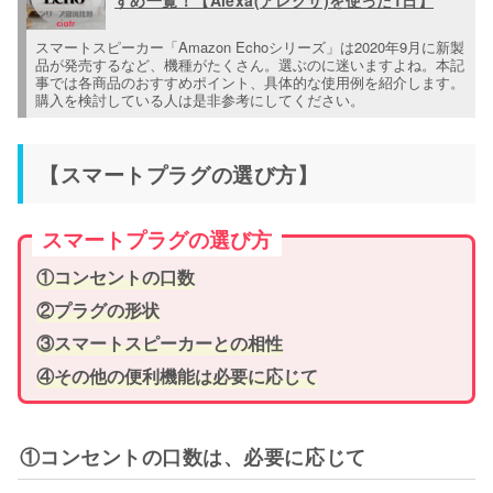
すめ一覧！【Alexa(アレクサ)を使った1日】
スマートスピーカー「Amazon Echoシリーズ」は2020年9月に新製
品が発売するなど、機種がたくさん。選ぶのに迷いますよね。本記
事では各商品のおすすめポイント、具体的な使用例を紹介します。
購入を検討している人は是非参考にしてください。
【スマートプラグの選び方】
スマートプラグの選び方
①コンセントの口数
②プラグの形状
③スマートスピーカーとの相性
④その他の便利機能は必要に応じて
①コンセントの口数は、必要に応じて