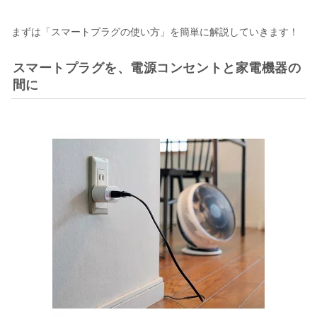
まずは「スマートプラグの使い方」を簡単に解説していきます！
スマートプラグを、電源コンセントと家電機器の
間に