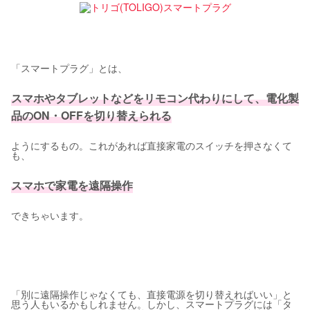
「スマートプラグ」とは、
スマホやタブレットなどをリモコン代わりにして、電化製
品のON・OFFを切り替えられる
ようにするもの。これがあれば直接家電のスイッチを押さなくて
も、
スマホで家電を遠隔操作
できちゃいます。
「別に遠隔操作じゃなくても、直接電源を切り替えればいい」と
思う人もいるかもしれません。しかし、スマートプラグには「タ