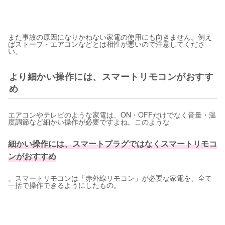
また事故の原因になりかねない家電の使用にも向きません。例え
ばストーブ・エアコンなどとは相性が悪いので注意してくださ
い。
より細かい操作には、スマートリモコンがおすす
め
エアコンやテレビのような家電は、ON・OFFだけでなく音量・温
度調節など細かい操作が必要ですよね。このような
細かい操作には、スマートプラグではなくスマートリモコ
ンがおすすめ
。スマートリモコンは「赤外線リモコン」が必要な家電を、全て
一括で操作できるようにしたもの。