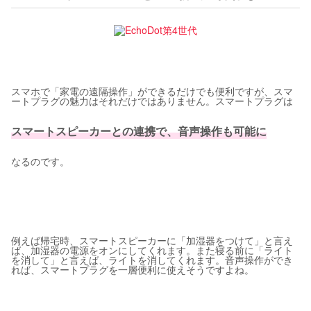
スマホで「家電の遠隔操作」ができるだけでも便利ですが、スマ
ートプラグの魅力はそれだけではありません。スマートプラグは
スマートスピーカーとの連携で、音声操作も可能に
なるのです。
例えば帰宅時、スマートスピーカーに「加湿器をつけて」と言え
ば、加湿器の電源をオンにしてくれます。また寝る前に「ライト
を消して」と言えば、ライトを消してくれます。音声操作ができ
れば、スマートプラグを一層便利に使えそうですよね。