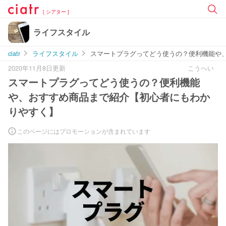
[ シアター ]
ライフスタイル
ciatr
ライフスタイル
スマートプラグってどう使うの？便利機能や
2020年11月8日更新
こうへい
スマートプラグってどう使うの？便利機能
や、おすすめ商品まで紹介【初心者にもわか
りやすく】
このページにはプロモーションが含まれています