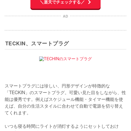
＼楽天でチェックする／
AD
TECKIN、スマートプラグ
スマートプラグには珍しい、円形デザインが特徴的な
「TECKIN」のスマートプラグ。可愛い見た目をしながら、性
能は優秀です。例えばスケジュール機能・タイマー機能を使
えば、自分の生活スタイルに合わせて自動で電源を切り替え
てくれます。

いつも寝る時間にライトが消灯するようにセットしておけ