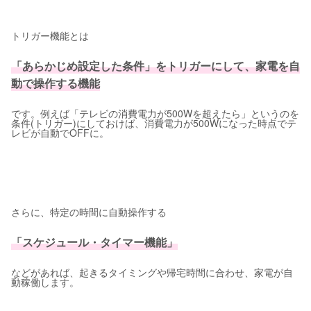
トリガー機能とは
「あらかじめ設定した条件」をトリガーにして、家電を自
動で操作する機能
です。例えば「テレビの消費電力が500Wを超えたら」というのを
条件(トリガー)にしておけば、消費電力が500Wになった時点でテ
レビが自動でOFFに。
さらに、特定の時間に自動操作する
「スケジュール・タイマー機能」
などがあれば、起きるタイミングや帰宅時間に合わせ、家電が自
動稼働します。