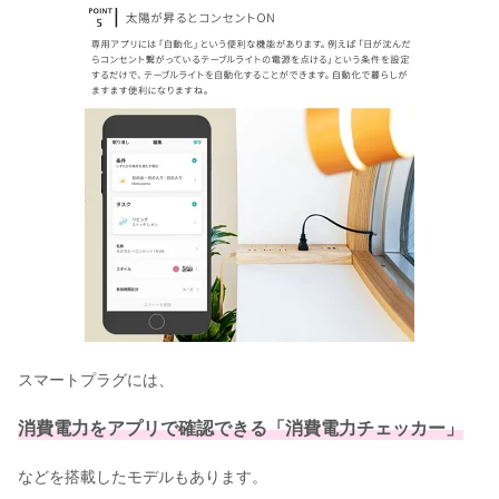
スマートプラグには、
消費電力をアプリで確認できる「消費電力チェッカー」
などを搭載したモデルもあります。