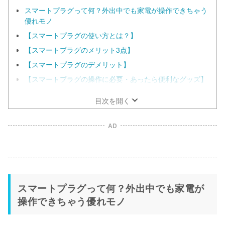
スマートプラグって何？外出中でも家電が操作できちゃう
優れモノ
【スマートプラグの使い方とは？】
【スマートプラグのメリット3点】
【スマートプラグのデメリット】
【スマートプラグの操作に必要・あったら便利なグッズ】
目次を開く
AD
スマートプラグって何？外出中でも家電が
操作できちゃう優れモノ