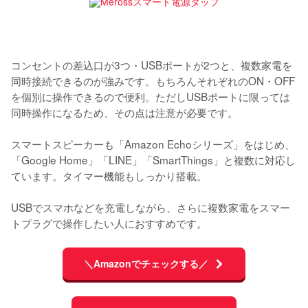
コンセントの差込口が3つ・USBポートが2つと、複数家電を
同時接続できるのが強みです。もちろんそれぞれのON・OFF
を個別に操作できるので便利。ただしUSBポートに限っては
同時操作になるため、その点は注意が必要です。

スマートスピーカーも「Amazon Echoシリーズ」をはじめ、
「Google Home」「LINE」「SmartThings」と複数に対応し
ています。タイマー機能もしっかり搭載。

USBでスマホなどを充電しながら、さらに複数家電をスマー
トプラグで操作したい人におすすめです。
＼Amazonでチェックする／