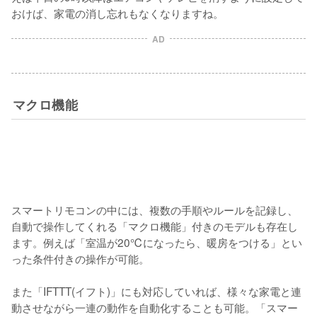
おけば、家電の消し忘れもなくなりますね。
AD
マクロ機能
スマートリモコンの中には、複数の手順やルールを記録し、
自動で操作してくれる「マクロ機能」付きのモデルも存在し
ます。例えば「室温が20℃になったら、暖房をつける」とい
った条件付きの操作が可能。

また「IFTTT(イフト)」にも対応していれば、様々な家電と連
動させながら一連の動作を自動化することも可能。「スマー