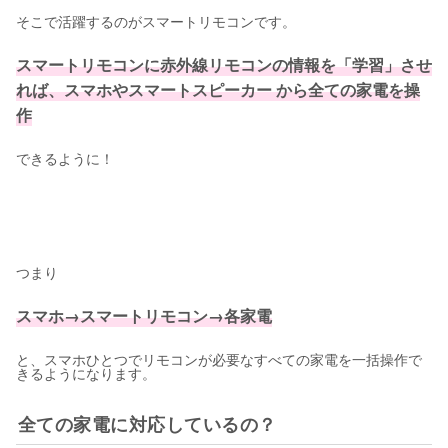
そこで活躍するのがスマートリモコンです。
スマートリモコンに赤外線リモコンの情報を「学習」させ
れば、スマホやスマートスピーカー から全ての家電を操
作
できるように！
つまり
スマホ→スマートリモコン→各家電
と、スマホひとつでリモコンが必要なすべての家電を一括操作で
きるようになります。
全ての家電に対応しているの？