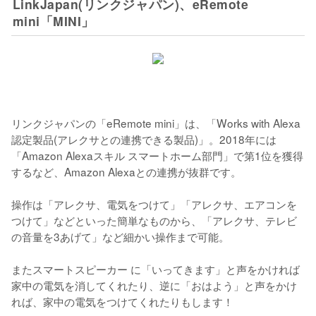
LinkJapan(リンクジャパン)、eRemote
mini「MINI」
リンクジャパンの「eRemote mini」は、「Works with Alexa
認定製品(アレクサとの連携できる製品)」。2018年には
「Amazon Alexaスキル スマートホーム部門」で第1位を獲得
するなど、Amazon Alexaとの連携が抜群です。

操作は「アレクサ、電気をつけて」「アレクサ、エアコンを
つけて」などといった簡単なものから、「アレクサ、テレビ
の音量を3あげて」など細かい操作まで可能。

またスマートスピーカー に「いってきます」と声をかければ
家中の電気を消してくれたり、逆に「おはよう」と声をかけ
れば、家中の電気をつけてくれたりもします！