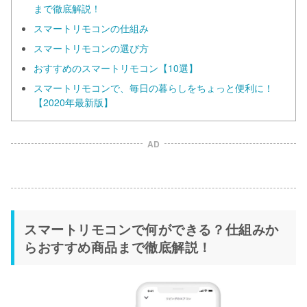
まで徹底解説！
スマートリモコンの仕組み
スマートリモコンの選び方
おすすめのスマートリモコン【10選】
スマートリモコンで、毎日の暮らしをちょっと便利に！
【2020年最新版】
AD
スマートリモコンで何ができる？仕組みか
らおすすめ商品まで徹底解説！