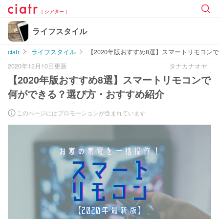
[ シアター ]
ライフスタイル
ciatr
ライフスタイル
【2020年版おすすめ8選】スマートリモコ
2020年12月10日更新
タナカナオヤ
【2020年版おすすめ8選】スマートリモコンで
何ができる？選び方・おすすめ紹介
このページにはプロモーションが含まれています