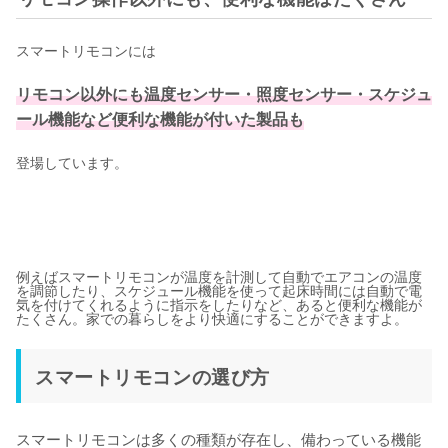
スマートリモコンには
リモコン以外にも温度センサー・照度センサー・スケジュ
ール機能など便利な機能が付いた製品も
登場しています。
例えばスマートリモコンが温度を計測して自動でエアコンの温度
を調節したり、スケジュール機能を使って起床時間には自動で電
気を付けてくれるように指示をしたりなど、あると便利な機能が
たくさん。家での暮らしをより快適にすることができますよ。
スマートリモコンの選び方
スマートリモコンは多くの種類が存在し、備わっている機能