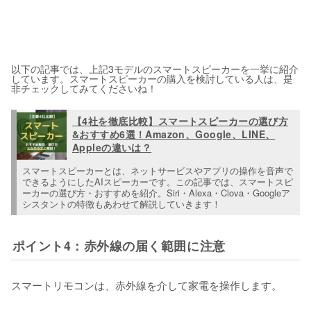
以下の記事では、上記3モデルのスマートスピーカーを一挙に紹介
しています。スマートスピーカーの購入を検討している人は、是
非チェックしてみてくださいね！
【4社を徹底比較】スマートスピーカーの選び方
&おすすめ6選！Amazon、Google、LINE、
Appleの違いは？
スマートスピーカーとは、ネットサービスやアプリの操作を音声で
できるようにしたAIスピーカーです。この記事では、スマートスピ
ーカーの選び方・おすすめを紹介。Siri・Alexa・Clova・Googleア
シスタントの特徴もあわせて解説していきます！
ポイント4：赤外線の届く範囲に注意
スマートリモコンは、赤外線を介して家電を操作します。
