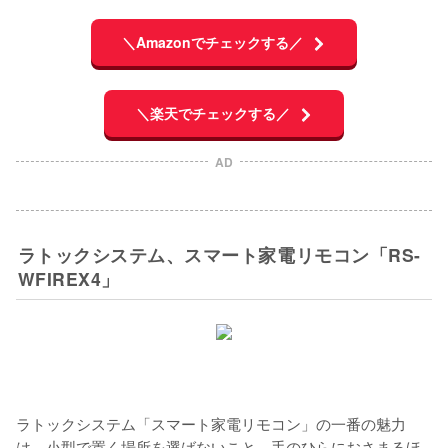
＼Amazonでチェックする／
＼楽天でチェックする／
AD
ラトックシステム、スマート家電リモコン「RS-
WFIREX4」
ラトックシステム「スマート家電リモコン」の一番の魅力
は、小型で置く場所を選ばないこと。手のひらにおさまるほ