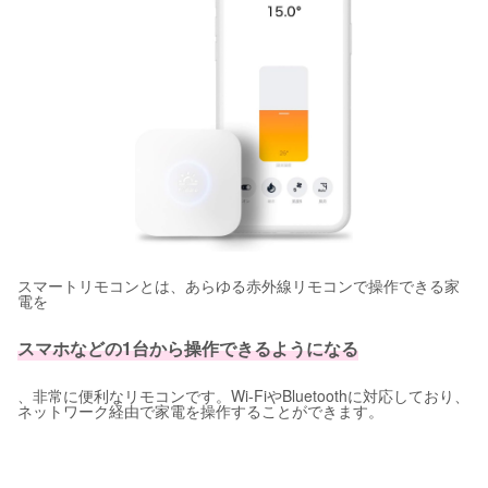
スマートリモコンとは、あらゆる赤外線リモコンで操作できる家
電を
スマホなどの1台から操作できるようになる
、非常に便利なリモコンです。Wi-FiやBluetoothに対応しており、
ネットワーク経由で家電を操作することができます。