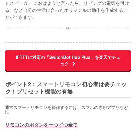
トスピーカー におはようと言ったら、リビングの電気を付け
る」など自分の生活に合ったオリジナルの動作を作成するこ
AD
IFTTTに対応の「SwitchBot Hub Plus」を楽天でチェ
ック
ポイント2：スマートリモコン初心者は要チェッ
ク！プリセット機能の有無
通常スマートリモコンを操作するには、スマホの専用アプリなど
に
リモコンのボタンを一つずつ全て