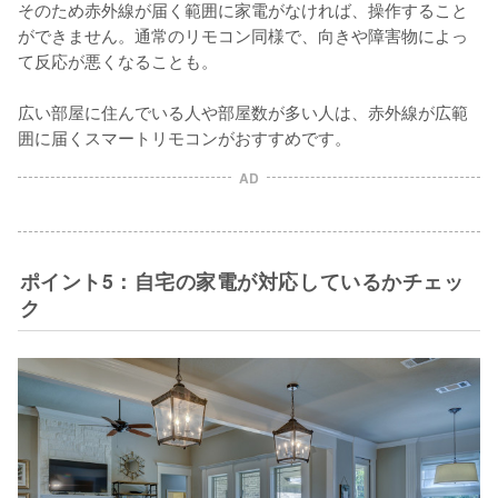
そのため赤外線が届く範囲に家電がなければ、操作すること
ができません。通常のリモコン同様で、向きや障害物によっ
て反応が悪くなることも。

広い部屋に住んでいる人や部屋数が多い人は、赤外線が広範
囲に届くスマートリモコンがおすすめです。
AD
ポイント5：自宅の家電が対応しているかチェッ
ク