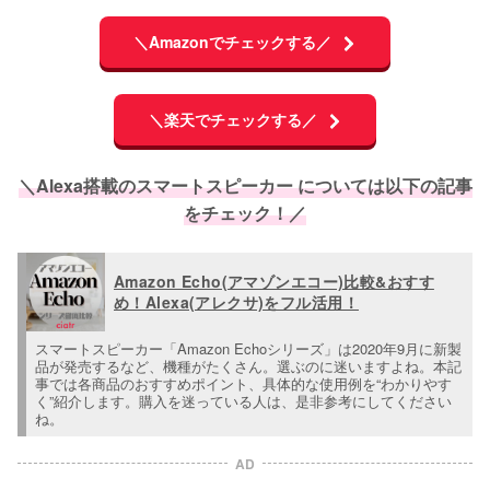
＼Amazonでチェックする／
＼楽天でチェックする／
＼Alexa搭載のスマートスピーカー については以下の記事
をチェック！／
Amazon Echo(アマゾンエコー)比較&おすす
め！Alexa(アレクサ)をフル活用！
スマートスピーカー「Amazon Echoシリーズ」は2020年9月に新製
品が発売するなど、機種がたくさん。選ぶのに迷いますよね。本記
事では各商品のおすすめポイント、具体的な使用例を“わかりやす
く”紹介します。購入を迷っている人は、是非参考にしてください
ね。
AD