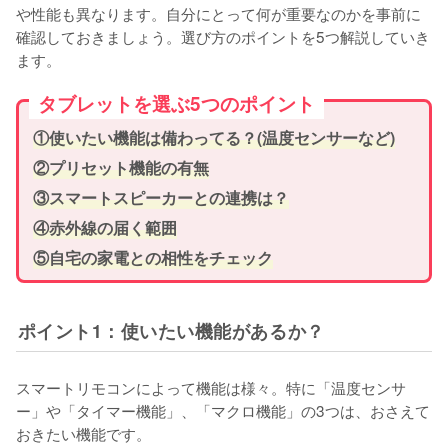
や性能も異なります。自分にとって何が重要なのかを事前に
確認しておきましょう。選び方のポイントを5つ解説していき
ます。
タブレットを選ぶ5つのポイント
①使いたい機能は備わってる？(温度センサーなど)
②プリセット機能の有無
③スマートスピーカーとの連携は？
④赤外線の届く範囲
⑤自宅の家電との相性をチェック
ポイント1：使いたい機能があるか？
スマートリモコンによって機能は様々。特に「温度センサ
ー」や「タイマー機能」、「マクロ機能」の3つは、おさえて
おきたい機能です。