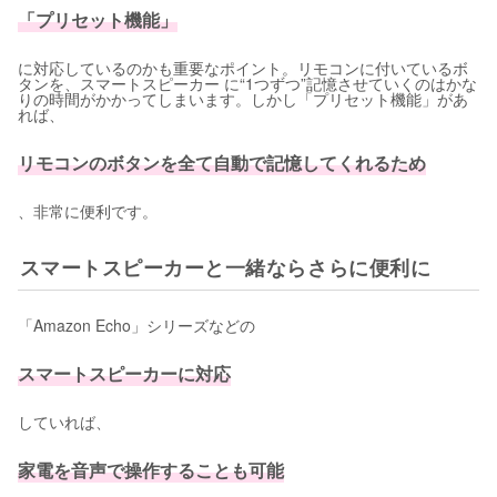
「プリセット機能」
に対応しているのかも重要なポイント。リモコンに付いているボ
タンを、スマートスピーカー に“1つずつ”記憶させていくのはかな
りの時間がかかってしまいます。しかし「プリセット機能」があ
れば、
リモコンのボタンを全て自動で記憶してくれるため
、非常に便利です。
スマートスピーカーと一緒ならさらに便利に
「Amazon Echo」シリーズなどの
スマートスピーカーに対応
していれば、
家電を音声で操作することも可能