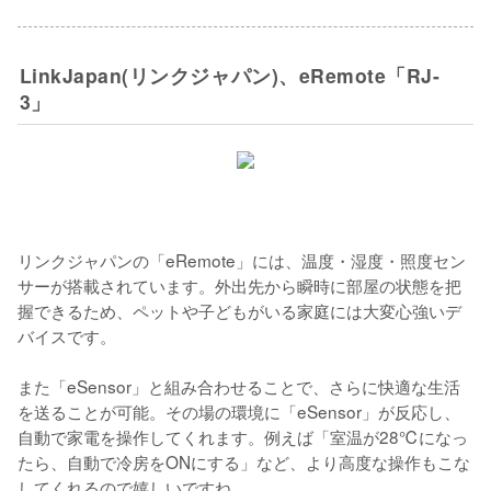
LinkJapan(リンクジャパン)、eRemote「RJ-
3」
リンクジャパンの「eRemote」には、温度・湿度・照度セン
サーが搭載されています。外出先から瞬時に部屋の状態を把
握できるため、ペットや子どもがいる家庭には大変心強いデ
バイスです。

また「eSensor」と組み合わせることで、さらに快適な生活
を送ることが可能。その場の環境に「eSensor」が反応し、
自動で家電を操作してくれます。例えば「室温が28℃になっ
たら、自動で冷房をONにする」など、より高度な操作もこな