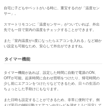
自宅に子どもやペットがいる時に、重宝するのが「温度セン
サー」。

スマートリモコンに「温度センサー」がついていれば、外出
先でも一目で室内の温度をチェックすることができます。

また「室内温度が○度になったらエアコンを入れる」など細か
い設定も可能なため、安心して外出ができますね。
タイマー機能
タイマー機能があれば、設定した時間に自動で電源のON、
OFFが可能。起床時間に合わせ照明をつけたり、帰宅時間の
少し前にエアコンをつけたりなどできるため、日々の生活の
ちょっとした手助けにもなります。

また日時も設定することができるため、非常に便利です。例
えば平日の9時以降はエアコンやテレビを消すように設定して