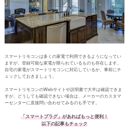
スマートリモコンは多くの家電で利用できるようになってい
ますが、登録可能な家電が限られているものも存在します。
自宅の家電がスマートリモコンに対応しているか、事前にチ
ェックしておきましょう。

スマートリモコンのWebサイトや説明書で大半は確認できま
すが、どうしても確認できない場合は、メーカーのカスタマ
ーセンターに直接問い合わせてみるのも手です。
「スマートプラグ」があればもっと便利！
以下の記事もチェック