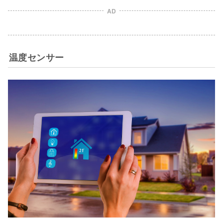
AD
温度センサー