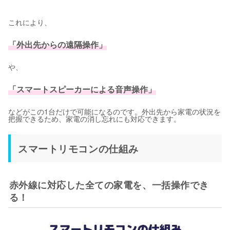
これにより、
「外出先からの遠隔操作」
や、
「スマートスピーカーによる音声操作」
などがこの1台だけで可能になるのです。外出先から家電の状況を
把握できるため、家電の消し忘れにも対応できます。
スマートリモコンの仕組み
赤外線に対応した全ての家電を、一括操作でき
る！