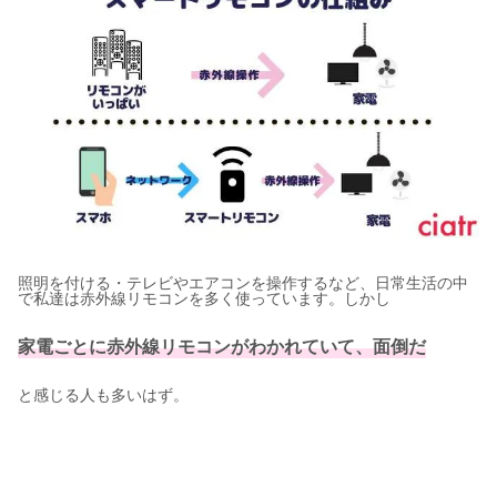
照明を付ける・テレビやエアコンを操作するなど、日常生活の中
で私達は赤外線リモコンを多く使っています。しかし
家電ごとに赤外線リモコンがわかれていて、面倒だ
と感じる人も多いはず。