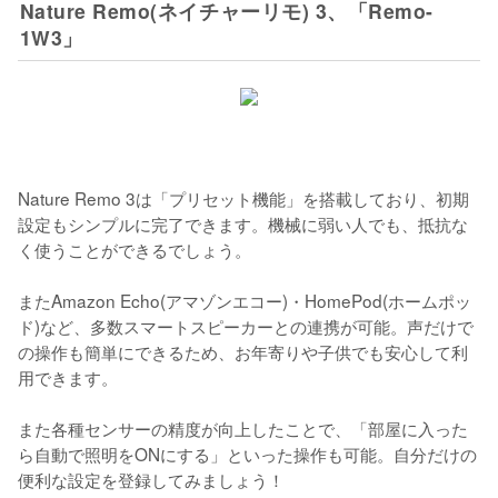
Nature Remo(ネイチャーリモ) 3、「Remo-
1W3」
Nature Remo 3は「プリセット機能」を搭載しており、初期
設定もシンプルに完了できます。機械に弱い人でも、抵抗な
く使うことができるでしょう。

またAmazon Echo(アマゾンエコー)・HomePod(ホームポッ
ド)など、多数スマートスピーカーとの連携が可能。声だけで
の操作も簡単にできるため、お年寄りや子供でも安心して利
用できます。

また各種センサーの精度が向上したことで、「部屋に入った
ら自動で照明をONにする」といった操作も可能。自分だけの
便利な設定を登録してみましょう！