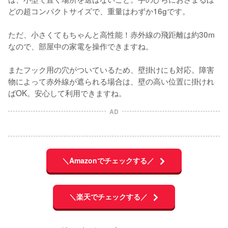
どの超コンパクトサイズで、重量はわずか16gです。

ただ、小さくてもちゃんと高性能！赤外線の飛距離は約30m
なので、部屋中の家電を操作できますね。

またフック用の穴がついているため、壁掛けにも対応。障害
物によって赤外線が遮られる場合は、壁の高い位置に掛けれ
ばOK。安心して利用できますね。
AD
＼Amazonでチェックする／
＼楽天でチェックする／