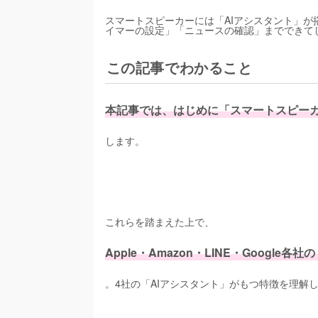
スマートスピーカーには「AIアシスタント」
イマーの設定」「ニュースの確認」までできて
この記事でわかること
本記事では、はじめに「スマートスピーカ
します。
これらを踏まえた上で、
Apple・Amazon・LINE・Googl
。4社の「AIアシスタント」がもつ特徴を理解