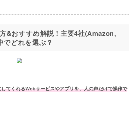
&おすすめ解説！主要4社(Amazon、
E)の中でどれを選ぶ？
してくれるWebサービスやアプリを、人の声だけで操作で