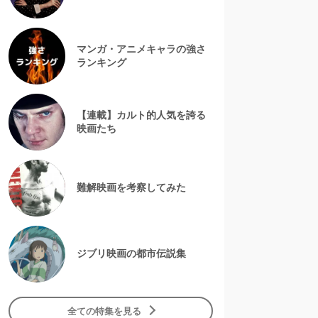
マンガ・アニメキャラの強さ
ランキング
【連載】カルト的人気を誇る
映画たち
難解映画を考察してみた
ジブリ映画の都市伝説集
全ての特集を見る