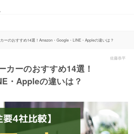
。
ーのおすすめ14選！Amazon・Google・LINE・Appleの違いは？
佐藤恭平
ピーカーのおすすめ14選！
INE・Appleの違いは？