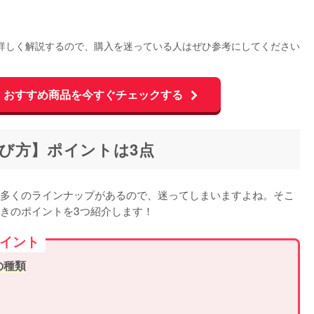
詳しく解説するので、購入を迷っている人はぜひ参考にしてください
、おすすめ商品を今すぐチェックする
び方】ポイントは3点
多くのラインナップがあるので、迷ってしまいますよね。そこ
きのポイントを3つ紹介します！
ポイント
の種類