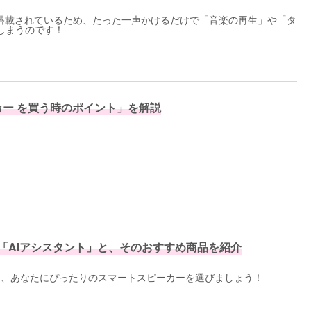
が搭載されているため、たった一声かけるだけで「音楽の再生」や「タ
しまうのです！
ー を買う時のポイント」を解説
e各社の「AIアシスタント」と、そのおすすめ商品を紹介
し、あなたにぴったりのスマートスピーカーを選びましょう！