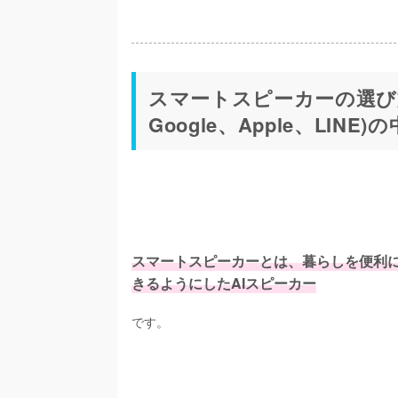
スマートスピーカーの選び方
Google、Apple、LIN
スマートスピーカーとは、暮らしを便利に
きるようにしたAIスピーカー
です。