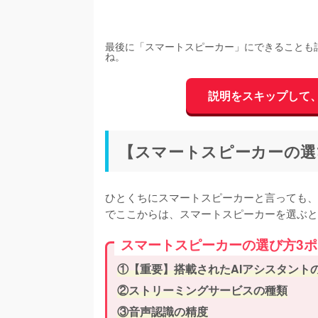
最後に「スマートスピーカー」にできることも
ね。
説明をスキップして
【スマートスピーカーの選
ひとくちにスマートスピーカーと言っても、
でここからは、スマートスピーカーを選ぶと
スマートスピーカーの選び方3
①【重要】搭載されたAIアシスタント
②ストリーミングサービスの種類
③音声認識の精度