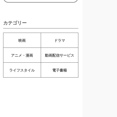
カテゴリー
映画
ドラマ
アニメ・漫画
動画配信サービス
ライフスタイル
電子書籍