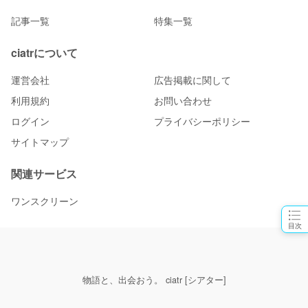
記事一覧
特集一覧
ciatrについて
運営会社
広告掲載に関して
利用規約
お問い合わせ
ログイン
プライバシーポリシー
サイトマップ
関連サービス
ワンスクリーン
目次
物語と、出会おう。 ciatr [シアター]