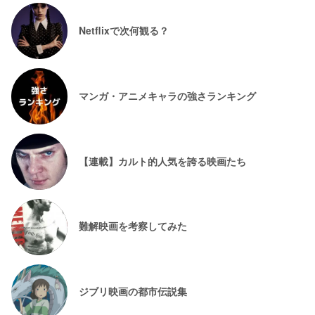
Netflixで次何観る？
マンガ・アニメキャラの強さランキング
【連載】カルト的人気を誇る映画たち
難解映画を考察してみた
ジブリ映画の都市伝説集