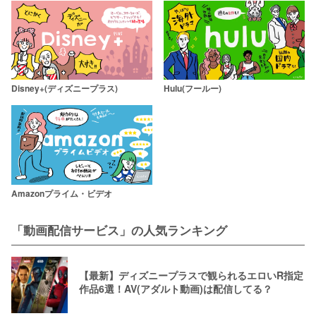
Disney+(ディズニープラス)
Hulu(フールー)
Amazonプライム・ビデオ
「動画配信サービス」の人気ランキング
【最新】ディズニープラスで観られるエロいR指定
作品6選！AV(アダルト動画)は配信してる？