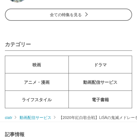
全ての特集を見る
カテゴリー
映画
ドラマ
アニメ・漫画
動画配信サービス
ライフスタイル
電子書籍
ciatr
動画配信サービス
【2020年紅白歌合戦】LiSAの鬼滅メドレ
記事情報