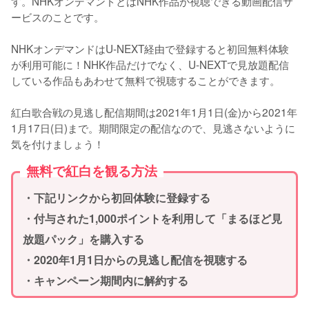
す。NHKオンデマンドとはNHK作品が視聴できる動画配信サ
ービスのことです。

NHKオンデマンドはU-NEXT経由で登録すると初回無料体験
が利用可能に！NHK作品だけでなく、U-NEXTで見放題配信
している作品もあわせて無料で視聴することができます。

紅白歌合戦の見逃し配信期間は2021年1月1日(金)から2021年
1月17日(日)まで。期間限定の配信なので、見逃さないように
気を付けましょう！
無料で紅白を観る方法
・下記リンクから初回体験に登録する
・付与された1,000ポイントを利用して「まるほど見
放題パック」を購入する
・2020年1月1日からの見逃し配信を視聴する
・キャンペーン期間内に解約する