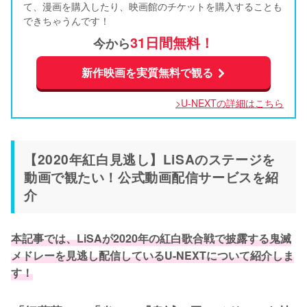
て、漫画を購入したり、映画館のチケットを購入することも
できちゃうんです！
31日間無料！
今から
新作映画を実質無料で観る
>U-NEXTの詳細はこちら
【2020年紅白見逃し】LiSAのステージを
動画で観たい！公式動画配信サービスを紹
介
本記事では、LiSAが2020年の紅白歌合戦で披露する鬼滅
メドレーを見逃し配信しているU-NEXTについて紹介しま
す！