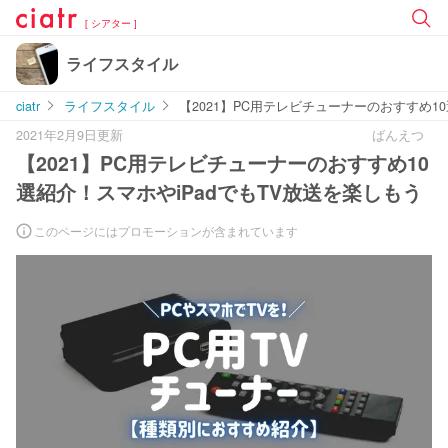
[ シアター ]
ライフスタイル
ciatr
ライフスタイル
【2021】PC用テレビチューナーのおすすめ1
2021年2月9日更新
ばんえつ
【2021】PC用テレビチューナーのおすすめ10
選紹介！スマホやiPadでもTV放送を楽しもう
このページにはプロモーションが含まれています