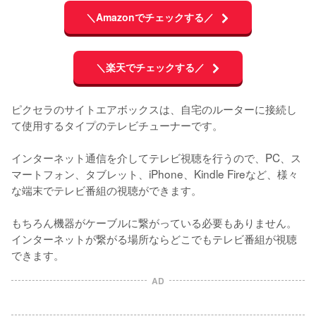
＼Amazonでチェックする／
＼楽天でチェックする／
ピクセラのサイトエアボックスは、自宅のルーターに接続し
て使用するタイプのテレビチューナーです。

インターネット通信を介してテレビ視聴を行うので、PC、ス
マートフォン、タブレット、iPhone、Kindle Fireなど、様々
な端末でテレビ番組の視聴ができます。

もちろん機器がケーブルに繋がっている必要もありません。
インターネットが繋がる場所ならどこでもテレビ番組が視聴
できます。
AD