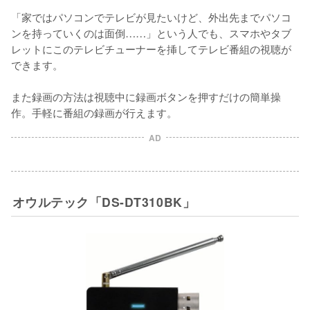
「家ではパソコンでテレビが見たいけど、外出先までパソコ
ンを持っていくのは面倒……」という人でも、スマホやタブ
レットにこのテレビチューナーを挿してテレビ番組の視聴が
できます。

また録画の方法は視聴中に録画ボタンを押すだけの簡単操
作。手軽に番組の録画が行えます。
AD
オウルテック「DS-DT310BK」