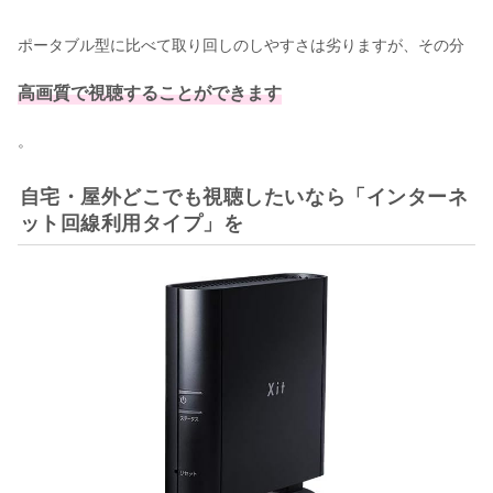
ポータブル型に比べて取り回しのしやすさは劣りますが、その分
高画質で視聴することができます
。
自宅・屋外どこでも視聴したいなら「インターネ
ット回線利用タイプ」を