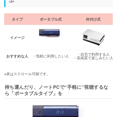
ぶ
タイプ
ポータブル式
外付け式
イメージ
・自宅で利用する人
おすすめな人
・気軽に利用したい人
・高画質で楽しみたい人
※表はスクロール可能です。
持ち運んだり、ノートPCで“手軽に”視聴するな
ら「ポータブルタイプ」を