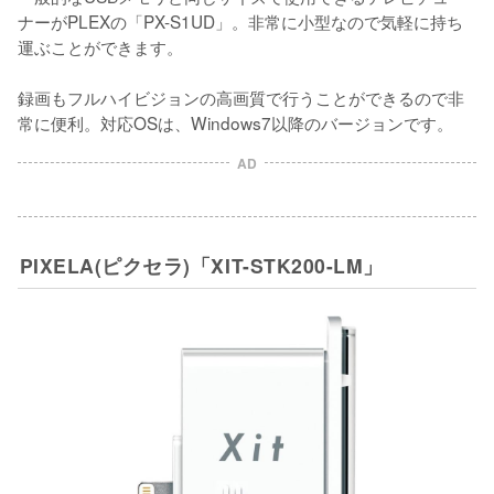
ナーがPLEXの「PX-S1UD」。非常に小型なので気軽に持ち
運ぶことができます。

録画もフルハイビジョンの高画質で行うことができるので非
常に便利。対応OSは、Windows7以降のバージョンです。
AD
PIXELA(ピクセラ)「XIT-STK200-LM」