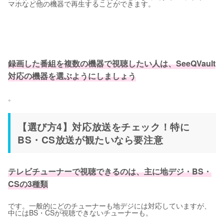
マホなど他の機器で再生することができます。
録画した番組を複数の機器で視聴したい人は、SeeQVault
対応の機器を選ぶようにしましょう
。
【選び方4】対応放送をチェック！特に
BS・CS放送が観たいなら要注意
テレビチューナーで視聴できるのは、主に地デジ・BS・
CSの3種類
です。一般的にどのチューナーも地デジには対応していますが、
中にはBS・CSが視聴できないチューナーも。