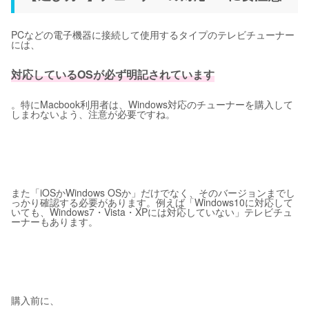
PCなどの電子機器に接続して使用するタイプのテレビチューナー
には、
対応しているOSが必ず明記されています
。特にMacbook利用者は、Windows対応のチューナーを購入して
しまわないよう、注意が必要ですね。
また「iOSかWindows OSか」だけでなく、そのバージョンまでし
っかり確認する必要があります。例えば「Windows10に対応して
いても、Windows7・Vista・XPには対応していない」テレビチュ
ーナーもあります。
購入前に、