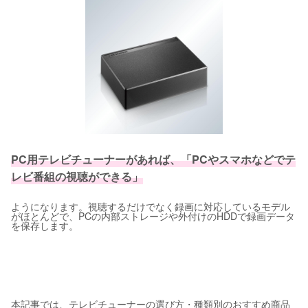
PC用テレビチューナーがあれば、「PCやスマホなどでテ
レビ番組の視聴ができる」
ようになります。視聴するだけでなく録画に対応しているモデル
がほとんどで、PCの内部ストレージや外付けのHDDで録画データ
を保存します。
本記事では、テレビチューナーの選び方・種類別のおすすめ商品