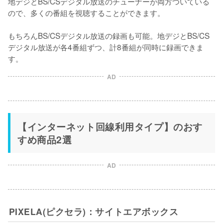
地デジとBS/CSデジタル放送のチューナーが両方ついている
ので、多くの番組を視聴することができます。

もちろんBS/CSデジタル放送の録画も可能。地デジとBS/CS
デジタル放送が各4番組ずつ、計8番組が同時に録画できま
す。
AD
【インターネット回線利用タイプ】のおす
すめ商品2選
AD
PIXELA(ピクセラ)：サイトエアボックス