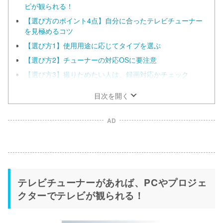
ビが観られる！
【選び方のポイント4点】自分に合ったテレビチューナー
を見極めるコツ
【選び方1】使用用途に応じてタイプを選ぶ
【選び方2】チューナーの対応OSに要注意
【選び方3】撮りためたい人は、録画対応かチェック
目次を開く
AD
テレビチューナーがあれば、PCやプロジェ
クターでテレビが観られる！