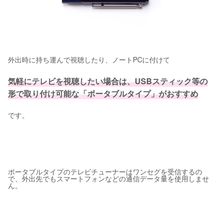
外出時に持ち運んで視聴したり、ノートPCに付けて
気軽にテレビを視聴したい場合は、USBスティック等の
形で取り付け可能な「ポータブルタイプ」がおすすめ
です。
ポータブルタイプのテレビチューナーはワンセグを受信するの
で、外出先でもスマートフォンなどの通信データ量を使用しませ
ん。