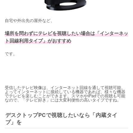
自宅や外出先の屋外など、
場所を問わずにテレビを視聴したい場合は「インターネッ
ト回線利用タイプ」がおすすめ
です。
受信したテレビ映像は、インターネット回線を通して視聴可能。
よってインターネットに接続している機器であれば、様々な機器
でテレビを楽しむことができます。スマホやiPadでの視聴も可能
なので、「テレビ好き」には大変利便性の高いタイプですね。
デスクトップPCで視聴したいなら「内蔵タイ
プ」を