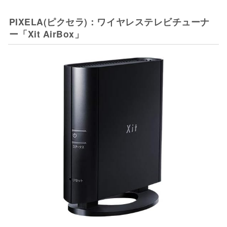
PIXELA(ピクセラ)：ワイヤレステレビチューナ
ー「Xit AirBox」