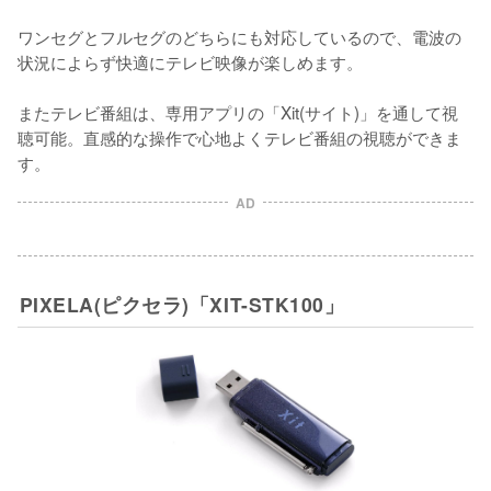
ワンセグとフルセグのどちらにも対応しているので、電波の
状況によらず快適にテレビ映像が楽しめます。

またテレビ番組は、専用アプリの「Xit(サイト)」を通して視
聴可能。直感的な操作で心地よくテレビ番組の視聴ができま
す。
AD
PIXELA(ピクセラ)「XIT-STK100」