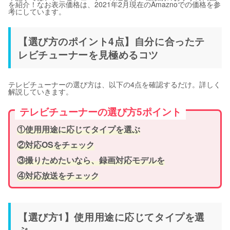
を紹介！なお表示価格は、2021年2月現在のAmaznoでの価格を参
考にしています。
【選び方のポイント4点】自分に合ったテ
レビチューナーを見極めるコツ
テレビチューナーの選び方は、以下の4点を確認するだけ。詳しく
解説していきます。
テレビチューナーの選び方5ポイント
①使用用途に応じてタイプを選ぶ
②対応OSをチェック
③撮りためたいなら、録画対応モデルを
④対応放送をチェック
【選び方1】使用用途に応じてタイプを選