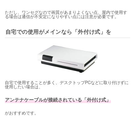
ただし、ワンセグなので画質があまりよくない点、屋内で使用す
る場合は通信が不安定になりやすい点には注意が必要です。
自宅での使用がメインなら「外付け式」を
自宅で使用することが多く、デスクトップPCなどに取り付けずに
使用したい場合は、
アンテナケーブルが接続されている「外付け式」
がおすすめです。