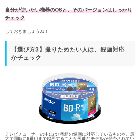
自分が使いたい機器のOSと、そのバージョンはしっかり
チェック
しておきましょうね！
【選び方3】撮りためたい人は、録画対応
かチェック
テレビチューナーの中には1番組の録画に対応しているものや、最
大で同時に8番組まで録画することが可能なモデルが発売されてい