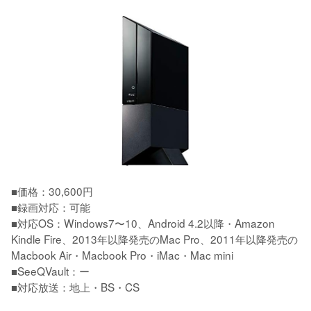
■価格：30,600円

■録画対応：可能

■対応OS：Windows7〜10、Android 4.2以降・Amazon 
Kindle Fire、2013年以降発売のMac Pro、2011年以降発売の
Macbook Air・Macbook Pro・iMac・Mac mini

■SeeQVault：ー

■対応放送：地上・BS・CS