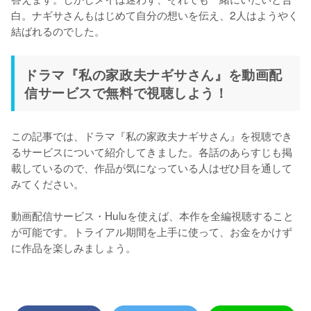
白。ナギサさんもはじめて自分の想いを伝え、2人はようやく
結ばれるのでした。
ドラマ『私の家政夫ナギサさん』を動画配
信サービスで無料で視聴しよう！
この記事では、ドラマ『私の家政夫ナギサさん』を視聴でき
るサービスについて紹介してきました。各話のあらすじも掲
載しているので、作品が気になっている人はぜひ目を通して
みてください。

動画配信サービス・Huluを使えば、本作を全編視聴すること
が可能です。トライアル期間を上手に使って、お金をかけず
に作品を楽しみましょう。