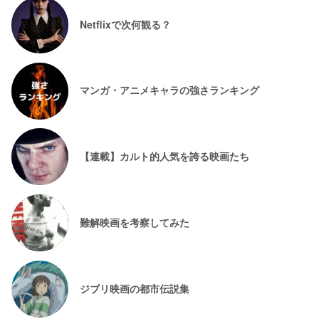
Netflixで次何観る？
マンガ・アニメキャラの強さランキング
【連載】カルト的人気を誇る映画たち
難解映画を考察してみた
ジブリ映画の都市伝説集