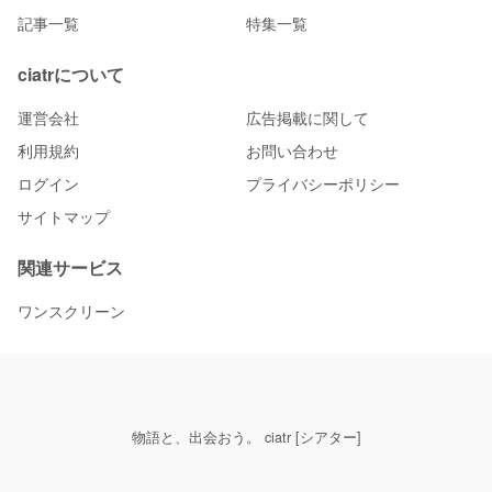
記事一覧
特集一覧
ciatrについて
運営会社
広告掲載に関して
利用規約
お問い合わせ
ログイン
プライバシーポリシー
サイトマップ
関連サービス
ワンスクリーン
物語と、出会おう。 ciatr [シアター]