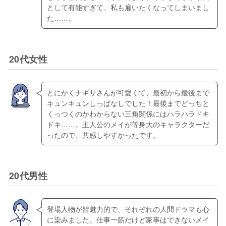
として有能すぎて、私も雇いたくなってしまいまし
20代女性
とにかくナギサさんが可愛くて、最初から最後まで
キュンキュンしっぱなしでした！最後までどっちと
くっつくのかわからない三角関係にはハラハラドキ
ドキ……。主人公のメイが等身大のキャラクターだ
20代男性
登場人物が皆魅力的で、それぞれの人間ドラマも心
に染みました。仕事一筋だけど家事はできないメイ