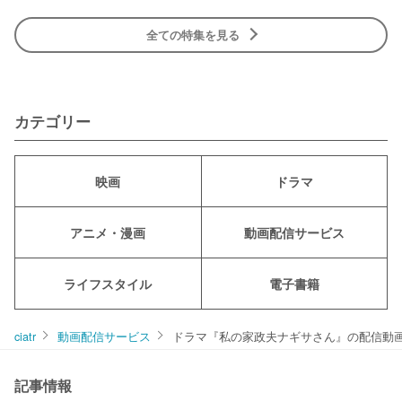
全ての特集を見る
カテゴリー
映画
ドラマ
アニメ・漫画
動画配信サービス
ライフスタイル
電子書籍
ciatr
動画配信サービス
ドラマ『私の家政夫ナギサさん』の配信動
記事情報