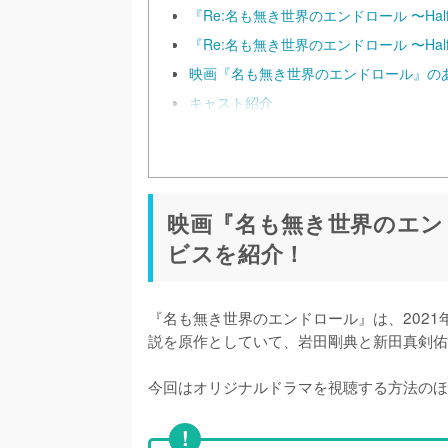
『Re:名も無き世界のエンドロール 〜Half a
『Re:名も無き世界のエンドロール 〜Half a
映画『名も無き世界のエンドロール』の
キャスト紹介
映画『名も無き世界のエン
ビスを紹介！
『名も無き世界のエンドロール』は、2021
説を原作としていて、岩田剛典と新田真剣佑
今回はオリジナルドラマを視聴する方法のほ