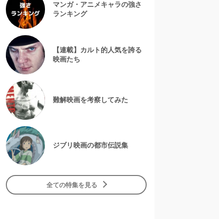
マンガ・アニメキャラの強さ
ランキング
【連載】カルト的人気を誇る
映画たち
難解映画を考察してみた
ジブリ映画の都市伝説集
全ての特集を見る