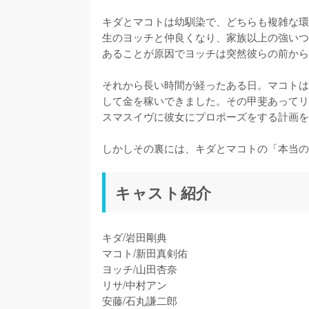
キダとマコトは幼馴染で、どちらも複雑な環
生のヨッチと仲良くなり、家族以上の強いつ
あることが原因でヨッチは突然彼らの前から
それから長い時間が経ったある日。マコトは
して金を稼いできました。その甲斐あってリ
スマスイヴに彼女にプロポーズをする計画を
しかしその裏には、キダとマコトの「本当の
キャスト紹介
キダ/岩田剛典

マコト/新田真剣佑

ヨッチ/山田杏奈

リサ/中村アン

安藤/石丸謙二郎