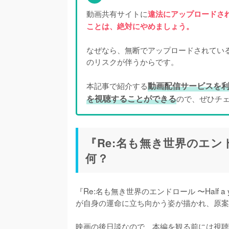
動画共有サイトに
違法にアップロードさ
ことは、絶対にやめましょう。
なぜなら、無断でアップロードされてい
のリスクが伴うからです。
本記事で紹介する
動画配信サービスを
を視聴することができる
ので、ぜひチ
『Re:名も無き世界のエンドロール
何？
『Re:名も無き世界のエンドロール 〜Half 
が自身の運命に立ち向かう姿が描かれ、原案
映画の後日談なので、本編を観る前には視聴