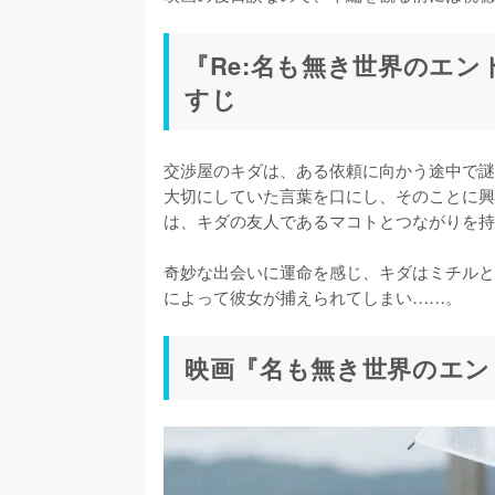
『Re:名も無き世界のエンドロー
すじ
交渉屋のキダは、ある依頼に向かう途中で謎
大切にしていた言葉を口にし、そのことに興
は、キダの友人であるマコトとつながりを持
奇妙な出会いに運命を感じ、キダはミチルと
によって彼女が捕えられてしまい……。
映画『名も無き世界のエン