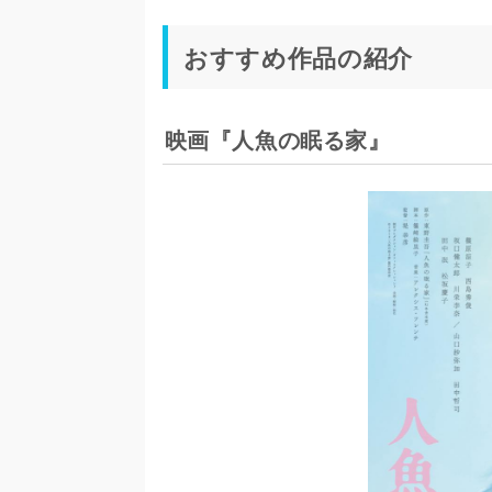
おすすめ作品の紹介
映画『人魚の眠る家』