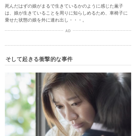
死んだはずの娘がまるで生きているかのように感じた薫子
は、娘が生きていることを周りに知らしめるため、車椅子に
乗せた状態の娘を外に連れ出し・・・。
AD
そして起きる衝撃的な事件