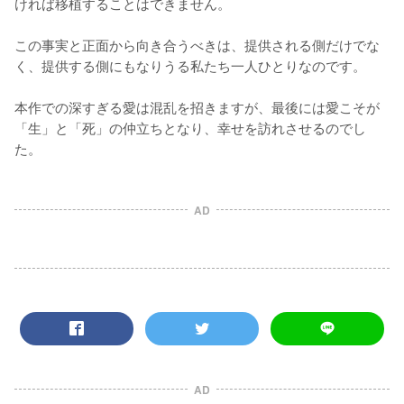
ければ移植することはできません。

この事実と正面から向き合うべきは、提供される側だけでな
く、提供する側にもなりうる私たち一人ひとりなのです。

本作での深すぎる愛は混乱を招きますが、最後には愛こそが
「生」と「死」の仲立ちとなり、幸せを訪れさせるのでし
た。
AD
AD