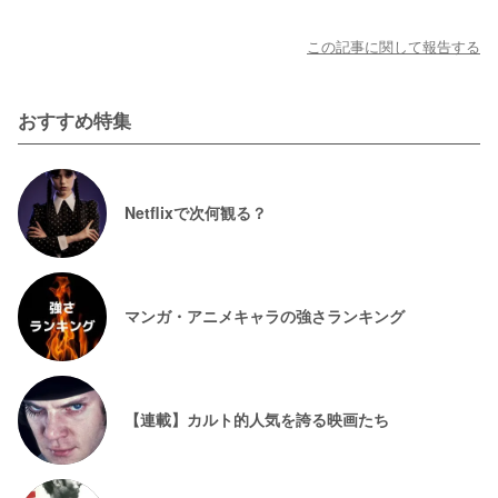
この記事に関して報告する
おすすめ特集
Netflixで次何観る？
マンガ・アニメキャラの強さランキング
【連載】カルト的人気を誇る映画たち