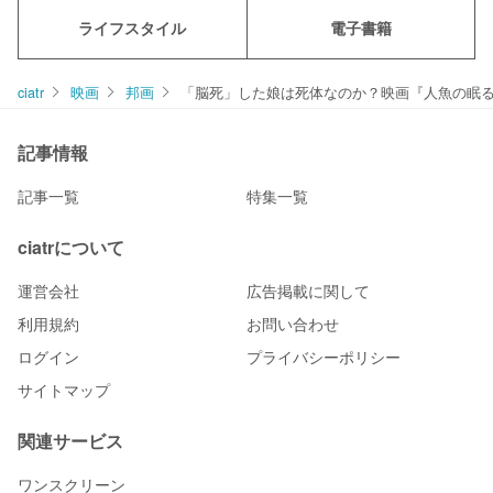
ライフスタイル
電子書籍
ciatr
映画
邦画
「脳死」した娘は死体なのか？映画『人魚の眠
記事情報
記事一覧
特集一覧
ciatrについて
運営会社
広告掲載に関して
利用規約
お問い合わせ
ログイン
プライバシーポリシー
サイトマップ
関連サービス
ワンスクリーン