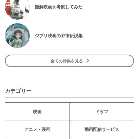
難解映画を考察してみた
ジブリ映画の都市伝説集
全ての特集を見る
カテゴリー
映画
ドラマ
アニメ・漫画
動画配信サービス