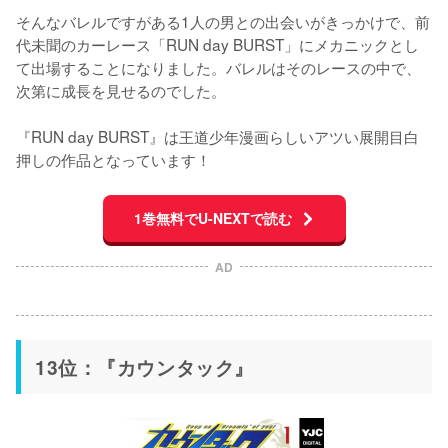
そんなバレルですがある1人の男との出会いがきっかけで、前
代未聞のカーレース「RUN day BURST」にメカニックとし
て出場することになりました。バレルはそのレースの中で、
次第に成長を見せるのでした。

『RUN day BURST』は王道少年漫画らしいアツい展開目白
押しの作品となっています！
1巻無料でU-NEXTで読む
AD
13位：『カウンタック』