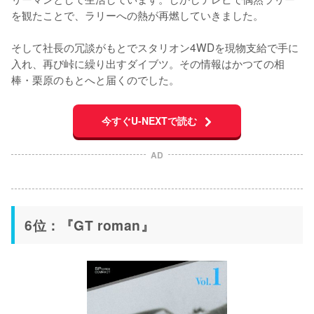
を観たことで、ラリーへの熱が再燃していきました。

そして社長の冗談がもとでスタリオン4WDを現物支給で手に
入れ、再び峠に繰り出すダイブツ。その情報はかつての相
棒・栗原のもとへと届くのでした。
今すぐU-NEXTで読む
AD
6位：『GT roman』