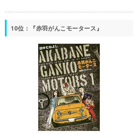
10位：『赤羽がんこモータース』