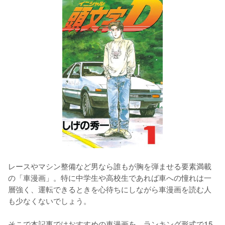
レースやマシン整備など男なら誰もが胸を弾ませる要素満載
の「車漫画」。特に中学生や高校生であれば車への憧れは一
層強く、運転できるときを心待ちにしながら車漫画を読む人
も少なくないでしょう。

そこで本記事ではおすすめの車漫画を、ランキング形式で15