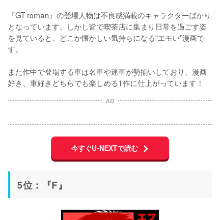
『GT roman』の登場人物は不良感満載のキャラクターばかり
となっています。しかし皆で喫茶店に集まり日常を過ごす姿
を見ていると、どこか懐かしい気持ちになる“エモい”漫画で
す。

また作中で登場する車は名車や迷車が勢揃いしており、漫画
好き、車好きどちらでも楽しめる1作に仕上がっています！
AD
今すぐU-NEXTで読む
5位：『F』