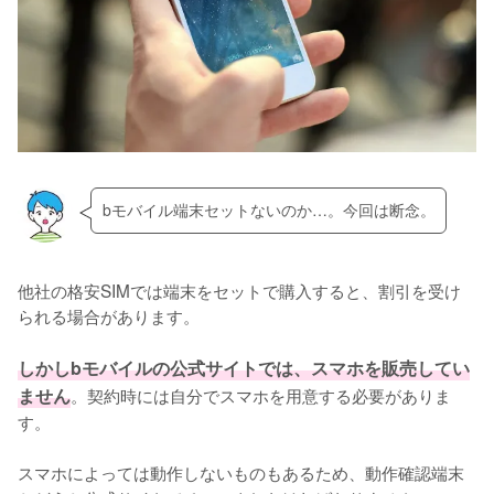
bモバイル端末セットないのか…。今回は断念。
他社の格安SIMでは端末をセットで購入すると、割引を受け
られる場合があります。

しかしbモバイルの公式サイトでは、スマホを販売してい
ません
。契約時には自分でスマホを用意する必要がありま
す。

スマホによっては動作しないものもあるため、動作確認端末