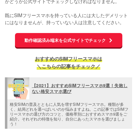
かどうか公式サイトでチェックしなければなりません。

既にSIMフリースマホを持っている人には大したデメリット
にはなりませんが、持っていない人は注意してください。
動作確認済み端末を公式サイトでチェック
おすすめのSIMフリースマホは
＼こちらの記事をチェック／
【2021】おすすめSIMフリースマホ9選！失敗し
ない格安スマホ選び
格安SIMの普及とともに人気を増すSIMフリースマホ。種類が多
く、結局どれを選べばいいのか悩みますよね。この記事ではSIMフ
リースマホの選び方のコツと、価格帯別におすすめスマホ9選をご
紹介。それぞれの特徴を知り、自分にあったスマホを選びましょ
う！