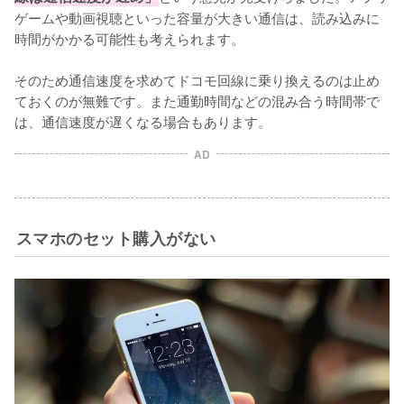
ゲームや動画視聴といった容量が大きい通信は、読み込みに
時間がかかる可能性も考えられます。

そのため通信速度を求めてドコモ回線に乗り換えるのは止め
ておくのが無難です。また通勤時間などの混み合う時間帯で
は、通信速度が遅くなる場合もあります。
AD
スマホのセット購入がない