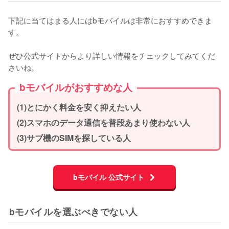
下記に当てはまる人にはbモバイルは非常におすすめできま
す。

ぜひ公式サイトからより詳しい情報をチェックしてみてくだ
さいね。
bモバイルがおすすめな人
(1)とにかく料金を安く抑えたい人
(2)スマホのデータ通信を普段あまり使わない人
(3)サブ機のSIMを探している人
bモバイル 公式サイト
bモバイルを選ぶべきでない人