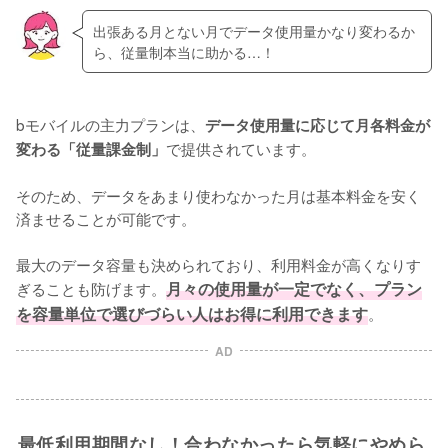
出張ある月とない月でデータ使用量かなり変わるか
ら、従量制本当に助かる…！
bモバイルの主力プランは、
データ使用量に応じて月各料金が
で提供されています。

変わる「従量課金制」
そのため、データをあまり使わなかった月は基本料金を安く
済ませることが可能です。

最大のデータ容量も決められており、利用料金が高くなりす
ぎることも防げます。
月々の使用量が一定でなく、プラン
を容量単位で選びづらい人はお得に利用できます
。
AD
最低利用期間なし！合わなかったら気軽にやめら