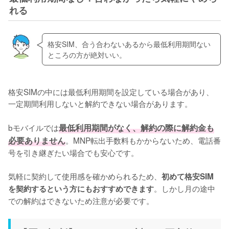
れる
格安SIM、合う合わないあるから最低利用期間ない
ところの方が絶対いい。
格安SIMの中には最低利用期間を設定している場合があり、
一定期間利用しないと解約できない場合があります。

bモバイルでは
最低利用期間がなく、解約の際に解約金も
必要ありません
。MNP転出手数料もかからないため、電話番
号を引き継ぎたい場合でも安心です。

気軽に契約して使用感を確かめられるため、
初めて格安SIM
。しかし月の途中
を契約するという方にもおすすめできます
での解約はできないため注意が必要です。