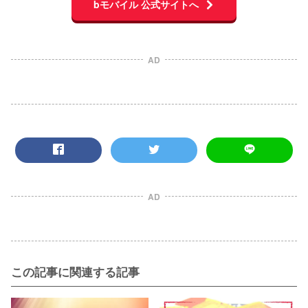
bモバイル 公式サイトへ
AD
AD
この記事に関連する記事