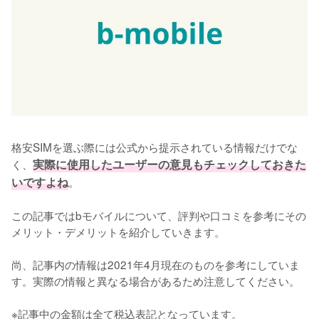
格安SIMを選ぶ際には公式から提示されている情報だけでな
く、
実際に使用したユーザーの意見もチェックしておきた
いですよね
。

この記事ではbモバイルについて、評判や口コミを参考にその
メリット・デメリットを紹介していきます。

尚、記事内の情報は2021年4月現在のものを参考にしていま
す。実際の情報と異なる場合があるため注意してください。

※記事中の金額は全て税込表記となっています。