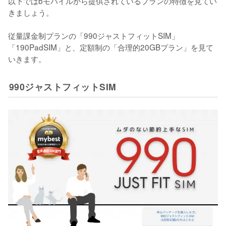
以下ではbモバイルから提供されているプランの特徴を見てい
きましょう。

従量課金制プランの「990ジャストフィットSIM」
「190PadSIM」と、定額制の「合理的20GBプラン」を見て
いきます。
990ジャストフィットSIM