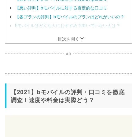
【悪い評判】bモバイルに対する否定的な口コミ
【各プランの評判】bモバイルのプランはどれがいいの？
bモバイルはどんな人におすすめ？向いていない人は？
目次を開く
AD
【2021】bモバイルの評判・口コミを徹底
調査！速度や料金は実際どう？