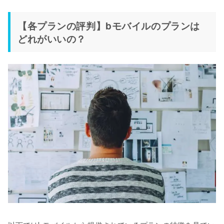
【各プランの評判】bモバイルのプランは
どれがいいの？