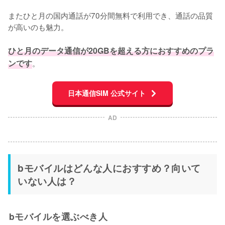
またひと月の国内通話が70分間無料で利用でき、通話の品質
が高いのも魅力。

ひと月のデータ通信が20GBを超える方におすすめのプラ
ンです
。
日本通信SIM 公式サイト
AD
bモバイルはどんな人におすすめ？向いて
いない人は？
bモバイルを選ぶべき人