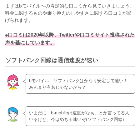
まずはbモバイルへの肯定的な口コミから見ていきましょう。
料金に関するものや乗り換えのしやすさに関する口コミが挙
げられます。

※口コミは2020年以降、Twitterや口コミサイト投稿された
声を基にしています。
ソフトバンク回線は通信速度が速い
bモバイル、ソフトバンクはかなり安定して速い！
あんまり有名じゃないから？
いまだに「b-mobileは速度がなぁ」とか言ってる人
いるけど、今はめちゃ速いぞ(ソフトバンク回線)