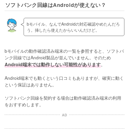
ソフトバンク回線はAndroidが使えない？
bモバイル、なんでAndroidの対応確認やめたんだろ
う。挿したら使えたからいいんだけど。
bモバイルの動作確認済み端末の一覧を参照すると、ソフトバ
ンク回線ではAndroid製品が並んでいません。そのため
Android端末では動作しない可能性があります
。

Android端末でも動くという口コミもありますが、確実に動く
という保証はありません。

ソフトバンク回線を契約する場合は動作確認済み端末の利用
をおすすめします。
AD