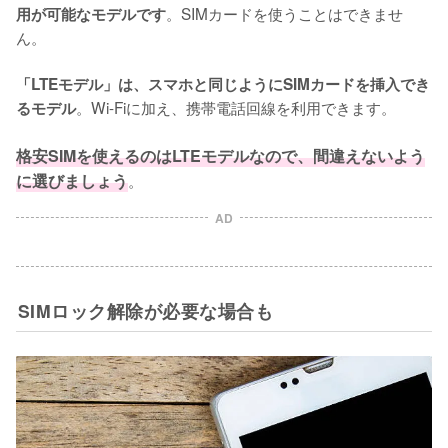
。SIMカードを使うことはできませ
用が可能なモデルです
ん。

「LTEモデル」は、スマホと同じようにSIMカードを挿入でき
。Wi-Fiに加え、携帯電話回線を利用できます。

るモデル
格安SIMを使えるのはLTEモデルなので、間違えないよう
に選びましょう
。
AD
SIMロック解除が必要な場合も