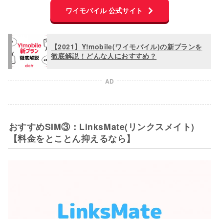
ワイモバイル 公式サイト
【2021】Y!mobile(ワイモバイル)の新プランを
徹底解説！どんな人におすすめ？
AD
おすすめSIM③：LinksMate(リンクスメイト)
【料金をとことん抑えるなら】