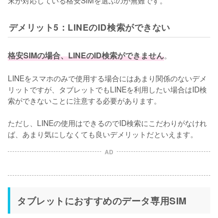
デメリット5：LINEのID検索ができない
格安SIMの場合、LINEのID検索ができません
。

LINEをスマホのみで使用する場合にはあまり関係のないデメ
リットですが、タブレットでもLINEを利用したい場合はID検
索ができないことに注意する必要があります。

ただし、LINEの使用はできるのでID検索にこだわりがなけれ
ば、あまり気にしなくても良いデメリットだといえます。
AD
タブレットにおすすめのデータ専用SIM