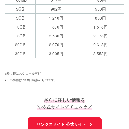
100MB
517円
165円
3GB
902円
550円
5GB
1,210円
858円
10GB
1,870円
1,518円
16GB
2,530円
2,178円
20GB
2,970円
2,618円
30GB
3,905円
3,553円
※表は横にスクロール可能 
※この情報は7月8日時点のものです。
さらに詳しい情報を
＼公式サイトでチェック／
リンクスメイト 公式サイト