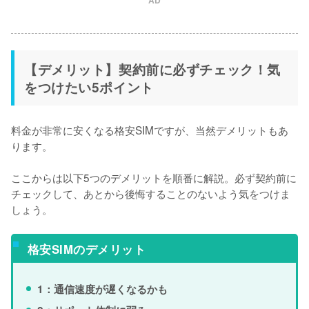
【デメリット】契約前に必ずチェック！気
をつけたい5ポイント
料金が非常に安くなる格安SIMですが、当然デメリットもあ
ります。

ここからは以下5つのデメリットを順番に解説。必ず契約前に
チェックして、あとから後悔することのないよう気をつけま
しょう。
格安SIMのデメリット
1：通信速度が遅くなるかも