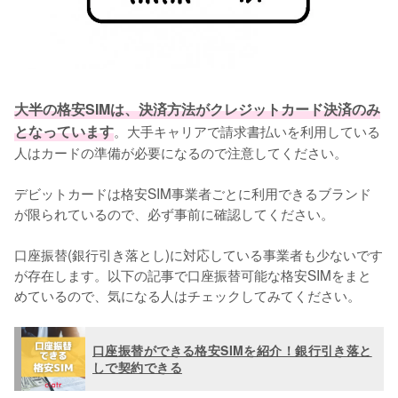
大半の格安SIMは、決済方法がクレジットカード決済のみ
となっています
。大手キャリアで請求書払いを利用している
人はカードの準備が必要になるので注意してください。

デビットカードは格安SIM事業者ごとに利用できるブランド
が限られているので、必ず事前に確認してください。

口座振替(銀行引き落とし)に対応している事業者も少ないです
が存在します。以下の記事で口座振替可能な格安SIMをまと
めているので、気になる人はチェックしてみてください。
口座振替ができる格安SIMを紹介！銀行引き落と
しで契約できる