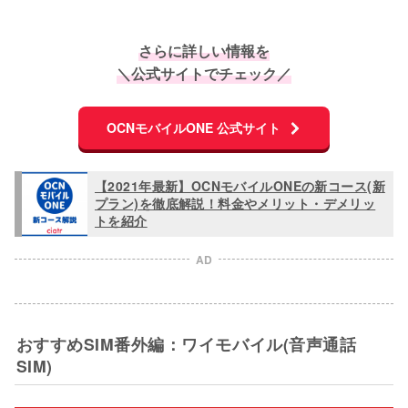
さらに詳しい情報を
＼公式サイトでチェック／
OCNモバイルONE 公式サイト
【2021年最新】OCNモバイルONEの新コース(新
プラン)を徹底解説！料金やメリット・デメリッ
トを紹介
AD
おすすめSIM番外編：ワイモバイル(音声通話
SIM)