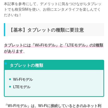
本記事を参考にして、デメリットに気をつけながらタブレッ
トでも格安SIMを使い、お得にエンタメライフを楽しんでく
ださいね！
【基本】タブレットの種類に要注意
タブレットには「Wi-Fiモデル」と「LTEモデル」の2種類
があります
。
タブレットの種類
Wi-Fiモデル
LTEモデル
「Wi-Fiモデル」は、Wi-Fiに接続しているときのみネット利