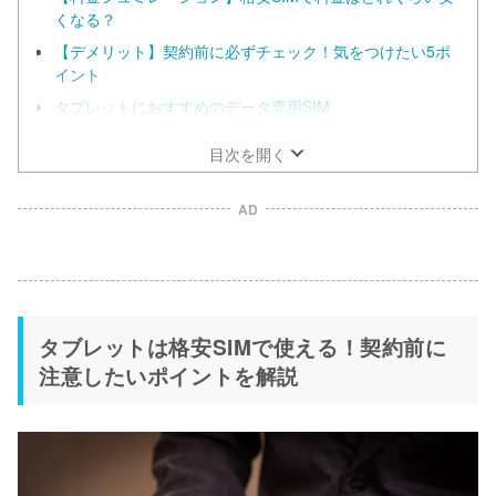
くなる？
【デメリット】契約前に必ずチェック！気をつけたい5ポ
イント
タブレットにおすすめのデータ専用SIM
目次を開く
AD
タブレットは格安SIMで使える！契約前に
注意したいポイントを解説