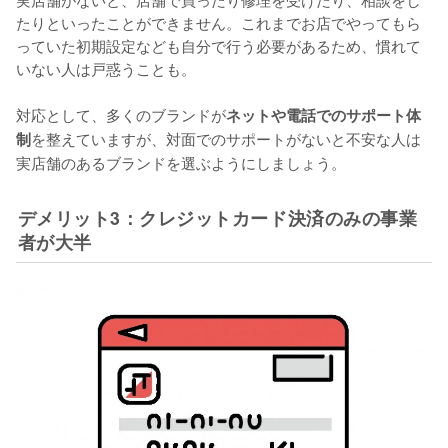
たりといったことができません。これまでお店でやってもら
っていた初期設定なども自分で行う必要があるため、慣れて
いない人は戸惑うことも。

対応として、多くのブランドが
ネットや電話でのサポート体
を整えていますが、対面でのサポートがないと不安な人は
制
実店舗のあるブランドを選ぶようにしましょう。
デメリット3：クレジットカード決済のみの事業
者が大半