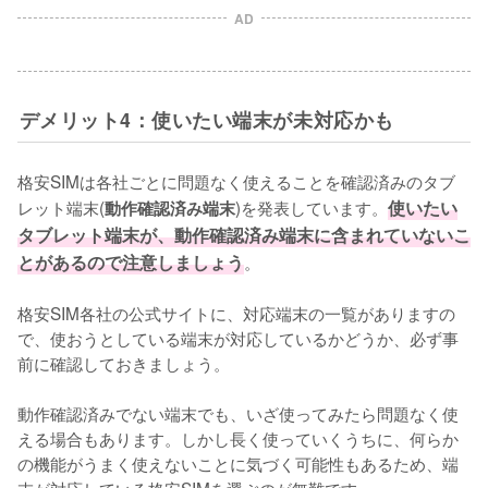
AD
デメリット4：使いたい端末が未対応かも
格安SIMは各社ごとに問題なく使えることを確認済みのタブ
レット端末(
)を発表しています。
使いたい
動作確認済み端末
タブレット端末が、動作確認済み端末に含まれていないこ
とがあるので注意しましょう
。

格安SIM各社の公式サイトに、対応端末の一覧がありますの
で、使おうとしている端末が対応しているかどうか、必ず事
前に確認しておきましょう。

動作確認済みでない端末でも、いざ使ってみたら問題なく使
える場合もあります。しかし長く使っていくうちに、何らか
の機能がうまく使えないことに気づく可能性もあるため、端
末が対応している格安SIMを選ぶのが無難です。