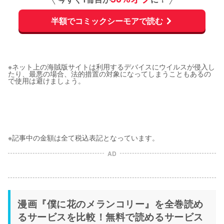
半額でコミックシーモアで読む
※ネット上の海賊版サイトは利用するデバイスにウイルスが侵入し
たり、最悪の場合、法的措置の対象になってしまうこともあるの
で使用は避けましょう。
※記事中の金額は全て税込表記となっています。
AD
漫画『僕に花のメランコリー』を全巻読め
るサービスを比較！無料で読めるサービス