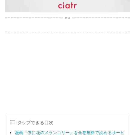
AD
タップできる目次
漫画『僕に花のメランコリー』を全巻無料で読めるサービ