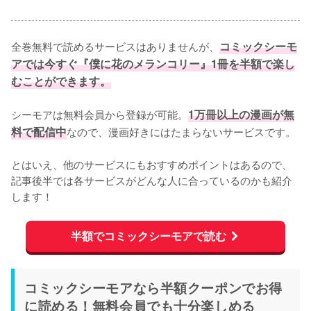
全巻無料で読めるサービスはありませんが、
コミックシーモ
アでは今すぐ『僕に花のメランコリー』1冊を半額で楽し
むことができます。
シーモアは無料会員から登録が可能。
1万冊以上の漫画が無
料で配信中
なので、漫画好きにはたまらないサービスです。
とはいえ、他のサービスにもおすすめポイントはあるので、
記事後半では各サービスがどんな人に合っているのかも紹介
します！
半額でコミックシーモアで読む
コミックシーモアなら半額クーポンでお得
に読める！無料会員でも十分楽しめる