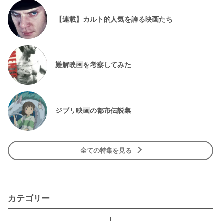
【連載】カルト的人気を誇る映画たち
難解映画を考察してみた
ジブリ映画の都市伝説集
全ての特集を見る
カテゴリー