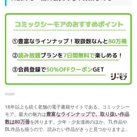
©︎ciatr
16年以上も続く老舗の電子書籍サイトである、コミックシー
モア。最大の魅力は
豊富なラインナップで、取り扱い作品
数は80万冊
を誇ります。少年・少女漫画のほか、TL作品や
BL作品も揃うので、読みたい作品がきっと見つかりますよ。