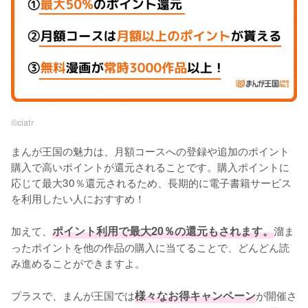
©︎ciatr
まんが王国の魅力は、月額コースへの登録や追加のポイント
購入で高いポイントが還元されることです。購入ポイントに
応じて最大30％還元されるため、長期的に電子書籍サービス
を利用したい人におすすめ！
加えて、
ポイント利用で最大20％の還元もされます。
溜ま
ったポイントを他の作品の購入に当てることで、どんどん読
み進めることができますよ。
プラスで、まんが王国では
様々なお得キャンペーン
が開催さ