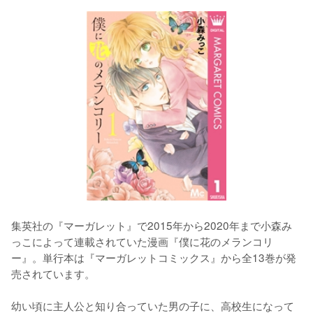
集英社の『マーガレット』で2015年から2020年まで小森み
っこによって連載されていた漫画『僕に花のメランコリ
ー』。単行本は『マーガレットコミックス』から全13巻が発
売されています。
幼い頃に主人公と知り合っていた男の子に、高校生になって