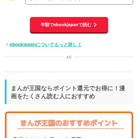
半額でebookjapanで読む
ebookjapanについてもっと詳しく
AD
まんが王国ならポイント還元でお得に！漫
画をたくさん読む人におすすめ