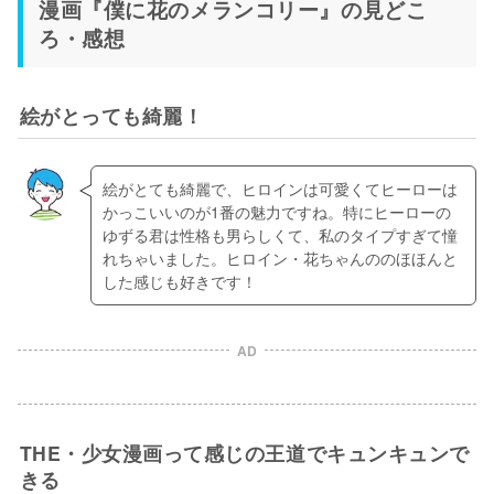
漫画『僕に花のメランコリー』の見どこ
ろ・感想
絵がとっても綺麗！
絵がとても綺麗で、ヒロインは可愛くてヒーローは
かっこいいのが1番の魅力ですね。特にヒーローの
ゆずる君は性格も男らしくて、私のタイプすぎて憧
れちゃいました。ヒロイン・花ちゃんののほほんと
した感じも好きです！
AD
THE・少女漫画って感じの王道でキュンキュンで
きる