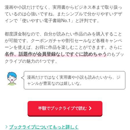
漫画や小説だけでなく、実用書からビジネス本まで取り扱っ
ているのは心強いですね。またシンプルで分かりやすいデザ
インで「使いやすい電子書籍No.1」と評判です。
都度課金制なので、自分が読みたい作品のみを購入すること
が可能です。クーポンガチャや割引セールなど各種キャンペ
ーンを使えば、お得に作品を楽しむことができます。さらに
名作、話題作が会員登録なしですぐに読めちゃう
のもブッ
クライブの魅力の1つです。
漫画だけではなく実用書や小説も読みたいから、ジ
ャンルが豊富なのは嬉しいな。
半額でブックライブで読む
ブックライブについてもっと詳しく