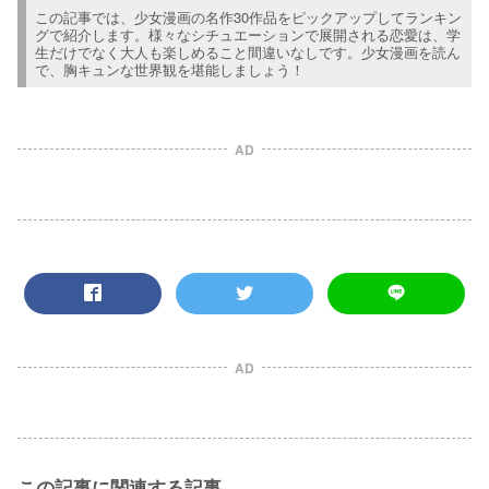
この記事では、少女漫画の名作30作品をピックアップしてランキン
グで紹介します。様々なシチュエーションで展開される恋愛は、学
生だけでなく大人も楽しめること間違いなしです。少女漫画を読ん
で、胸キュンな世界観を堪能しましょう！
AD
AD
この記事に関連する記事