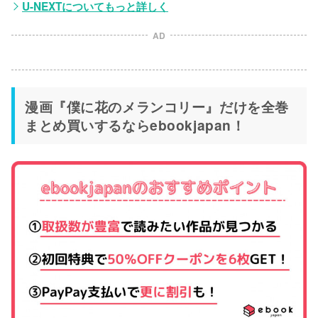
U-NEXTについてもっと詳しく
AD
漫画『僕に花のメランコリー』だけを全巻
まとめ買いするならebookjapan！