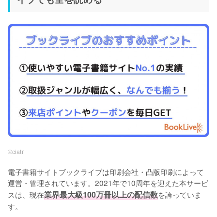
©︎ciatr
電子書籍サイトブックライブは印刷会社・凸版印刷によって
運営・管理されています。2021年で10周年を迎えた本サービ
スは、現在
業界最大級100万冊以上の配信数
を誇っていま
す。