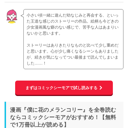
小さい頃一緒に遊んだ幼なじみと再会する、といっ
た王道な感じのストーリーの作品。絵柄も今どきの
少女漫画風な癖のない感じで、苦手な人はあまりい
ないかと思います。
ストーリーはありきたりなものと比べて少し重めだ
と思います。心が少し痛くなるシーンもありました
が、続きが気になってつい最後まで読んでしまいま
した……！
まずはコミックシーモアで試し読みする
漫画『僕に花のメランコリー』を全巻読む
ならコミックシーモアがおすすめ！【無料
で1万冊以上が読める】