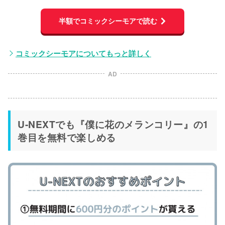
半額でコミックシーモアで読む
コミックシーモアについてもっと詳しく
AD
U-NEXTでも『僕に花のメランコリー』の1
巻目を無料で楽しめる