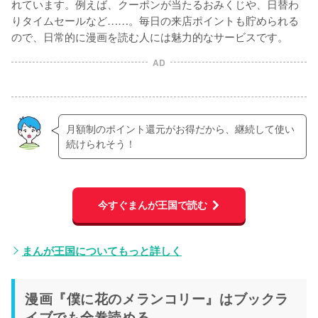
れています。例えば、クーポンが当たるおみくじや、日替わ
りタイムセールなど……。毎日の来店ポイントも貯められる
ので、日常的に漫画を読む人には魅力的なサービスです。
AD
月額制のポイント還元がお得だから、継続して使い
続けられそう！
今すぐまんが王国で読む
まんが王国についてもっと詳しく
漫画『僕に花のメランコリー』はブックラ
イブでも全巻読める