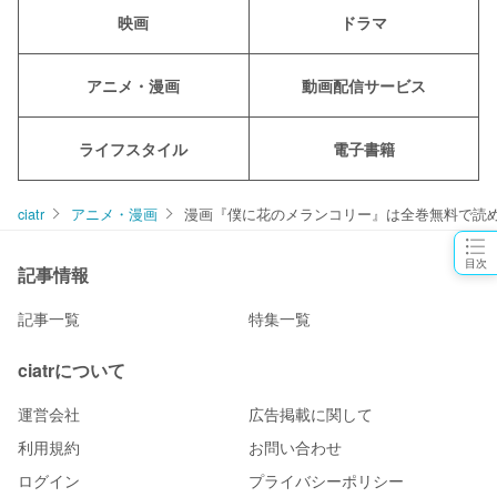
映画
ドラマ
アニメ・漫画
動画配信サービス
ライフスタイル
電子書籍
ciatr
アニメ・漫画
漫画『僕に花のメランコリー』は全巻無料で読
目次
記事情報
記事一覧
特集一覧
ciatrについて
運営会社
広告掲載に関して
利用規約
お問い合わせ
ログイン
プライバシーポリシー