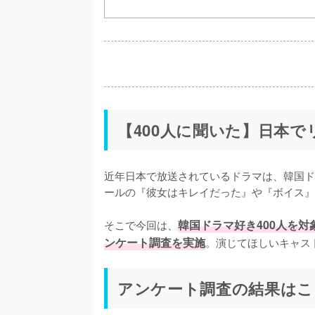
【400人に聞いた】日本
近年日本で放送されているドラマは、韓国ド
ールの『彼女はキレイだった』や『ボイス』
そこで今回は、
韓国ドラマ好き400人を
ンケート調査を実施
。演じてほしいキャス
アンケート調査の結果はこ