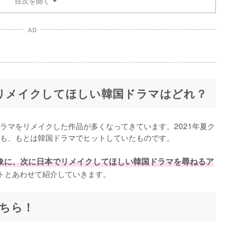
目次を開く
AD
でリメイクしてほしい韓国ドラマはどれ？
ラマをリメイクした作品が多くなってきています。2021年夏ク
も、もとは韓国ドラマでヒットしていたものです。

対象に、次に日本でリメイクしてほしい韓国ドラマを尋ねるア
トとあわせて紹介していきます。
ちら！