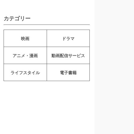
カテゴリー
映画
ドラマ
アニメ・漫画
動画配信サービス
ライフスタイル
電子書籍