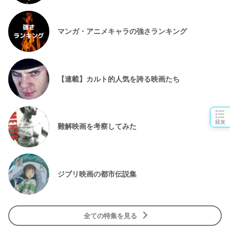
マンガ・アニメキャラの強さランキング
【連載】カルト的人気を誇る映画たち
目次
難解映画を考察してみた
ジブリ映画の都市伝説集
全ての特集を見る