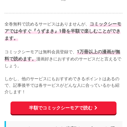
全巻無料で読めるサービスはありませんが、
コミックシーモ
アでは今すぐ『うずまき』1冊を半額で楽しむことができ
ます。
コミックシーモアは無料会員登録で、
1万冊以上の漫画が無
料で読めます。
漫画好きにおすすめのサービスだと言えるで
しょう。
しかし、他のサービスにもおすすめできるポイントはあるの
で、記事後半では各サービスがどんな人に合っているかも紹
介します！
半額でコミックシーモアで読む