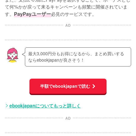
て何%かが戻って来るキャンペーンも頻繁に開催されていま
す。
PayPayユーザー
必見のサービスです。
AD
最大3,000円分もお得になるから、まとめ買いする
ならebookjapanが良さそう！
半額でebookjapanで読む
ebookjapanについてもっと詳しく
AD