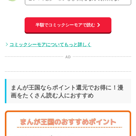
半額でコミックシーモアで読む
コミックシーモアについてもっと詳しく
AD
まんが王国ならポイント還元でお得に！漫
画をたくさん読む人におすすめ