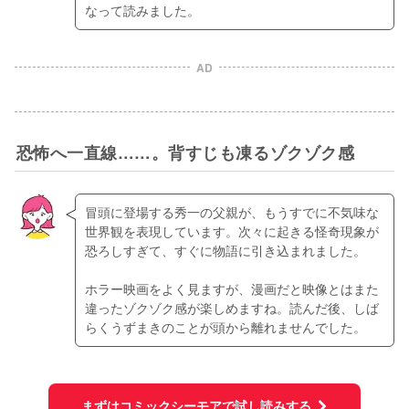
なって読みました。
AD
恐怖へ一直線……。背すじも凍るゾクゾク感
冒頭に登場する秀一の父親が、もうすでに不気味な
世界観を表現しています。次々に起きる怪奇現象が
恐ろしすぎて、すぐに物語に引き込まれました。
ホラー映画をよく見ますが、漫画だと映像とはまた
違ったゾクゾク感が楽しめますね。読んだ後、しば
らくうずまきのことが頭から離れませんでした。
まずはコミックシーモアで試し読みする