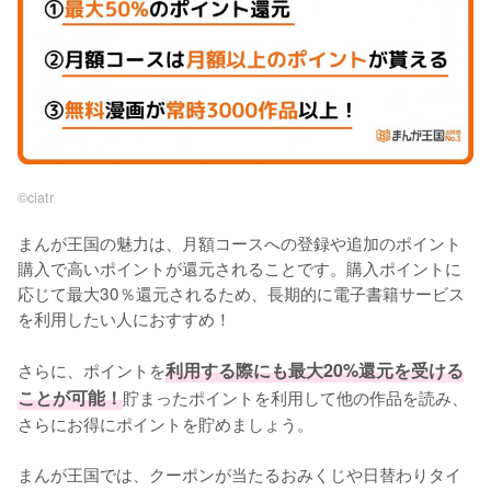
©︎ciatr
まんが王国の魅力は、月額コースへの登録や追加のポイント
購入で高いポイントが還元されることです。購入ポイントに
応じて最大30％還元されるため、長期的に電子書籍サービス
を利用したい人におすすめ！
さらに、ポイントを
利用する際にも最大20%還元を受ける
ことが可能！
貯まったポイントを利用して他の作品を読み、
さらにお得にポイントを貯めましょう。
まんが王国では、クーポンが当たるおみくじや日替わりタイ