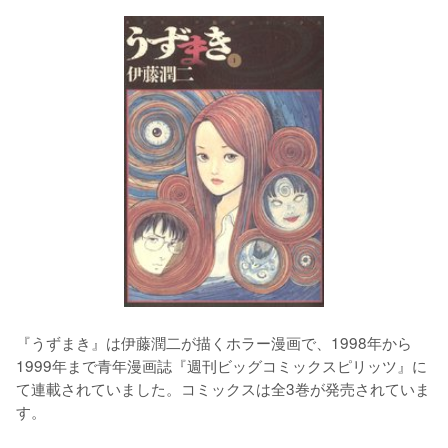
『うずまき』は伊藤潤二が描くホラー漫画で、1998年から
1999年まで青年漫画誌『週刊ビッグコミックスピリッツ』に
て連載されていました。コミックスは全3巻が発売されていま
す。