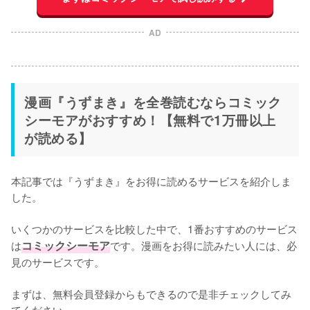
AD
漫画『うずまき』を全巻読むならコミック
シーモアがおすすめ！【無料で1万冊以上
が読める】
本記事では『うずまき』をお得に読めるサービスを紹介しま
した。
いくつかのサービスを比較した中で、1番おすすめのサービス
は
コミックシーモア
です。漫画をお得に読みたい人には、必
見のサービスです。
まずは、無料会員登録からもできるので是非チェックしてみ
てください。