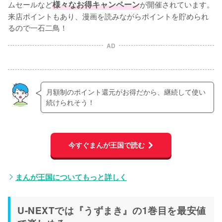
ムセールなど
様々なお得キャンペーン
が開催されています。
来店ポイントもあり、漫画を読みながらポイントを貯められ
るので一石二鳥！
AD
月額制のポイント還元がお得だから、継続して使い
続けられそう！
今すぐまんが王国で読む
まんが王国についてもっと詳しく
U-NEXTでは『うずまき』の1巻目を最安値