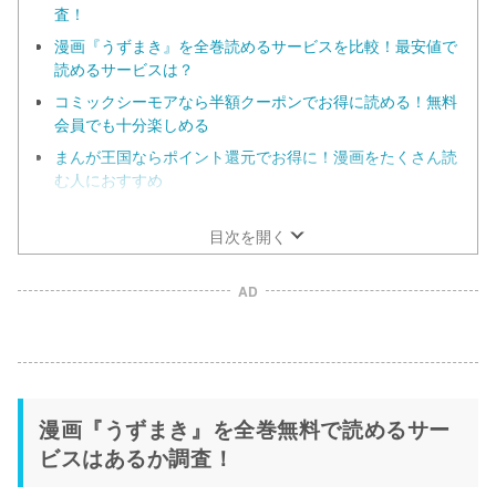
査！
漫画『うずまき』を全巻読めるサービスを比較！最安値で
読めるサービスは？
コミックシーモアなら半額クーポンでお得に読める！無料
会員でも十分楽しめる
まんが王国ならポイント還元でお得に！漫画をたくさん読
む人におすすめ
U-NEXTでは『うずまき』の1巻目を最安値で楽しめる
目次を開く
AD
漫画『うずまき』を全巻無料で読めるサー
ビスはあるか調査！