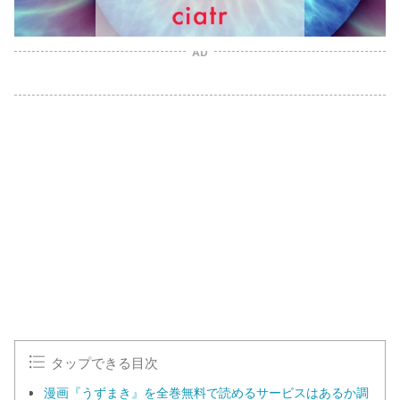
AD
タップできる目次
漫画『うずまき』を全巻無料で読めるサービスはあるか調