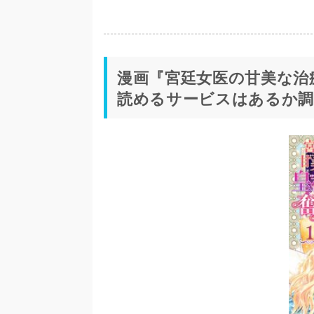
漫画『宮廷女医の甘美な治
読めるサービスはあるか調