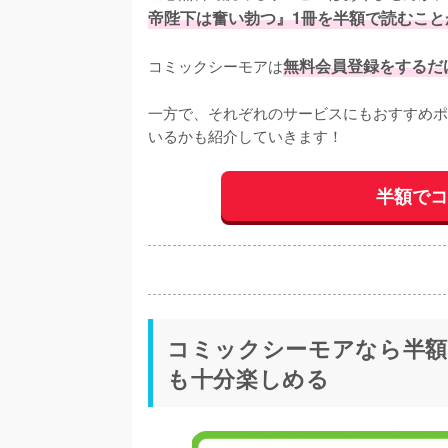
帝陛下は奮い勃つ』1冊を半額で読むこと
コミックシーモアは
無料会員登録をするだ
一方で、それぞれのサービスにもおすすめポ
いるかも紹介していきます！
半額で
コミックシーモアなら半額
も十分楽しめる