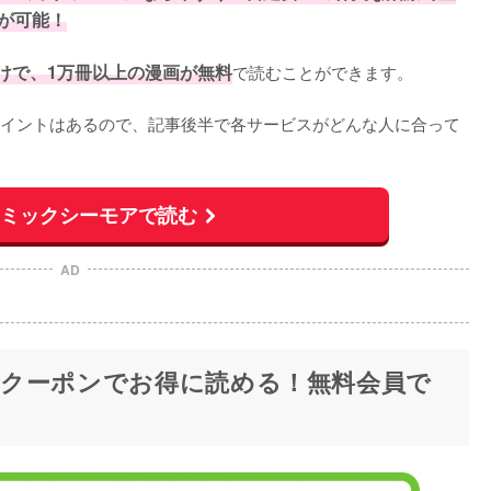
が可能！
けで、1万冊以上の漫画が無料
で読むことができます。
イントはあるので、記事後半で各サービスがどんな人に合って
コミックシーモアで読む
AD
クーポンでお得に読める！無料会員で