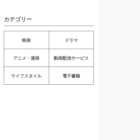
カテゴリー
映画
ドラマ
アニメ・漫画
動画配信サービス
ライフスタイル
電子書籍