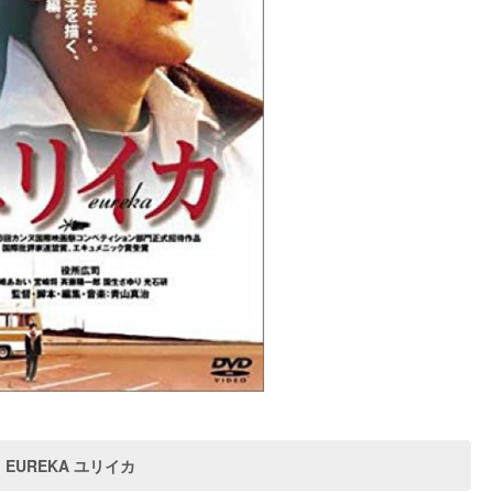
EUREKA ユリイカ