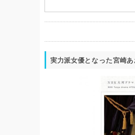
実力派女優となった宮崎あ