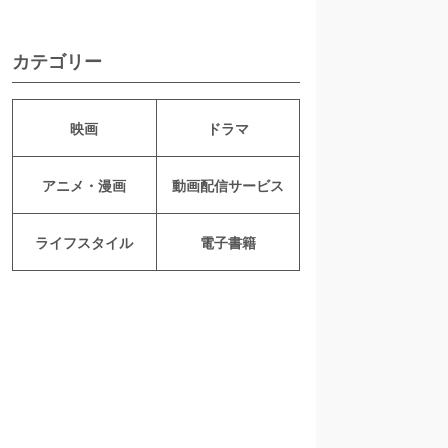
カテゴリー
映画
ドラマ
アニメ・漫画
動画配信サービス
ライフスタイル
電子書籍