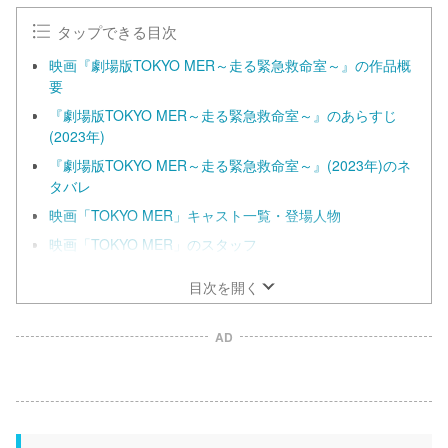
タップできる目次
映画『劇場版TOKYO MER～走る緊急救命室～』の作品概
要
『劇場版TOKYO MER～走る緊急救命室～』のあらすじ
(2023年)
『劇場版TOKYO MER～走る緊急救命室～』(2023年)のネ
タバレ
映画「TOKYO MER」キャスト一覧・登場人物
映画「TOKYO MER」のスタッフ
目次を開く
AD