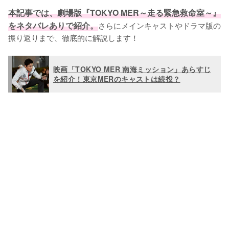
本記事では、劇場版『TOKYO MER～走る緊急救命室～』
をネタバレありで紹介。
さらにメインキャストやドラマ版の
振り返りまで、徹底的に解説します！
映画「TOKYO MER 南海ミッション」あらすじ
を紹介！東京MERのキャストは続投？