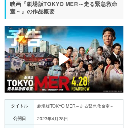
映画『劇場版TOKYO MER～走る緊急救命
室～』の作品概要
タイトル
劇場版TOKYO MER～走る緊急救命室～
公開日
2023年4月28日