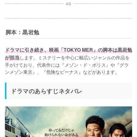
AD
脚本：黒岩勉
ドラマに引き続き、映画「TOKYO MER」の脚本は黒岩勉
が担当
します。ミステリーを中心に幅広いジャンルの作品を
手がけており、代表作には『メゾン・ド・ポリス』や『グラ
ンメゾン東京』、『危険なビーナス』などがあります。
ドラマのあらすじネタバレ