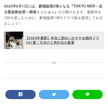
2025年8月1日には、劇場版第2弾となる『TOKYO MER～走
が公開されます。最新作を
る緊急救命室～南海ミッション』
100％楽しむために、劇場版第1弾やドラマ版を復習しておき
ましょう！
【2025年最新】本当に面白いおすすめ国内ドラ
マ81選！日本の人気作品を厳選
AD