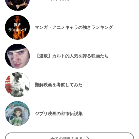
マンガ・アニメキャラの強さランキング
【連載】カルト的人気を誇る映画たち
難解映画を考察してみた
ジブリ映画の都市伝説集
全ての特集を見る