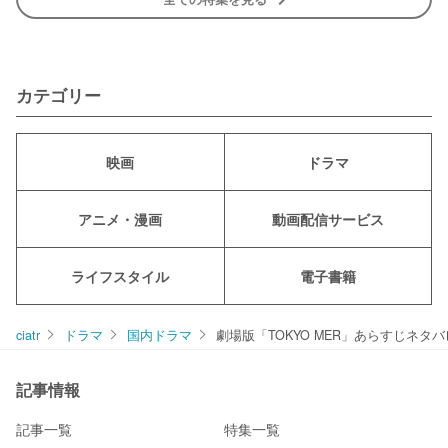
カテゴリー
映画
ドラマ
アニメ・漫画
動画配信サービス
ライフスタイル
電子書籍
ciatr
ドラマ
国内ドラマ
劇場版「TOKYO MER」あらすじネタ
記事情報
記事一覧
特集一覧