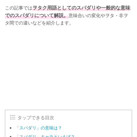
この記事では
ヲタク用語としてのスパダリや一般的な意味
でのスパダリについて解説。
意味合いの変化やヲタ・非ヲ
タ間での違いなどを紹介します。
タップできる目次
「スパダリ」の意味は？
「スパダリ」キャラといえば？