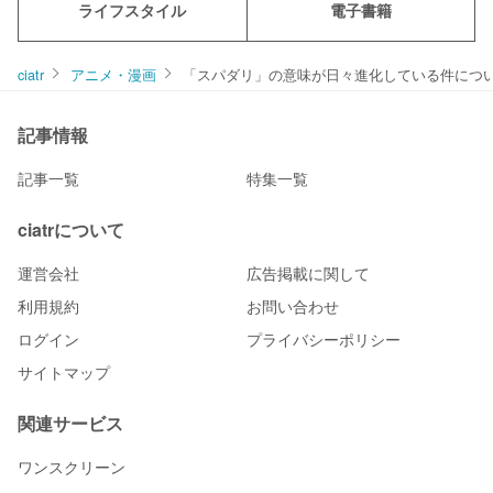
ライフスタイル
電子書籍
ciatr
アニメ・漫画
「スパダリ」の意味が日々進化している件につい
記事情報
記事一覧
特集一覧
ciatrについて
運営会社
広告掲載に関して
利用規約
お問い合わせ
ログイン
プライバシーポリシー
サイトマップ
関連サービス
ワンスクリーン