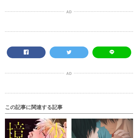
AD
AD
この記事に関連する記事