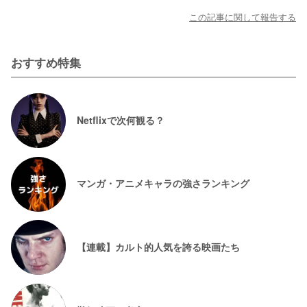
この記事に関して報告する
おすすめ特集
Netflixで次何観る？
マンガ・アニメキャラの強さランキング
【連載】カルト的人気を誇る映画たち