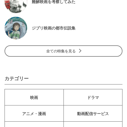
難解映画を考察してみた
ジブリ映画の都市伝説集
全ての特集を見る
カテゴリー
映画
ドラマ
アニメ・漫画
動画配信サービス