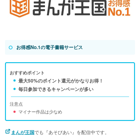
お得感No.1の電子書籍サービス
おすすめポイント
最大50%のポイント還元がかなりお得！
毎日参加できるキャンペーンが多い
注意点
マイナー作品は少なめ
でも『あそびあい』を配信中です。

まんが王国