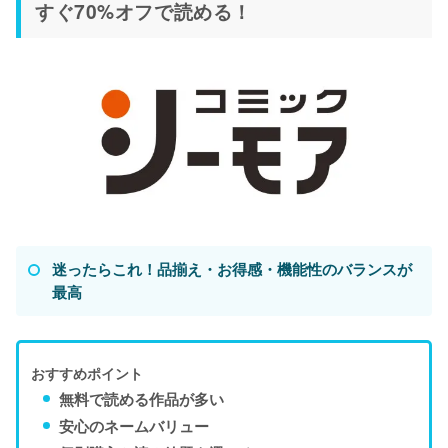
すぐ70%オフで読める！
迷ったらこれ！品揃え・お得感・機能性のバランスが
最高
おすすめポイント
無料で読める作品が多い
安心のネームバリュー