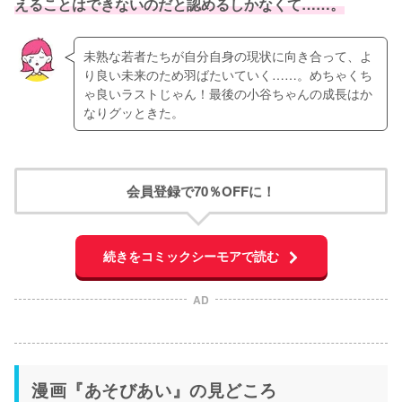
えることはできないのだと認めるしかなくて……。
未熟な若者たちが自分自身の現状に向き合って、よ
り良い未来のため羽ばたいていく……。めちゃくち
ゃ良いラストじゃん！最後の小谷ちゃんの成長はか
なりグッときた。
会員登録で70％OFFに！
続きをコミックシーモアで読む
AD
漫画『あそびあい』の見どころ