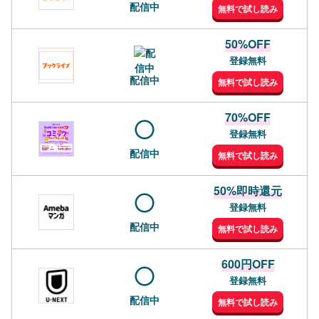
配信中
無料で試し読み
50%OFF
登録無料
配信中
無料で試し読み
70%OFF
登録無料
配信中
無料で試し読み
50%即時還元
登録無料
配信中
無料で試し読み
600円OFF
登録無料
配信中
無料で試し読み