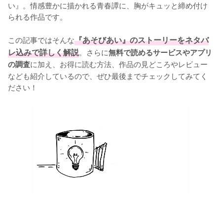
い』。情感豊かに描かれる青春譚に、胸がキュッと締め付け
られる作品です。

この記事ではそんな
『あそびあい』のストーリーをネタバ
レ込みで詳しく解説
。さらに
無料で読めるサービスやアプリ
に加え、お得に読む方法、作品の見どころやレビュー
の調査
なども紹介しているので、ぜひ最後までチェックしてみてく
ださい！