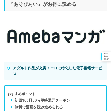
『あそびあい』がお得に読める
目次
アダルト作品が充実！エロに特化した電子書籍サービ
ス
おすすめポイント
初回100冊50%即時還元クーポン
無料で漫画を読み進められる