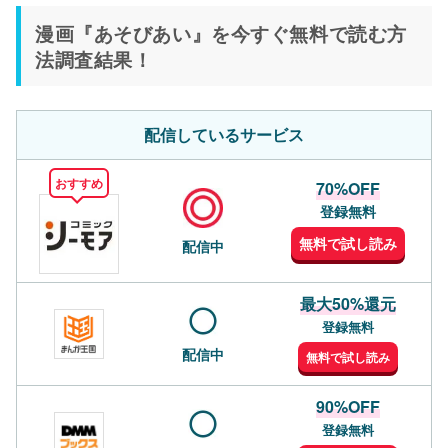
漫画『あそびあい』を今すぐ無料で読む方
法調査結果！
配信しているサービス
おすすめ
70%OFF
登録無料
無料で試し読み
配信中
最大50%還元
登録無料
配信中
無料で試し読み
90%OFF
登録無料