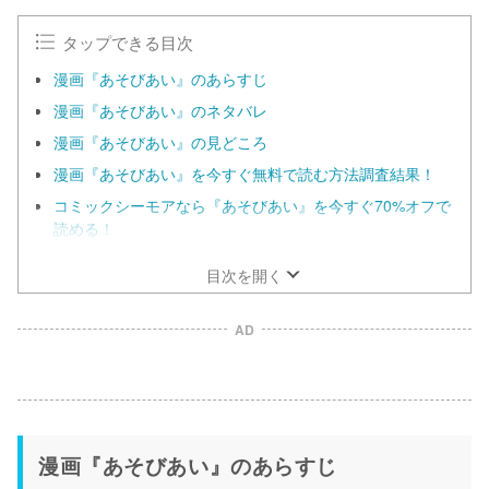
タップできる目次
漫画『あそびあい』のあらすじ
漫画『あそびあい』のネタバレ
漫画『あそびあい』の見どころ
漫画『あそびあい』を今すぐ無料で読む方法調査結果！
コミックシーモアなら『あそびあい』を今すぐ70%オフで
読める！
目次を開く
AD
漫画『あそびあい』のあらすじ