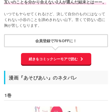
互いのことを分かり合えない2人が選んだ結末とはーー。
いつでもヤらせてくれるけど、決して自分のものにはなって
くれない小谷のことを諦めきれない山下。苦くて切ない恋に
胸が苦しくなります。
会員登録で70％OFFに！
続きをコミックシーモアで読む
漫画『あそびあい』のネタバレ
1巻