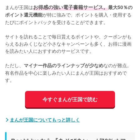
まんが王国は
お得感の強い電子書籍サービス。
最大50％の
が特に強みで、ポイントを購入・使用する
ポイント還元機能
たびにポイントバックを受けることができます。

サイトを訪れることで毎日貰えるポイントや、クーポンがも
らえるおみくじなど小さなキャンペーンも多く、お得に漫画
を読みたい人におすすめのサービスです。

ただし、
なのが難点。
マイナー作品のラインナップが少なめ
有名作品を中心に楽しみたい人にまんが王国はおすすめで
す。
今すぐまんが王国で読む
まんが王国についてもっと詳しく