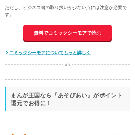
ただし、ビジネス書の取り扱いが少ない点には注意が必要で
す。
無料でコミックシーモアで読む
コミックシーモアについてもっと詳しく
AD
まんが王国なら『あそびあい』がポイント
還元でお得に！