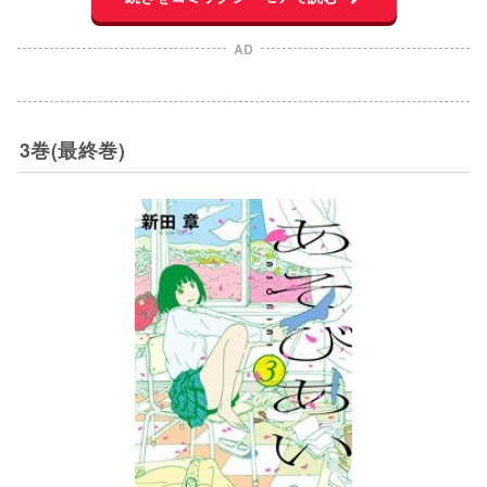
AD
3巻(最終巻)