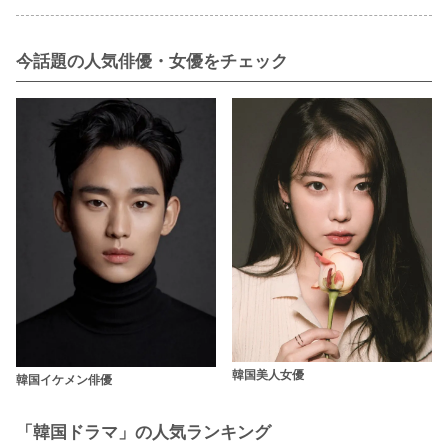
今話題の人気俳優・女優をチェック
韓国美人女優
韓国イケメン俳優
「韓国ドラマ」の人気ランキング