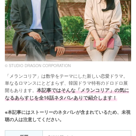
© STUDIO DRAGON CORPORATION
「メランコリア」は数学をテーマにした新しい恋愛ドラマ。
単なるロマンスにとどまらず、韓国ドラマ特有のドロドロ展
開もあります。
本記事ではそんな「メランコリア」の気に
なるあらすじを全16話ネタバレありで紹介します！
※本記事にはストーリーのネタバレが含まれているため、未視
聴の人は注意してください。