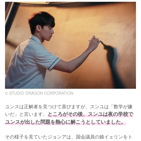
© STUDIO DRAGON CORPORATION
ユンスは正解者を見つけて喜びますが、スンユは「数学が嫌
いだ」と言います。
ところがその後、スンユは夜の学校で
ユンスが出した問題を熱心に解こうとしていました。
その様子を見ていたジョンアは、国会議員の娘イェリンをト