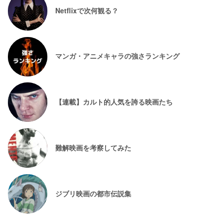
Netflixで次何観る？
マンガ・アニメキャラの強さランキング
【連載】カルト的人気を誇る映画たち
難解映画を考察してみた
ジブリ映画の都市伝説集