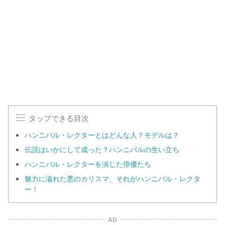
タップできる目次
ハンニバル・レクターとはどんな人？モデルは？
伝説はいかにして成った？ハンニバルの生い立ち
ハンニバル・レクターを演じた俳優たち
魅力に溢れた悪のカリスマ、それがハンニバル・レクタ
ー！
AD