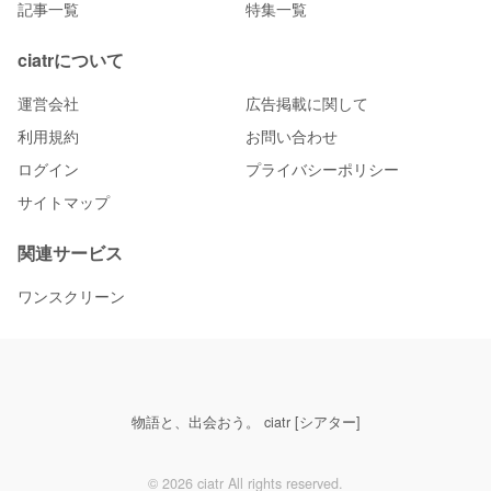
記事一覧
特集一覧
ciatrについて
運営会社
広告掲載に関して
利用規約
お問い合わせ
ログイン
プライバシーポリシー
サイトマップ
関連サービス
ワンスクリーン
物語と、出会おう。 ciatr [シアター]
© 2026 ciatr All rights reserved.