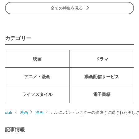
全ての特集を見る
カテゴリー
映画
ドラマ
アニメ・漫画
動画配信サービス
ライフスタイル
電子書籍
ciatr
映画
洋画
ハンニバル・レクターの残虐さに隠された美し
記事情報