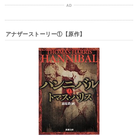
AD
アナザーストーリー①【原作】