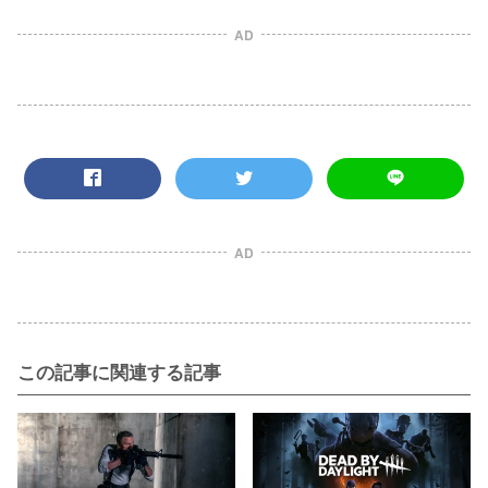
AD
AD
この記事に関連する記事