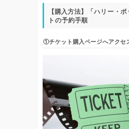
【購入方法】「ハリー・ポ
トの予約手順
①チケット購入ページへアクセ