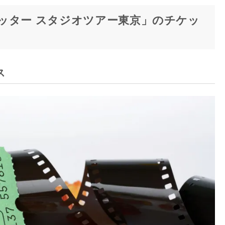
ッター スタジオツアー東京」のチケッ
ス