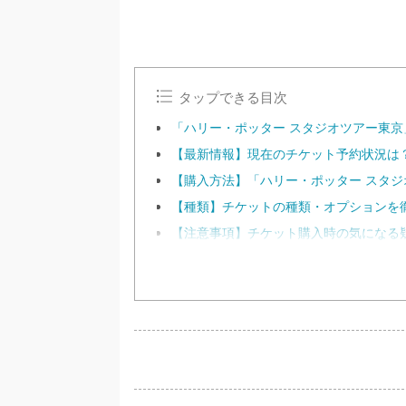
タップできる目次
「ハリー・ポッター スタジオツアー東京
【最新情報】現在のチケット予約状況は
【購入方法】「ハリー・ポッター スタ
【種類】チケットの種類・オプションを
【注意事項】チケット購入時の気になる