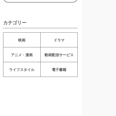
カテゴリー
映画
ドラマ
アニメ・漫画
動画配信サービス
ライフスタイル
電子書籍