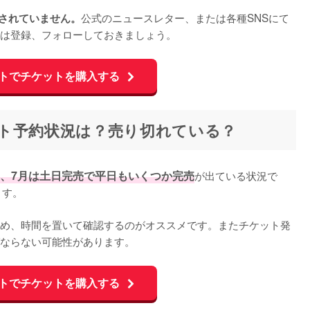
公式のニュースレター、または各種SNSにて
表されていません。
は登録、フォローしておきましょう。
トでチケットを購入する
ト予約状況は？売り切れている？
売、7月は土日完売で平日もいくつか完売
が出ている状況で
す。

め、時間を置いて確認するのがオススメです。またチケット発
ならない可能性があります。
トでチケットを購入する