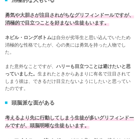
勇気や大胆さが注目されがちなグリフィンドールですが、
消極的で目立つことを好まない生徒もいます。
は自分が劣等生と思い込んでいたため
ネビル・ロングボトム
消極的な性格でしたが、心の奥には勇気を持った人物でし
た。

また意外なことですが、
ハリーも目立つことは避けたいと思
生まれたときからあまりに有名で注目されて
っていました。
しまう彼は、できるだけ目立たないようにしたいと思ってい
たのです。
頭脳派な面がある
考えるより先に行動してしまう生徒が多いグリフィンドー
ルですが、頭脳明晰な生徒もいます。