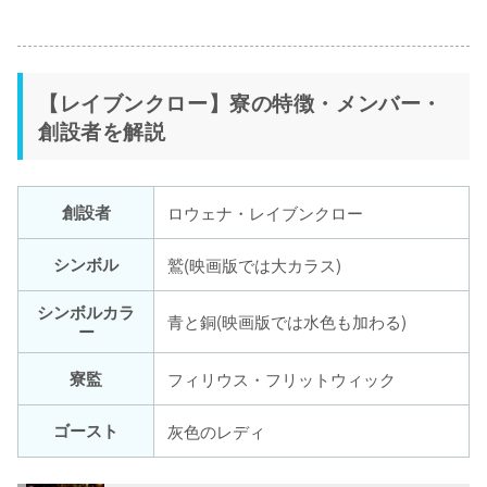
【レイブンクロー】寮の特徴・メンバー・
創設者を解説
創設者
ロウェナ・レイブンクロー
シンボル
鷲(映画版では大カラス)
シンボルカラ
青と銅(映画版では水色も加わる)
ー
寮監
フィリウス・フリットウィック
ゴースト
灰色のレディ