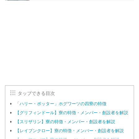
タップできる目次
「ハリー・ポッター」ホグワーツの四寮の特徴
【グリフィンドール】寮の特徴・メンバー・創設者を解説
【スリザリン】寮の特徴・メンバー・創設者を解説
【レイブンクロー】寮の特徴・メンバー・創設者を解説