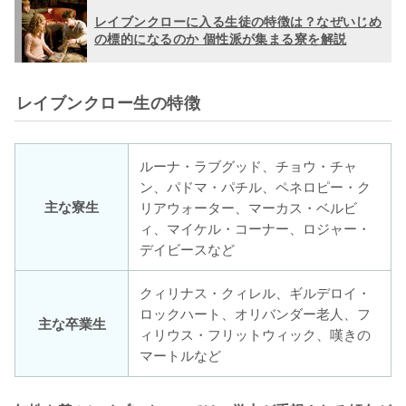
レイブンクローに入る生徒の特徴は？なぜいじめ
の標的になるのか 個性派が集まる寮を解説
レイブンクロー生の特徴
ルーナ・ラブグッド、チョウ・チャ
ン、パドマ・パチル、ペネロピー・ク
主な寮生
リアウォーター、マーカス・ベルビ
ィ、マイケル・コーナー、ロジャー・
デイビースなど
クィリナス・クィレル、ギルデロイ・
ロックハート、オリバンダー老人、フ
主な卒業生
ィリウス・フリットウィック、嘆きの
マートルなど