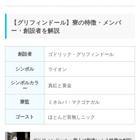
【グリフィンドール】寮の特徴・メンバ
ー・創設者を解説
創設者
ゴドリック・グリフィンドール
シンボル
ライオン
シンボルカラ
真紅と黄金
ー
寮監
ミネルバ・マクゴナガル
ゴースト
ほとんど首無しニック