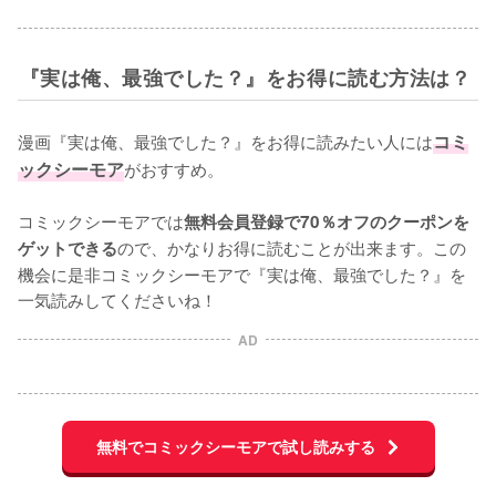
『実は俺、最強でした？』をお得に読む方法は？
漫画『実は俺、最強でした？』をお得に読みたい人には
コミ
ックシーモア
がおすすめ。

コミックシーモアでは
無料会員登録で70％オフのクーポンを
ので、かなりお得に読むことが出来ます。この
ゲットできる
機会に是非コミックシーモアで『実は俺、最強でした？』を
一気読みしてくださいね！
AD
無料でコミックシーモアで試し読みする