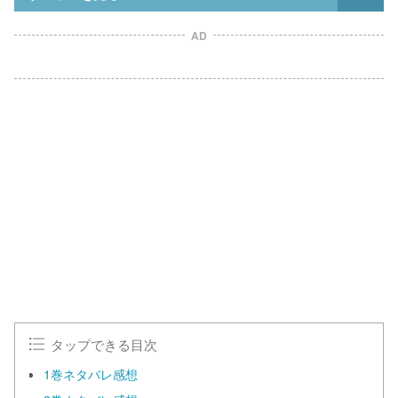
AD
タップできる目次
1巻ネタバレ感想