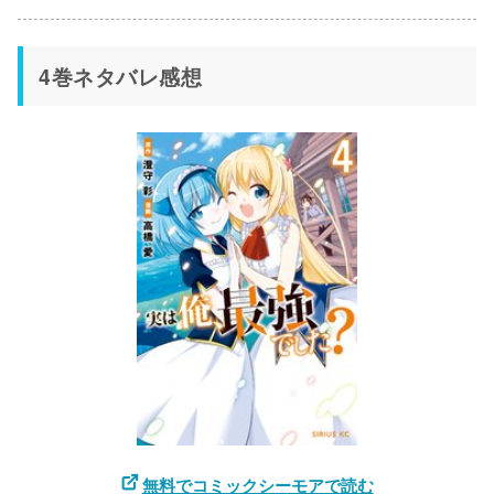
4巻ネタバレ感想
無料でコミックシーモアで読む