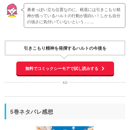
勇者っぽい立ち位置なのに、根底には引きこもり精
神が残っているハルトの行動が面白い！しかも自分
の強さに気付いていないという……。
引きこもり精神を発揮するハルトの今後を
無料でコミックシーモアで試し読みする
AD
5巻ネタバレ感想