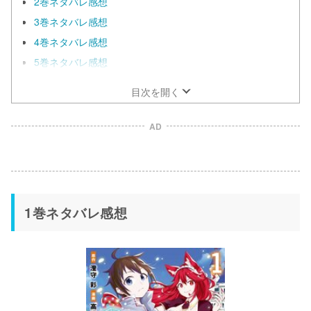
2巻ネタバレ感想
3巻ネタバレ感想
4巻ネタバレ感想
5巻ネタバレ感想
目次を開く
AD
1巻ネタバレ感想