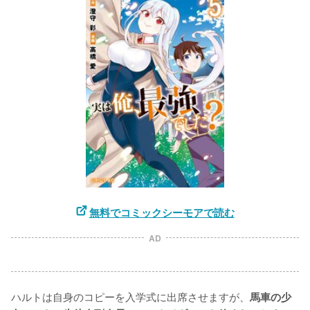
無料でコミックシーモアで読む
AD
ハルトは自身のコピーを入学式に出席させますが、
馬車の少