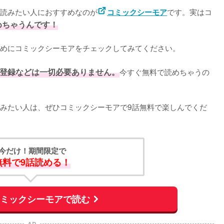
読みたい人におすすめなのが
です。実はコ
コミックシーモア
めちゃうんです！
めにコミックシーモアをチェックしてみてください。
登録などは一切必要ありません。
今すぐ無料で読めちゃうの
みたい人は、ぜひコミックシーモアで9話無料で楽しんでくだ
今だけ！期間限定で
無料で9話読める！
コミックシーモアで読む
AD