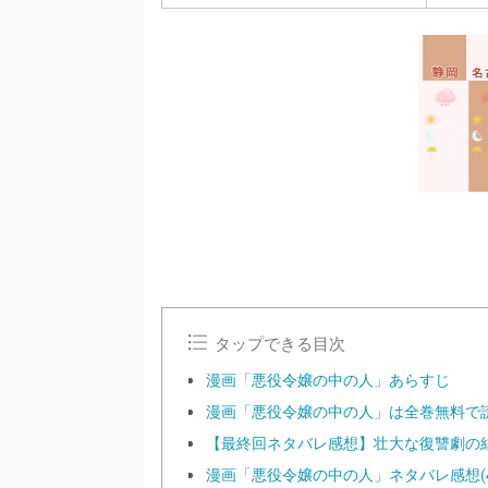
タップできる目次
漫画「悪役令嬢の中の人」あらすじ
漫画「悪役令嬢の中の人」は全巻無料で
【最終回ネタバレ感想】壮大な復讐劇の
漫画「悪役令嬢の中の人」ネタバレ感想(4