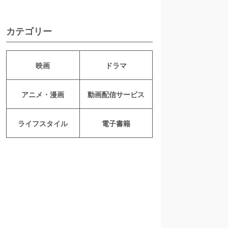
カテゴリー
映画
ドラマ
アニメ・漫画
動画配信サービス
ライフスタイル
電子書籍