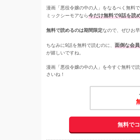
漫画「悪役令嬢の中の人」をなるべく無料で
ミックシーモアなら
今だけ無料で9話を読
なので、ぜひお早
無料で読めるのは期間限定
ちなみに9話を無料で読むのに、
面倒な会員
が嬉しいですね。
漫画「悪役令嬢の中の人」を今すぐ無料で読
さいね！
無料で