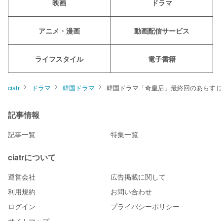
映画
ドラマ
アニメ・漫画
動画配信サービス
ライフスタイル
電子書籍
ciatr
ドラマ
韓国ドラマ
韓国ドラマ「奇皇后」最終回のあらす
記事情報
記事一覧
特集一覧
ciatrについて
運営会社
広告掲載に関して
利用規約
お問い合わせ
ログイン
プライバシーポリシー
サイトマップ