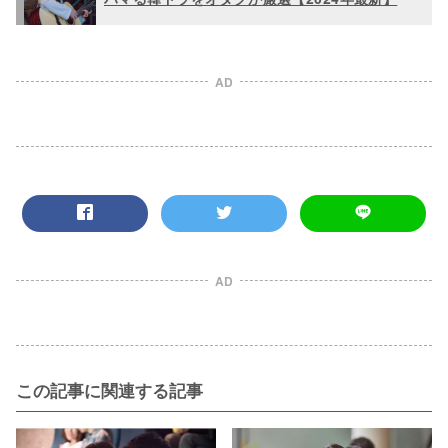
AD
AD
この記事に関連する記事