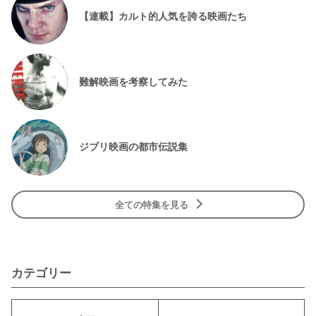
【連載】カルト的人気を誇る映画たち
難解映画を考察してみた
ジブリ映画の都市伝説集
全ての特集を見る
カテゴリー