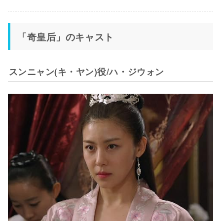
「奇皇后」のキャスト
スンニャン(キ・ヤン)役/ハ・ジウォン