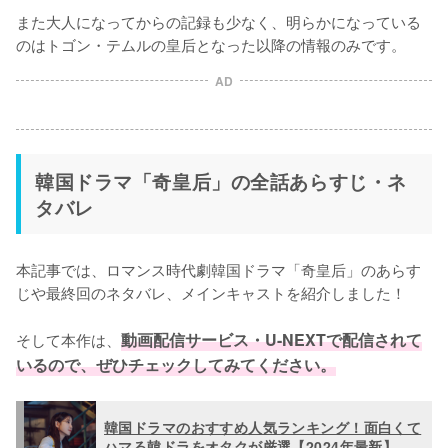
また大人になってからの記録も少なく、明らかになっている
のはトゴン・テムルの皇后となった以降の情報のみです。
AD
韓国ドラマ「奇皇后」の全話あらすじ・ネ
タバレ
本記事では、ロマンス時代劇韓国ドラマ「奇皇后」のあらす
じや最終回のネタバレ、メインキャストを紹介しました！

そして本作は、
動画配信サービス・U-NEXTで配信されて
いるので、ぜひチェックしてみてください。
韓国ドラマのおすすめ人気ランキング！面白くて
ハマる韓ドラをオタクが厳選【2024年最新】