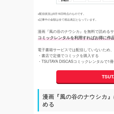
※配信状況は8月16日時点のものです。
※記事中の金額は全て税込表記となっています。
漫画『風の谷のナウシカ』を無料で読めるサ
コミックレンタルを利用すればお得に作
電子書籍サービスでは配信していないため、
・書店で定価でコミックを購入する

・TSUTAYA DISCASコミックレンタルで
TSU
漫画『風の谷のナウシカ』はT
める