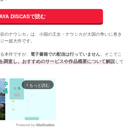
TAYA DISCASで読む
谷のナウシカ』は、小国の王女・ナウシカが大国の争いに巻き
ジー超大作です。

る本作ですが、
。そこでこ
電子書籍での配信は行っていません
を調査し、おすすめのサービスや作品概要について解説
して
もっと読む
arrow_forward_ios
Powered by 
GliaStudios