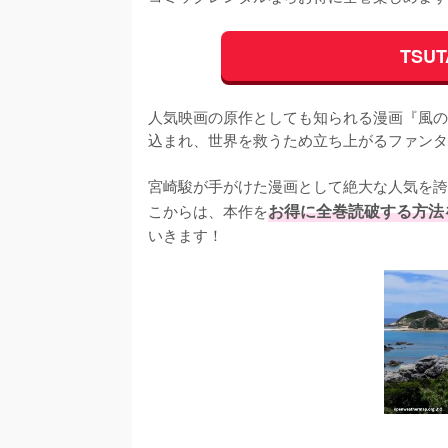
TSU
人気映画の原作としても知られる漫画『風の
込まれ、世界を救うため立ち上がるファンタ
宮崎駿が手がけた漫画として絶大な人気を誇
こからは、本作を
お得に全巻読破する方法
いきます！