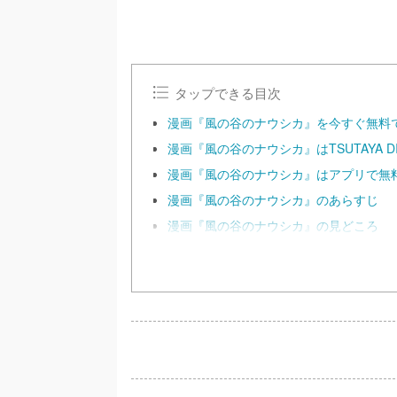
タップできる目次
漫画『風の谷のナウシカ』を今すぐ無料
漫画『風の谷のナウシカ』はTSUTAYA 
漫画『風の谷のナウシカ』はアプリで無
漫画『風の谷のナウシカ』のあらすじ
漫画『風の谷のナウシカ』の見どころ