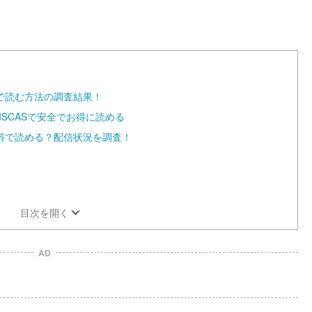
M
u
t
e
で読む方法の調査結果！
DISCASで安全でお得に読める
料で読める？配信状況を調査！
目次を開く
AD