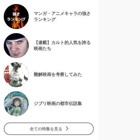
マンガ・アニメキャラの強さ
ランキング
【連載】カルト的人気を誇る
映画たち
難解映画を考察してみた
ジブリ映画の都市伝説集
全ての特集を見る