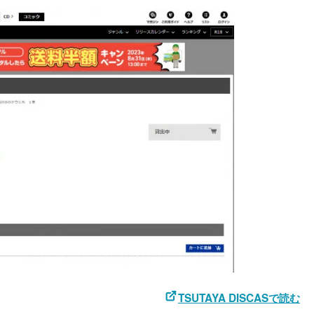
TSUTAYA DISCASで読む