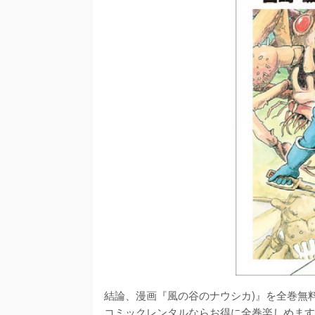
結論、漫画『風の谷のナウシカ)』を全巻無
コミックレンタルならお得に全巻楽しめます