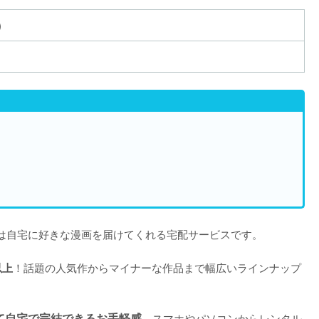
)
は自宅に好きな漫画を届けてくれる宅配サービスです。

！話題の人気作からマイナーな作品まで幅広いラインナップ
以上
て自宅で完結できるお手軽感
。スマホやパソコンからレンタル