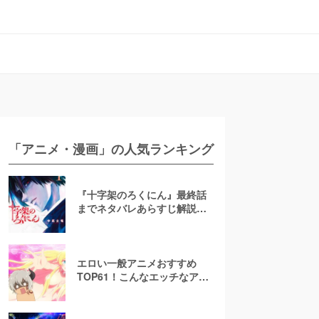
「アニメ・漫画」の人気ランキング
『十字架のろくにん』最終話
までネタバレあらすじ解説！
至極京の死亡を含む全ターゲ
ットの最後を徹底解説
エロい一般アニメおすすめ
TOP61！こんなエッチなアニ
メ地上波で放送して大丈
夫！？【お色気注意】