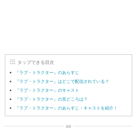
タップできる目次
『ラブ・トラクター』のあらすじ
『ラブ・トラクター』はどこで配信されている？
『ラブ・トラクター』のキャスト
『ラブ・トラクター』の見どころは？
『ラブ・トラクター』のあらすじ・キャストを紹介！
AD