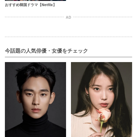
おすすめ韓国ドラマ【Netflix】
AD
今話題の人気俳優・女優をチェック