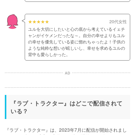
20代女性
ユルを大切にしたいと心の底から考えているイェチ
ャンがイケメンだったな～。自分の幸せよりもユル
の幸せを優先している姿に惚れちゃったよ！子供の
ような純粋な想いが眩しいし、幸せを求めるユルの
背中も愛らしかった。
AD
『ラブ・トラクター』はどこで配信されて
いる？
『ラブ・トラクター』は、2023年7月に配信が開始されまし