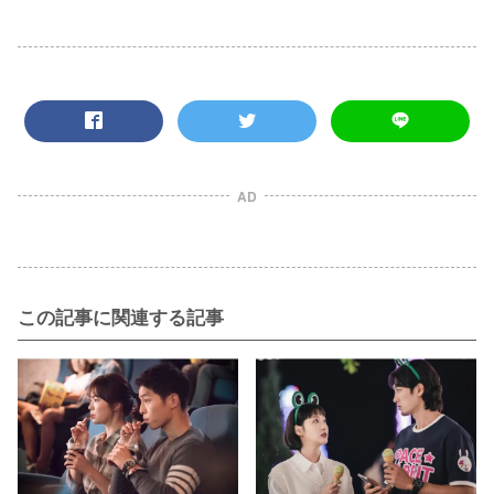
AD
この記事に関連する記事