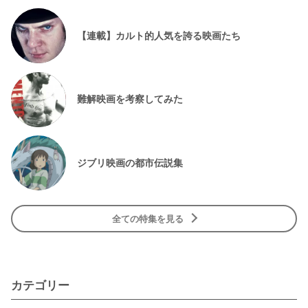
【連載】カルト的人気を誇る映画たち
難解映画を考察してみた
ジブリ映画の都市伝説集
全ての特集を見る
カテゴリー