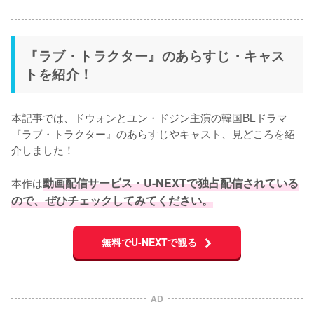
『ラブ・トラクター』のあらすじ・キャス
トを紹介！
本記事では、ドウォンとユン・ドジン主演の韓国BLドラマ
『ラブ・トラクター』のあらすじやキャスト、見どころを紹
介しました！

本作は
動画配信サービス・U-NEXTで独占配信されている
ので、ぜひチェックしてみてください。
無料でU-NEXTで観る
AD