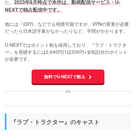
た。
2023年8月時点で本作は、動画配信サービス・U-
NEXTで独占配信中です。
他には「iQIYI」などでも視聴可能ですが、VPNの変更が必要
だったり日本語字幕がなかったりなど、手間がかかります。

U-NEXTではポイント制を採用しており、『ラブ・トラクタ
ー』を視聴するには2,640円(1話330円×全8話)分のポイント
が必要です。
無料でU-NEXTで観る
AD
『ラブ・トラクター』のキャスト