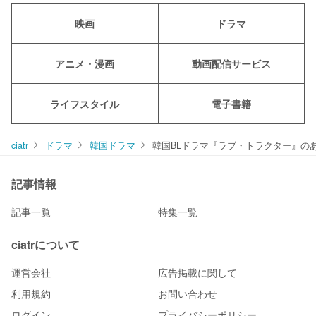
映画
ドラマ
アニメ・漫画
動画配信サービス
ライフスタイル
電子書籍
ciatr
ドラマ
韓国ドラマ
韓国BLドラマ『ラブ・トラクター』の
記事情報
記事一覧
特集一覧
ciatrについて
運営会社
広告掲載に関して
利用規約
お問い合わせ
ログイン
プライバシーポリシー