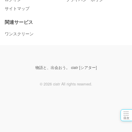
サイトマップ
関連サービス
ワンスクリーン
物語と、出会おう。 ciatr [シアター]
© 2026 ciatr All rights reserved.
目次