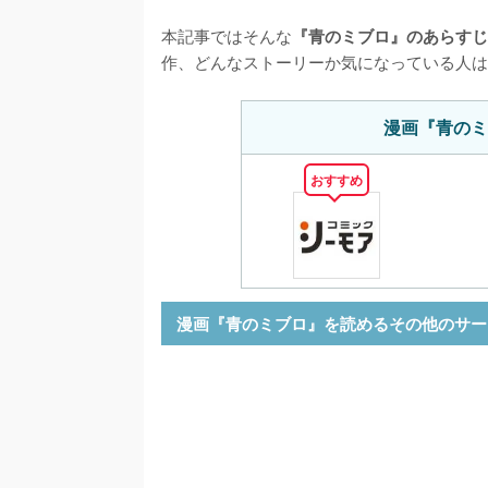
本記事ではそんな
『青のミブロ』のあらすじ
作、どんなストーリーか気になっている人は
漫画『青のミ
おすすめ
漫画『青のミブロ』を読めるその他のサー