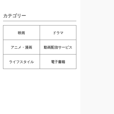
カテゴリー
映画
ドラマ
アニメ・漫画
動画配信サービス
ライフスタイル
電子書籍