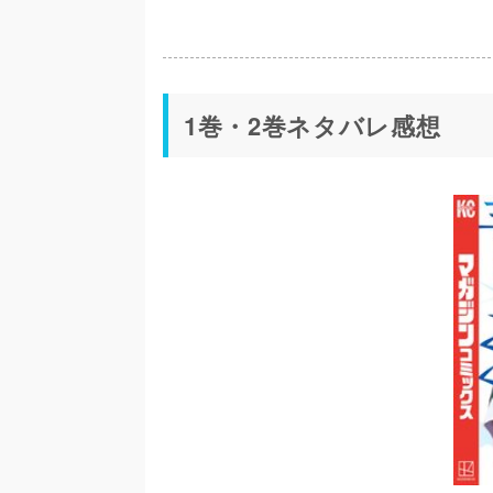
1巻・2巻ネタバレ感想