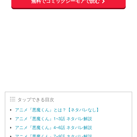
無料でコミックシーモアで読む
タップできる目次
アニメ『悪魔くん』とは？【ネタバレなし】
アニメ『悪魔くん』1~3話 ネタバレ解説
アニメ『悪魔くん』4~6話 ネタバレ解説
アニメ『悪魔くん』7~9話 ネタバレ解説