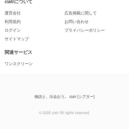
ciatrについて
運営会社
広告掲載に関して
利用規約
お問い合わせ
ログイン
プライバシーポリシー
サイトマップ
関連サービス
ワンスクリーン
物語と、出会おう。 ciatr [シアター]
© 2026 ciatr All rights reserved.