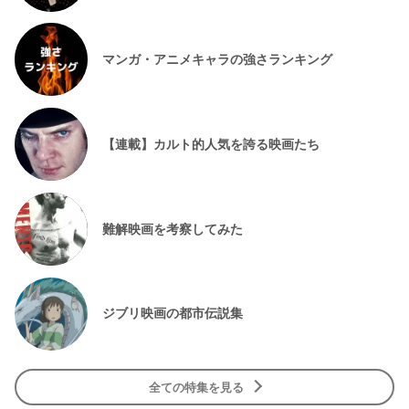
マンガ・アニメキャラの強さランキング
【連載】カルト的人気を誇る映画たち
難解映画を考察してみた
ジブリ映画の都市伝説集
全ての特集を見る