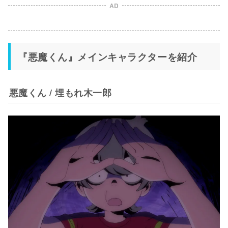
AD
『悪魔くん』メインキャラクターを紹介
悪魔くん / 埋もれ木一郎