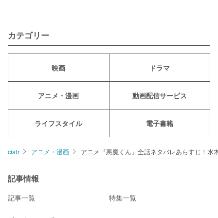
カテゴリー
映画
ドラマ
アニメ・漫画
動画配信サービス
ライフスタイル
電子書籍
ciatr
アニメ・漫画
アニメ『悪魔くん』全話ネタバレあらすじ！水
記事情報
記事一覧
特集一覧