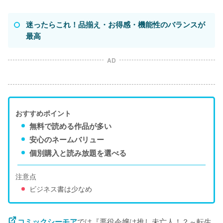
迷ったらこれ！品揃え・お得感・機能性のバランスが
最高
AD
おすすめポイント
無料で読める作品が多い
安心のネームバリュー
個別購入と読み放題を選べる
注意点
ビジネス書は少なめ
では『悪役令嬢は推し未亡人！？～転生
コミックシーモア