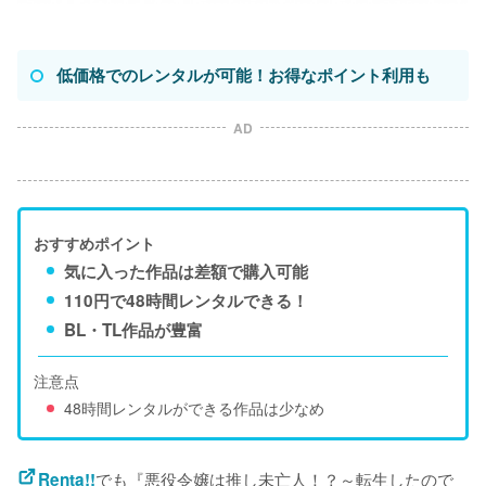
低価格でのレンタルが可能！お得なポイント利用も
AD
おすすめポイント
気に入った作品は差額で購入可能
110円で48時間レンタルできる！
BL・TL作品が豊富
注意点
48時間レンタルができる作品は少なめ
でも『悪役令嬢は推し未亡人！？～転生したので
Renta!!