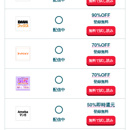
無料で試し読み
90%OFF
登録無料
配信中
無料で試し読み
70%OFF
登録無料
配信中
無料で試し読み
70%OFF
登録無料
配信中
無料で試し読み
50%即時還元
登録無料
配信中
無料で試し読み