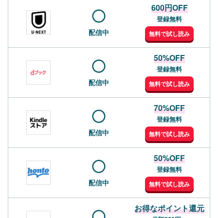
600円OFF
登録無料
配信中
無料で試し読み
50%OFF
登録無料
配信中
無料で試し読み
70%OFF
登録無料
配信中
無料で試し読み
50%OFF
登録無料
配信中
無料で試し読み
お得なポイント還元