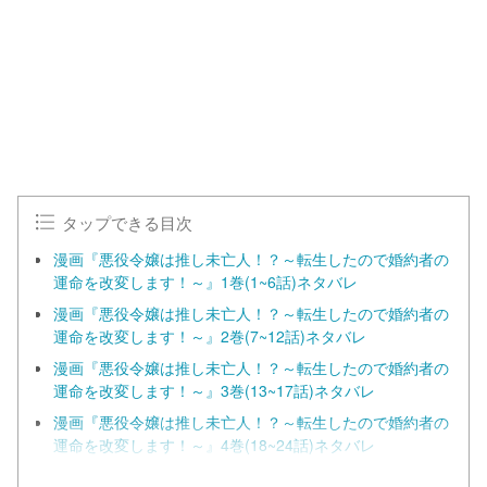
タップできる目次
漫画『悪役令嬢は推し未亡人！？～転生したので婚約者の
運命を改変します！～』1巻(1~6話)ネタバレ
漫画『悪役令嬢は推し未亡人！？～転生したので婚約者の
運命を改変します！～』2巻(7~12話)ネタバレ
漫画『悪役令嬢は推し未亡人！？～転生したので婚約者の
運命を改変します！～』3巻(13~17話)ネタバレ
漫画『悪役令嬢は推し未亡人！？～転生したので婚約者の
運命を改変します！～』4巻(18~24話)ネタバレ
漫画『悪役令嬢は推し未亡人！？～転生したので婚約者の