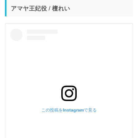
アマヤ王妃役 / 檀れい
この投稿をInstagramで見る