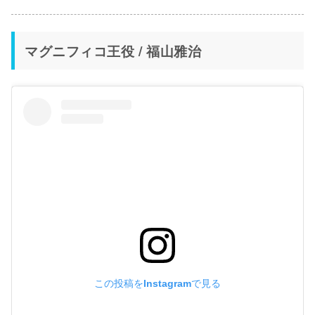
マグニフィコ王役 / 福山雅治
この投稿をInstagramで見る