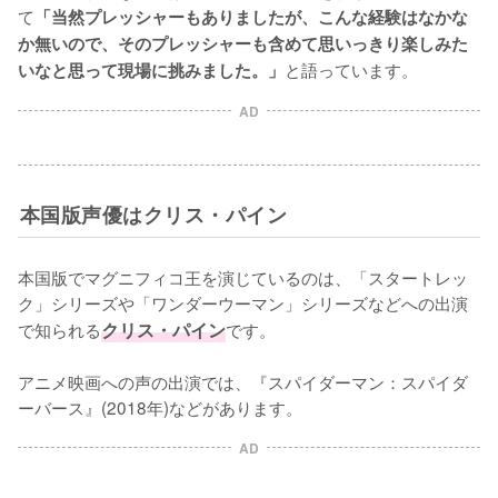
て
「当然プレッシャーもありましたが、こんな経験はなかな
か無いので、そのプレッシャーも含めて思いっきり楽しみた
と語っています。
いなと思って現場に挑みました。」
AD
本国版声優はクリス・パイン
本国版でマグニフィコ王を演じているのは、「スタートレッ
ク」シリーズや「ワンダーウーマン」シリーズなどへの出演
で知られる
クリス・パイン
です。

アニメ映画への声の出演では、『スパイダーマン：スパイダ
ーバース』(2018年)などがあります。
AD