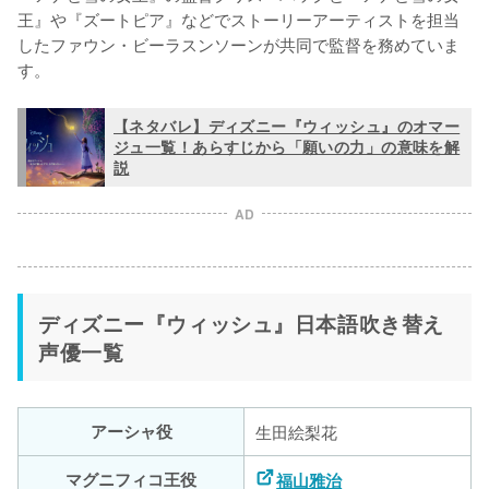
王』や『ズートピア』などでストーリーアーティストを担当
したファウン・ビーラスンソーンが共同で監督を務めていま
す。
【ネタバレ】ディズニー『ウィッシュ』のオマー
ジュ一覧！あらすじから「願いの力」の意味を解
説
AD
ディズニー『ウィッシュ』日本語吹き替え
声優一覧
アーシャ役
生田絵梨花
マグニフィコ王役
福山雅治