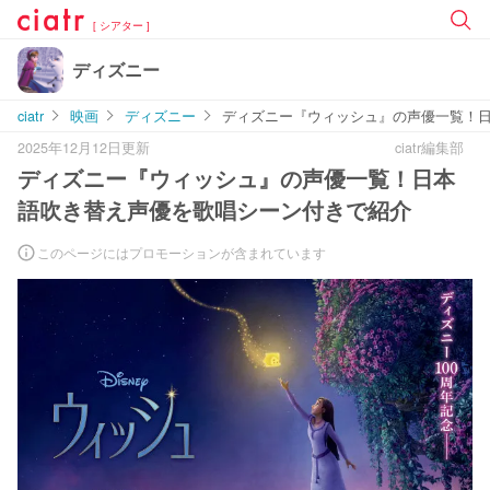
[ シアター ]
ディズニー
ciatr
映画
ディズニー
ディズニー『ウィッシュ』の声優一覧！
2025年12月12日更新
ciatr編集部
ディズニー『ウィッシュ』の声優一覧！日本
語吹き替え声優を歌唱シーン付きで紹介
このページにはプロモーションが含まれています