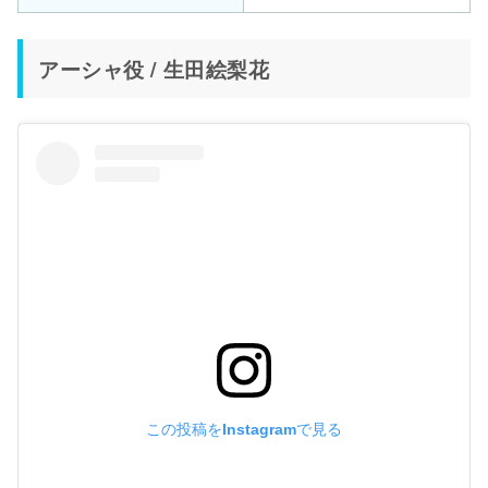
アーシャ役 / 生田絵梨花
この投稿をInstagramで見る