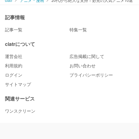
ciatr
アニメ・漫画
20代から絶大な支持！必見の人気アニメ10選
記事情報
記事一覧
特集一覧
ciatrについて
運営会社
広告掲載に関して
利用規約
お問い合わせ
ログイン
プライバシーポリシー
サイトマップ
関連サービス
ワンスクリーン