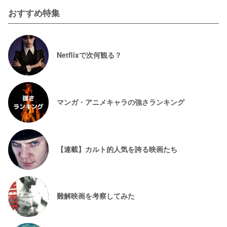
おすすめ特集
Netflixで次何観る？
マンガ・アニメキャラの強さランキング
【連載】カルト的人気を誇る映画たち
難解映画を考察してみた