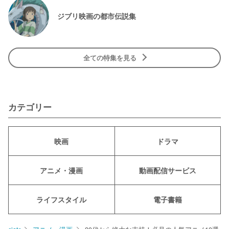
ジブリ映画の都市伝説集
全ての特集を見る
カテゴリー
映画
ドラマ
アニメ・漫画
動画配信サービス
ライフスタイル
電子書籍