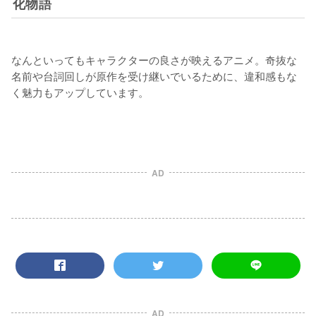
化物語
なんといってもキャラクターの良さが映えるアニメ。奇抜な
名前や台詞回しが原作を受け継いでいるために、違和感もな
く魅力もアップしています。

AD
AD