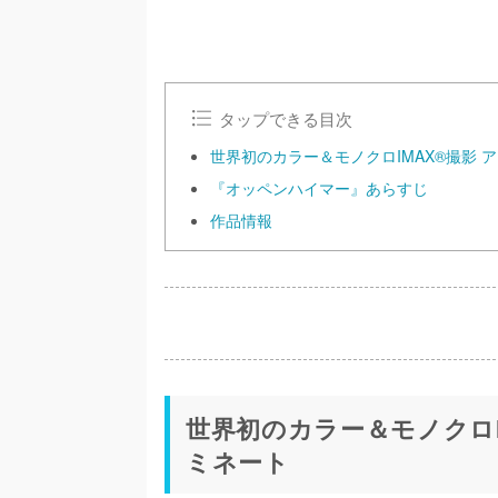
タップできる目次
世界初のカラー＆モノクロIMAX®撮影
『オッペンハイマー』あらすじ
作品情報
世界初のカラー＆モノクロI
ミネート