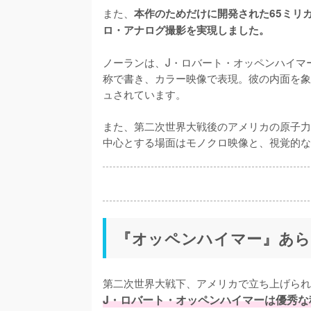
また、
本作のためだけに開発された65ミリ
ロ・アナログ撮影を実現しました。
ノーランは、J・ロバート・オッペンハイマ
称で書き、カラー映像で表現。彼の内面を象
ュされています。

また、第二次世界大戦後のアメリカの原子力
中心とする場面はモノクロ映像と、視覚的な
『オッペンハイマー』あ
J・ロバート・オッペンハイマーは優秀