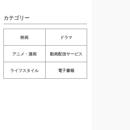
カテゴリー
映画
ドラマ
アニメ・漫画
動画配信サービス
ライフスタイル
電子書籍