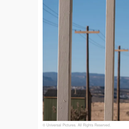
© Universal Pictures. All Rights Reserved.