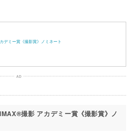
 アカデミー賞《撮影賞》ノミネート
AD
MAX®撮影 アカデミー賞《撮影賞》ノ