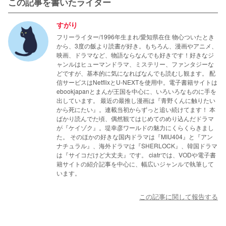
この記事を書いたライター
すがり
フリーライター/1996年生まれ/愛知県在住 物心ついたとき
から、3度の飯より読書が好き。もちろん、漫画やアニメ、
映画、ドラマなど、物語ならなんでも好きです！好きなジ
ャンルはヒューマンドラマ、ミステリー、ファンタジーな
どですが、基本的に気になればなんでも読むし観ます。 配
信サービスはNetflixとU-NEXTを使用中。電子書籍サイトは
ebookjapanとまんが王国を中心に、いろいろなものに手を
出しています。 最近の最推し漫画は『青野くんに触りたい
から死にたい』。連載当初からずっと追い続けてます！ 本
ばかり読んでた頃、偶然観てはじめてのめり込んだドラマ
が『ケイゾク』。堤幸彦ワールドの魅力にくらくらきまし
た。 そのほかの好きな国内ドラマは『MIU404』と『アン
ナチュラル』、海外ドラマは『SHERLOCK』、韓国ドラマ
は『サイコだけど大丈夫』です。 ciatrでは、VODや電子書
籍サイトの紹介記事を中心に、幅広いジャンルで執筆して
います。
この記事に関して報告する