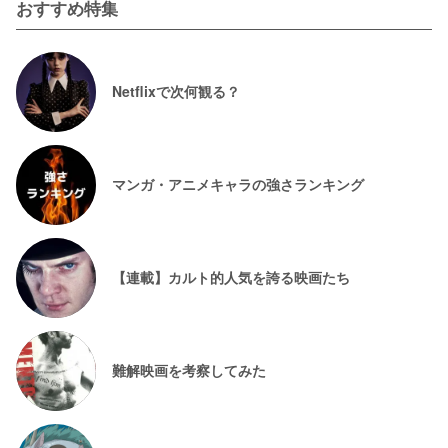
おすすめ特集
Netflixで次何観る？
マンガ・アニメキャラの強さランキング
【連載】カルト的人気を誇る映画たち
難解映画を考察してみた