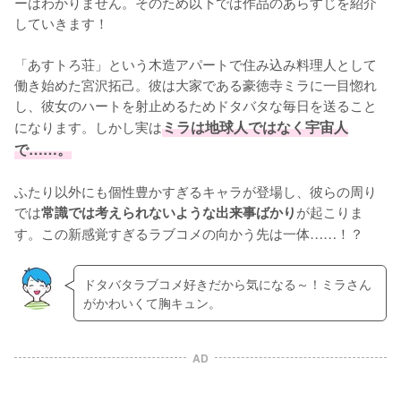
ーはわかりません。そのため以下では作品のあらすじを紹介
していきます！

「あすトろ荘」という木造アパートで住み込み料理人として
働き始めた宮沢拓己。彼は大家である豪徳寺ミラに一目惚れ
し、彼女のハートを射止めるためドタバタな毎日を送ること
になります。しかし実は
ミラは地球人ではなく宇宙人
で……。
ふたり以外にも個性豊かすぎるキャラが登場し、彼らの周り
では
が起こりま
常識では考えられないような出来事ばかり
す。この新感覚すぎるラブコメの向かう先は一体……！？
ドタバタラブコメ好きだから気になる～！ミラさん
がかわいくて胸キュン。
AD