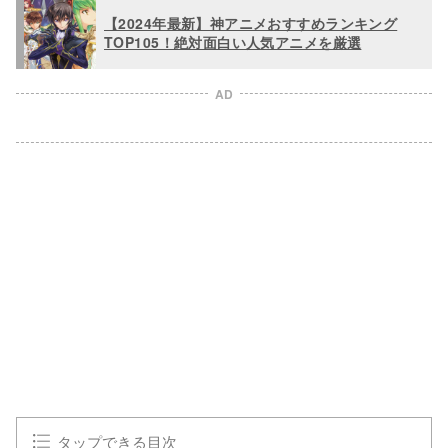
【2024年最新】神アニメおすすめランキング
TOP105！絶対面白い人気アニメを厳選
AD
タップできる目次