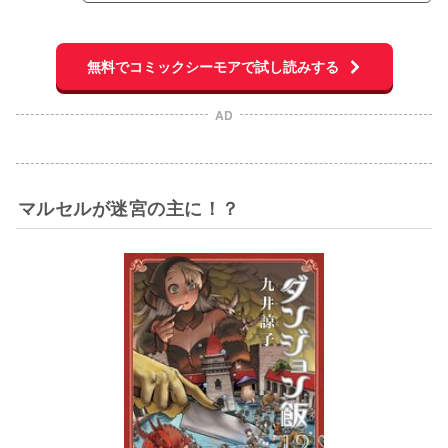
無料でコミックシーモアで試し読みする
AD
マルセルが迷宮の主に！？