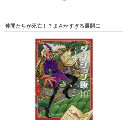
仲間たちが死亡！？まさかすぎる展開に