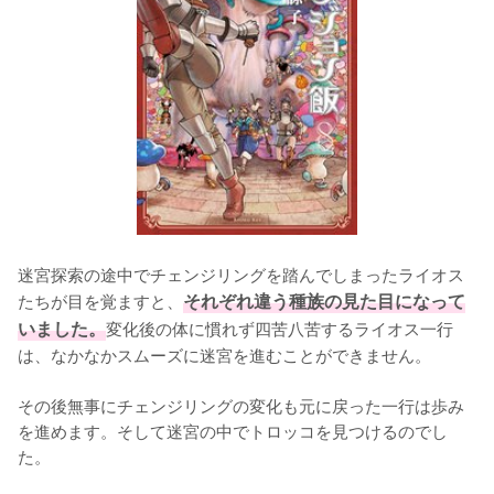
迷宮探索の途中でチェンジリングを踏んでしまったライオス
たちが目を覚ますと、
それぞれ違う種族の見た目になって
いました。
変化後の体に慣れず四苦八苦するライオス一行
は、なかなかスムーズに迷宮を進むことができません。

その後無事にチェンジリングの変化も元に戻った一行は歩み
を進めます。そして迷宮の中でトロッコを見つけるのでし
た。
