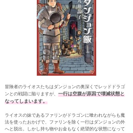
冒険者のライオスたちはダンジョンの奥深くでレッドドラゴ
ンとの戦闘に陥りますが、
一行は空腹が原因で壊滅状態と
なってしまいます。
ライオスの妹であるファリンがドラゴンに喰われながらも魔
法を使ったおかげで、ファリンを除く一行はダンジョンの外
へと脱出。しかし持ち物やお金もなく絶望的な状態になって