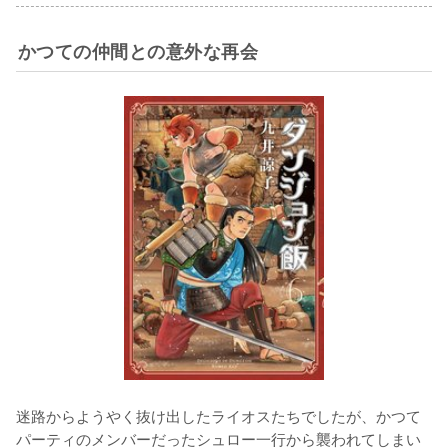
かつての仲間との意外な再会
迷路からようやく抜け出したライオスたちでしたが、かつて
パーティのメンバーだったシュロー一行から襲われてしまい