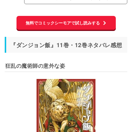
無料でコミックシーモアで試し読みする
『ダンジョン飯』11巻・12巻ネタバレ感想
狂乱の魔術師の意外な姿