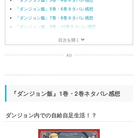
『ダンジョン飯』5巻・6巻ネタバレ感想
『ダンジョン飯』7巻・8巻ネタバレ感想
『ダンジョン飯』9巻・10巻ネタバレ感想
目次を開く
AD
『ダンジョン飯』1巻・2巻ネタバレ感想
ダンジョン内での自給自足生活！？