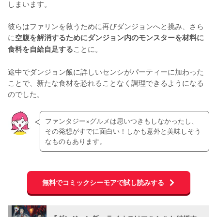
しまいます。

彼らはファリンを救うために再びダンジョンへと挑み、さら
に
空腹を解消するためにダンジョン内のモンスターを材料に
ことに。

食料を自給自足する
途中でダンジョン飯に詳しいセンシがパーティーに加わった
ことで、新たな食材を恐れることなく調理できるようになる
のでした。
ファンタジー×グルメは思いつきもしなかったし、
その発想がすでに面白い！しかも意外と美味しそう
なものもあります。
無料でコミックシーモアで試し読みする