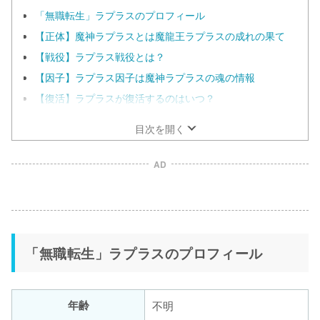
「無職転生」ラプラスのプロフィール
【正体】魔神ラプラスとは魔龍王ラプラスの成れの果て
【戦役】ラプラス戦役とは？
【因子】ラプラス因子は魔神ラプラスの魂の情報
【復活】ラプラスが復活するのはいつ？
目次を開く
AD
「無職転生」ラプラスのプロフィール
年齢
不明