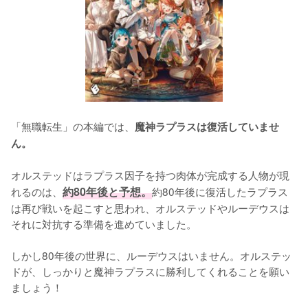
「無職転生」の本編では、
魔神ラプラスは復活していませ
ん。
オルステッドはラプラス因子を持つ肉体が完成する人物が現
れるのは、
約80年後と予想。
約80年後に復活したラプラス
は再び戦いを起こすと思われ、オルステッドやルーデウスは
それに対抗する準備を進めていました。

しかし80年後の世界に、ルーデウスはいません。オルステッ
ドが、しっかりと魔神ラプラスに勝利してくれることを願い
ましょう！