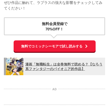
ぜひ作品に触れて、ラプラスの強大な影響をチェックしてみ
てください！
無料会員登録で
70%OFF！
無料でコミックシーモアで試し読みする
漫画「無職転生」は全巻無料で読める？【なろう
系ファンタジーのパイオニア的作品】
AD