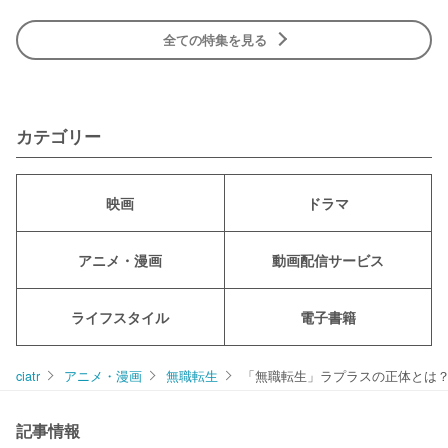
全ての特集を見る
カテゴリー
映画
ドラマ
アニメ・漫画
動画配信サービス
ライフスタイル
電子書籍
ciatr
アニメ・漫画
無職転生
「無職転生」ラプラスの正体とは
記事情報