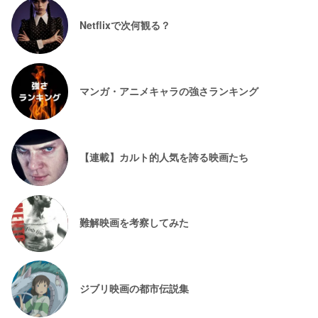
Netflixで次何観る？
マンガ・アニメキャラの強さランキング
【連載】カルト的人気を誇る映画たち
難解映画を考察してみた
ジブリ映画の都市伝説集