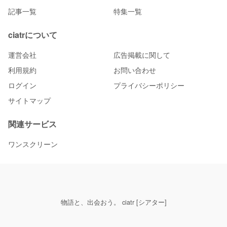
記事一覧
特集一覧
ciatrについて
運営会社
広告掲載に関して
利用規約
お問い合わせ
ログイン
プライバシーポリシー
サイトマップ
関連サービス
ワンスクリーン
物語と、出会おう。 ciatr [シアター]