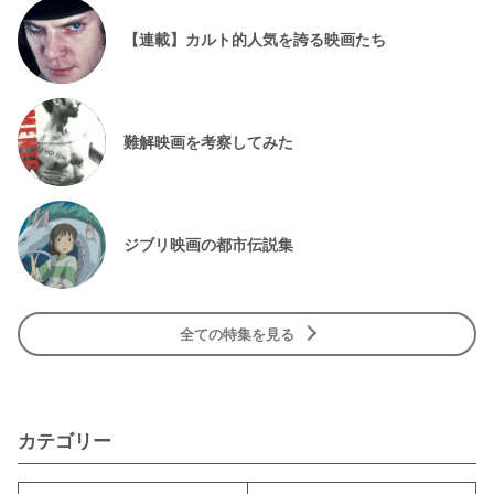
【連載】カルト的人気を誇る映画たち
難解映画を考察してみた
ジブリ映画の都市伝説集
全ての特集を見る
カテゴリー