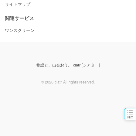
サイトマップ
関連サービス
ワンスクリーン
物語と、出会おう。 ciatr [シアター]
© 2026 ciatr All rights reserved.
目次