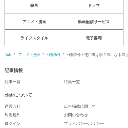
映画
ドラマ
アニメ・漫画
動画配信サービス
ライフスタイル
電子書籍
ciatr
アニメ・漫画
怪獣8号
怪獣2号の使用者は誰？気になる強
記事情報
記事一覧
特集一覧
ciatrについて
運営会社
広告掲載に関して
利用規約
お問い合わせ
ログイン
プライバシーポリシー