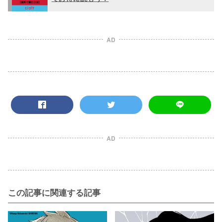
AD
AD
この記事に関連する記事