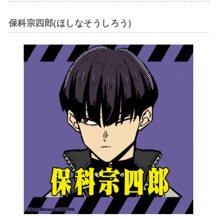
保科宗四郎(ほしなそうしろう)