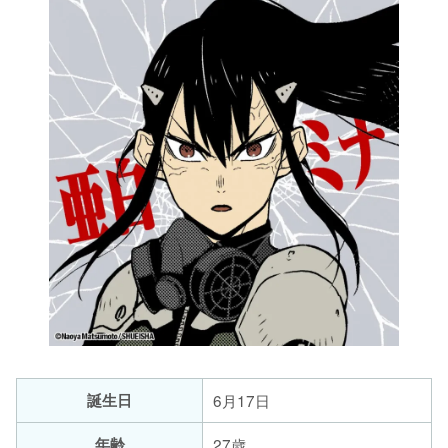
誕生日
6月17日
年齢
27歳