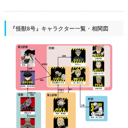
『怪獣8号』キャラクター一覧・相関図