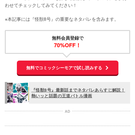
わせてチェックしてみてください！

※本記事には『怪獣8号』の重要なネタバレを含みます。
無料会員登録で
70%OFF！
無料でコミックシーモアで試し読みする
『怪獣8号』最新話までネタバレあらすじ解説！
熱いッと話題の王道バトル漫画
AD