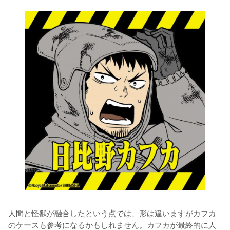
人間と怪獣が融合したという点では、形は違いますがカフカ
のケースも参考になるかもしれません。カフカが最終的に人