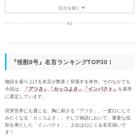
目次を開く
AD
『怪獣8号』名言ランキングTOP30！
物語を盛り上げる名言が数多く登場する本作。そのなかでも
今回は、
「アツさ」「カッコよさ」「インパクト」
を基準
に選定しています。

現実世界にも通じる、胸に刺さる「アツさ」。一度口にして
みたくなる「カッコよさ」。そして物語において、重要な役
割を果たした「インパクト」。上位は心にくる名言揃いで
す！