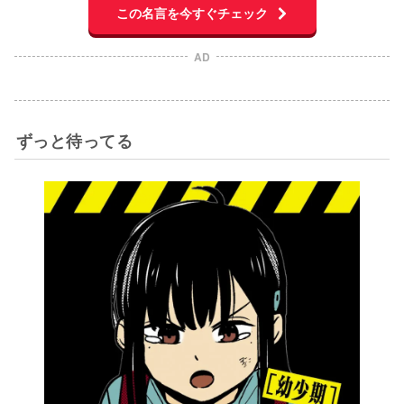
この名言を今すぐチェック
AD
ずっと待ってる