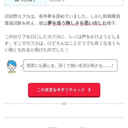
日比野カフカは、長年夢を諦めていました。しかし防衛隊員
選抜試験を終え、彼は
夢を追う険しさを思い出した
様子。

このセリフを口にしたカフカに、レノは声をかけようとしま
す。そこでカフカは、けどそんなことどうでも良くなるくら
い熱くなれると続けたのでした！
現実にも通じる、深くて熱い名言が刺さる……！
この名言を今すぐチェック
AD