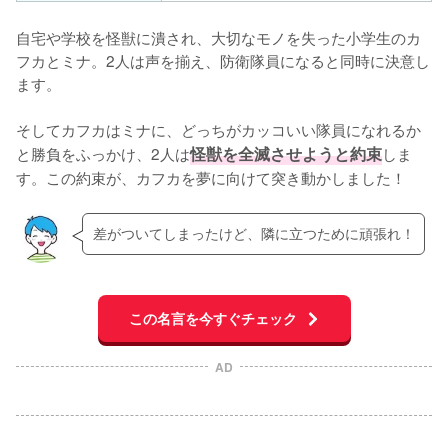
自宅や学校を怪獣に潰され、大切なモノを失った小学生のカ
フカとミナ。2人は声を揃え、防衛隊員になると同時に決意し
ます。

そしてカフカはミナに、どっちがカッコいい隊員になれるか
と勝負をふっかけ、2人は
怪獣を全滅させようと約束
しま
す。この約束が、カフカを夢に向けて突き動かしました！
差がついてしまったけど、隣に立つために頑張れ！
この名言を今すぐチェック
AD