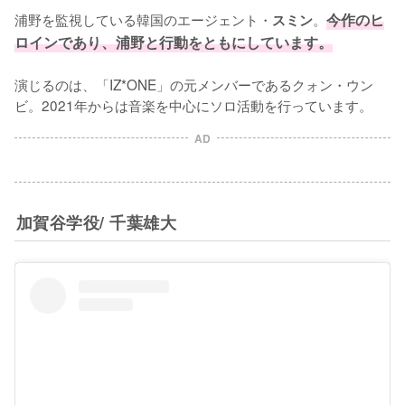
浦野を監視している韓国のエージェント・
。
今作のヒ
スミン
ロインであり、浦野と行動をともにしています。
演じるのは、「IZ*ONE」の元メンバーであるクォン・ウン
ビ。2021年からは音楽を中心にソロ活動を行っています。
AD
加賀谷学役/ 千葉雄大