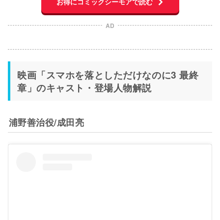
お得にコミックシーモアで読む
AD
映画「スマホを落としただけなのに3 最終
章」のキャスト・登場人物解説
浦野善治役/成田亮