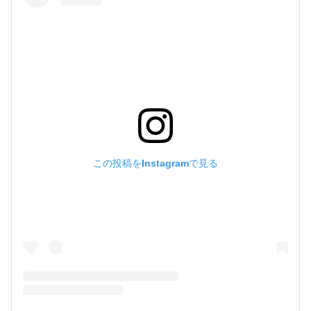
この投稿をInstagramで見る