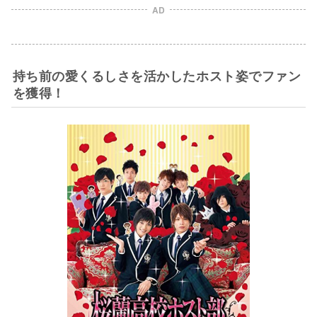
AD
持ち前の愛くるしさを活かしたホスト姿でファン
を獲得！