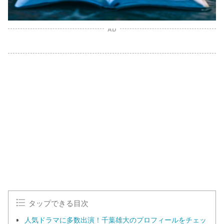
AD
タップできる目次
人気ドラマに多数出演！千葉雄大のプロフィールをチェッ