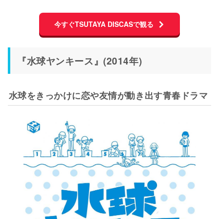
今すぐTSUTAYA DISCASで観る
『水球ヤンキース』(2014年)
水球をきっかけに恋や友情が動き出す青春ドラマ