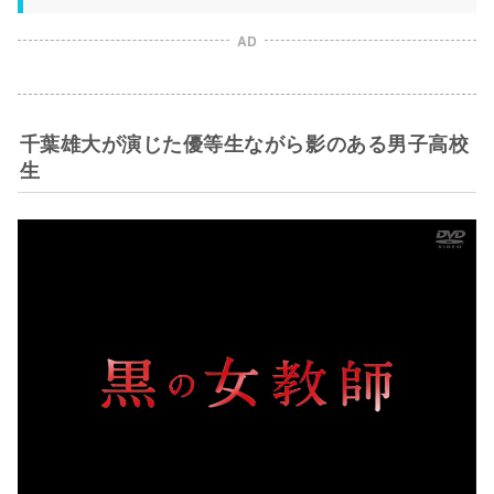
AD
千葉雄大が演じた優等生ながら影のある男子高校
生