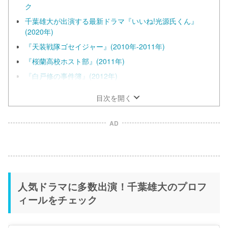
ク
千葉雄大が出演する最新ドラマ『いいね!光源氏くん』
(2020年)
『天装戦隊ゴセイジャー』(2010年-2011年)
『桜蘭高校ホスト部』(2011年)
『白戸修の事件簿』(2012年)
目次を開く
AD
人気ドラマに多数出演！千葉雄大のプロフ
ィールをチェック