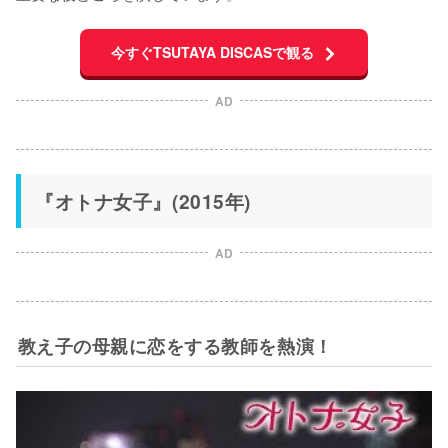
今すぐTSUTAYA DISCASで観る
AD
『オトナ女子』(2015年)
AD
教え子の母親に恋をする教師を熱演！