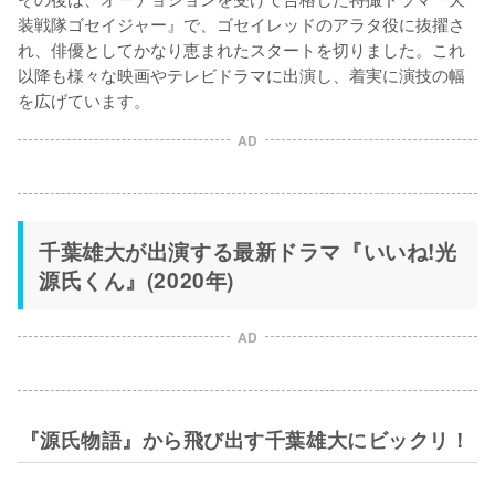
装戦隊ゴセイジャー』で、ゴセイレッドのアラタ役に抜擢さ
れ、俳優としてかなり恵まれたスタートを切りました。これ
以降も様々な映画やテレビドラマに出演し、着実に演技の幅
を広げています。
AD
千葉雄大が出演する最新ドラマ『いいね!光
源氏くん』(2020年)
AD
『源氏物語』から飛び出す千葉雄大にビックリ！