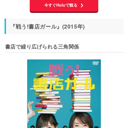
今すぐHuluで観る
『戦う!書店ガール』(2015年)
書店で繰り広げられる三角関係