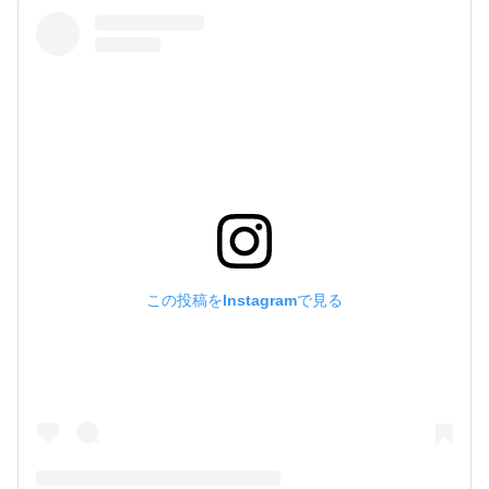
この投稿をInstagramで見る