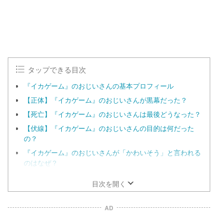
タップできる目次
『イカゲーム』のおじいさんの基本プロフィール
【正体】『イカゲーム』のおじいさんが黒幕だった？
【死亡】『イカゲーム』のおじいさんは最後どうなった？
【伏線】『イカゲーム』のおじいさんの目的は何だった
の？
『イカゲーム』のおじいさんが「かわいそう」と言われる
のはなぜ？
目次を開く
AD