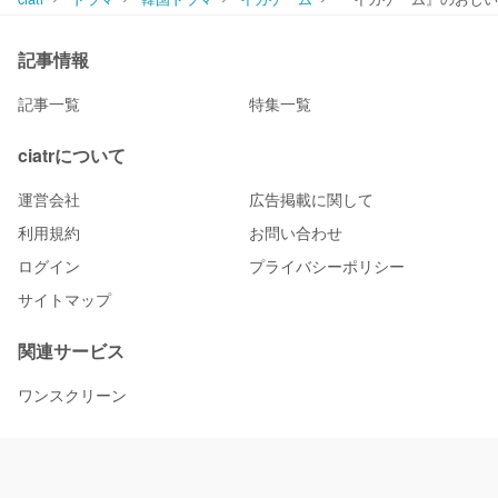
記事情報
記事一覧
特集一覧
ciatrについて
運営会社
広告掲載に関して
利用規約
お問い合わせ
ログイン
プライバシーポリシー
サイトマップ
関連サービス
ワンスクリーン