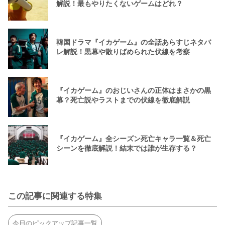
解説！最もやりたくないゲームはどれ？
韓国ドラマ『イカゲーム』の全話あらすじネタバ
レ解説！黒幕や散りばめられた伏線を考察
『イカゲーム』のおじいさんの正体はまさかの黒
幕？死亡説やラストまでの伏線を徹底解説
『イカゲーム』全シーズン死亡キャラ一覧＆死亡
シーンを徹底解説！結末では誰が生存する？
この記事に関連する特集
今日のピックアップ記事一覧