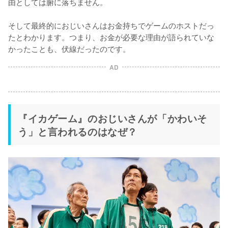
由としては腑に落ちません。

そして最終的におじいさんはお金持ちでゲームのホストだっ
たとわかります。つまり、お金が必要な理由が語られていな
かったことも、伏線だったのです。
AD
『イカゲーム』のおじいさんが「かわいそ
う」と言われるのはなぜ？