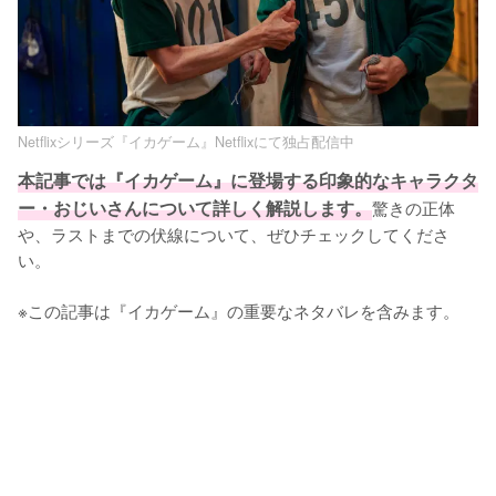
Netflixシリーズ『イカゲーム』Netflixにて独占配信中
本記事では『イカゲーム』に登場する印象的なキャラクタ
ー・おじいさんについて詳しく解説します。
驚きの正体
や、ラストまでの伏線について、ぜひチェックしてくださ
い。

※この記事は『イカゲーム』の重要なネタバレを含みます。