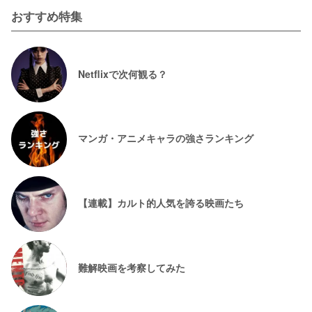
おすすめ特集
Netflixで次何観る？
マンガ・アニメキャラの強さランキング
【連載】カルト的人気を誇る映画たち
難解映画を考察してみた