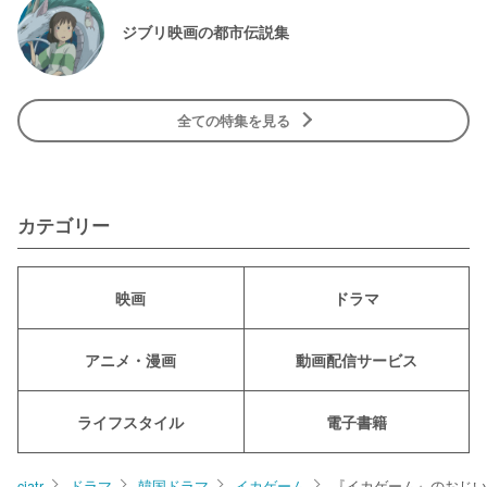
ジブリ映画の都市伝説集
全ての特集を見る
カテゴリー
映画
ドラマ
アニメ・漫画
動画配信サービス
ライフスタイル
電子書籍
ciatr
ドラマ
韓国ドラマ
イカゲーム
『イカゲーム』のおじい