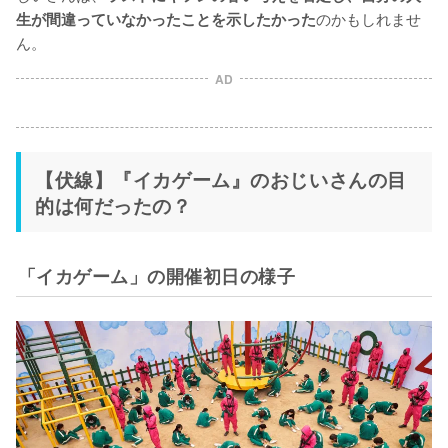
のかもしれませ
生が間違っていなかったことを示したかった
ん。
AD
【伏線】『イカゲーム』のおじいさんの目
的は何だったの？
「イカゲーム」の開催初日の様子