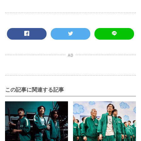
AD
この記事に関連する記事