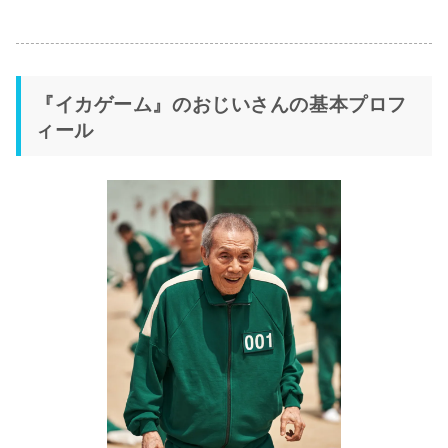
『イカゲーム』のおじいさんの基本プロフ
ィール